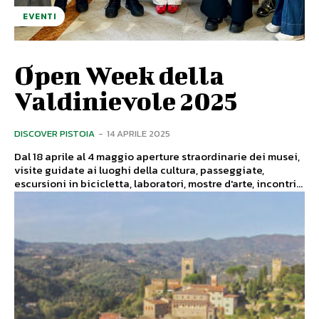
EVENTI
Open Week della
Valdinievole 2025
DISCOVER PISTOIA
-
14 APRILE 2025
Dal 18 aprile al 4 maggio aperture straordinarie dei musei,
visite guidate ai luoghi della cultura, passeggiate,
escursioni in bicicletta, laboratori, mostre d'arte, incontri...