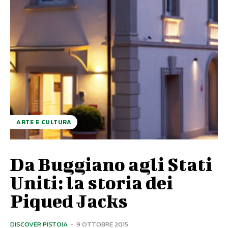
ARTE E CULTURA
Da Buggiano agli Stati
Uniti: la storia dei
Piqued Jacks
DISCOVER PISTOIA
-
9 OTTOBRE 2015