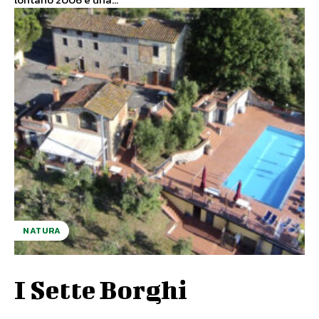
NATURA
I Sette Borghi