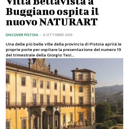
Villa Bellavista a
Buggiano ospita il
nuovo NATURART
DISCOVER PISTOIA
-
6 OTTOBRE 2015
Una delle più belle ville della provincia di Pistoia aprirà le
proprie porte per ospitare la presentazione del numero 19
del trimestrale della Giorgio Tesi...