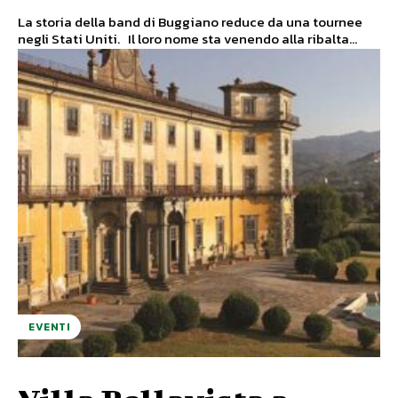
La storia della band di Buggiano reduce da una tournee
negli Stati Uniti. Il loro nome sta venendo alla ribalta...
EVENTI