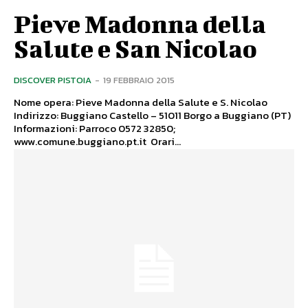
Pieve Madonna della
Salute e San Nicolao
DISCOVER PISTOIA
-
19 FEBBRAIO 2015
Nome opera: Pieve Madonna della Salute e S. Nicolao
Indirizzo: Buggiano Castello – 51011 Borgo a Buggiano (PT)
Informazioni: Parroco 0572 32850;
www.comune.buggiano.pt.it Orari...