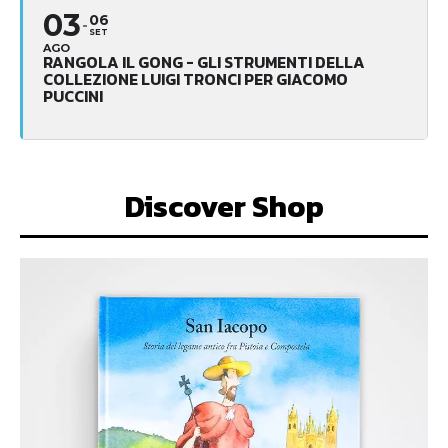
03
06
SET
AGO
RANGOLA IL GONG - GLI STRUMENTI DELLA
COLLEZIONE LUIGI TRONCI PER GIACOMO
PUCCINI
Discover Shop