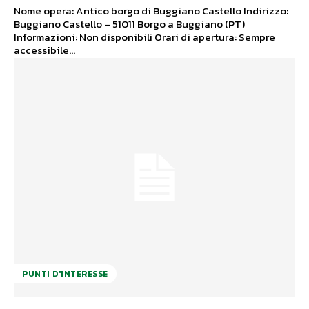
Nome opera: Antico borgo di Buggiano Castello Indirizzo:
Buggiano Castello – 51011 Borgo a Buggiano (PT)
Informazioni: Non disponibili Orari di apertura: Sempre
accessibile...
PUNTI D'INTERESSE