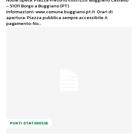
– 51011 Borgo a Buggiano (PT)
Informazioni: www.comune.buggiano.pt.it Orari di
apertura: Piazza pubblica sempre accessibile A
pagamento: No...
PUNTI D'INTERESSE