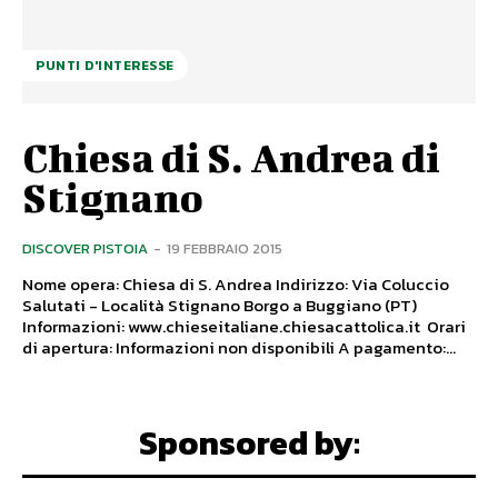
PUNTI D'INTERESSE
Chiesa di S. Andrea di
Stignano
DISCOVER PISTOIA
-
19 FEBBRAIO 2015
Nome opera: Chiesa di S. Andrea Indirizzo: Via Coluccio
Salutati - Località Stignano Borgo a Buggiano (PT)
Informazioni: www.chieseitaliane.chiesacattolica.it Orari
di apertura: Informazioni non disponibili A pagamento:...
Sponsored by: