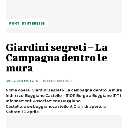
PUNTI D'INTERESSE
Giardini segreti – La
Campagna dentro le
mura
DISCOVER PISTOIA
-
19 FEBBRAIO 2015
Nome opera: Giardini segreti/ La campagna dentro le mura
Indirizzo: Buggiano Castello – 51011 Borgo a Buggiano (PT)
Informazioni: Associazione Buggiano
Castello, www.buggianocastello.it Orari di apertura:
Sabato 30 aprile...