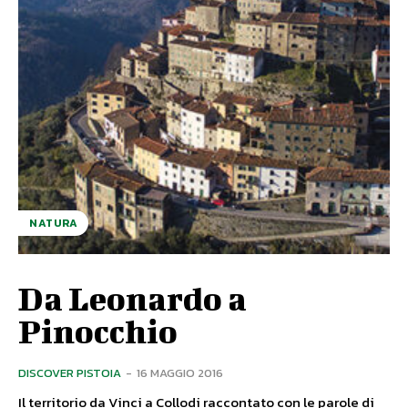
NATURA
Da Leonardo a
Pinocchio
DISCOVER PISTOIA
-
16 MAGGIO 2016
Il territorio da Vinci a Collodi raccontato con le parole di