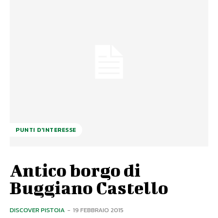
PUNTI D'INTERESSE
Antico borgo di
Buggiano Castello
DISCOVER PISTOIA
-
19 FEBBRAIO 2015