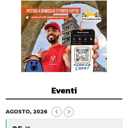
Eventi
AGOSTO, 2026