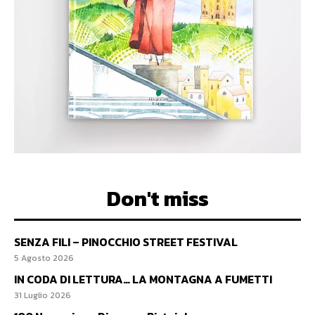
Don't miss
SENZA FILI – PINOCCHIO STREET FESTIVAL
5 Agosto 2026
IN CODA DI LETTURA… LA MONTAGNA A FUMETTI
31 Luglio 2026