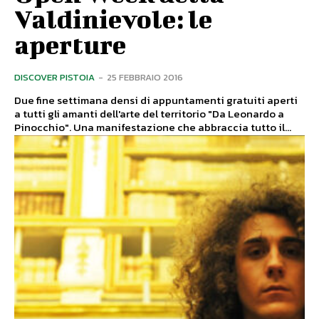
Valdinievole: le
aperture
DISCOVER PISTOIA
-
25 FEBBRAIO 2016
Due fine settimana densi di appuntamenti gratuiti aperti
a tutti gli amanti dell'arte del territorio "Da Leonardo a
Pinocchio". Una manifestazione che abbraccia tutto il...