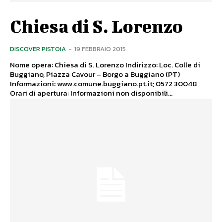
Chiesa di S. Lorenzo
DISCOVER PISTOIA
-
19 FEBBRAIO 2015
Nome opera: Chiesa di S. Lorenzo Indirizzo: Loc. Colle di
Buggiano, Piazza Cavour – Borgo a Buggiano (PT)
Informazioni: www.comune.buggiano.pt.it; 0572 30048
Orari di apertura: Informazioni non disponibili...