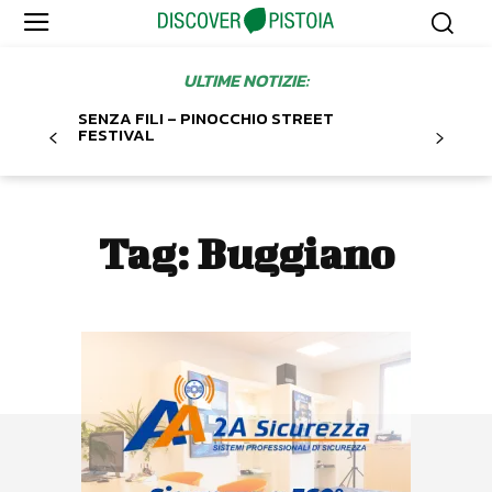
ULTIME NOTIZIE:
SENZA FILI – PINOCCHIO STREET
FESTIVAL
Tag:
Buggiano