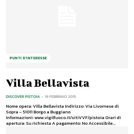
PUNTI D'INTERESSE
Villa Bellavista
DISCOVER PISTOIA
-
19 FEBBRAIO 2015
Nome opera: Villa Bellavista Indirizzo: Via Livornese di
Sopra – 51011 Borgo a Buggiano
Informazioni: www.vigilfuoco.it/sitiVVF/pistoia Orari di
apertura: Su richiesta A pagamento: No Accessibile...