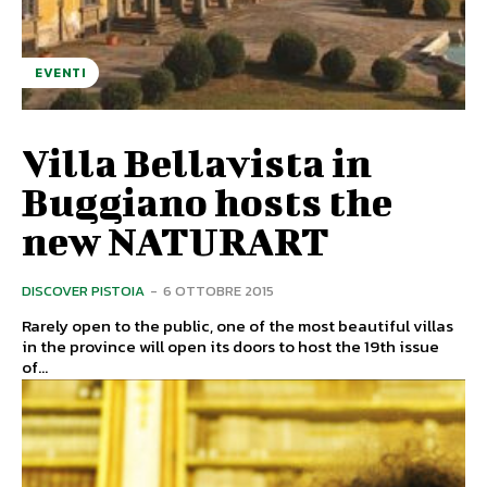
EVENTI
Villa Bellavista in
Buggiano hosts the
new NATURART
DISCOVER PISTOIA
-
6 OTTOBRE 2015
Rarely open to the public, one of the most beautiful villas
in the province will open its doors to host the 19th issue
of...