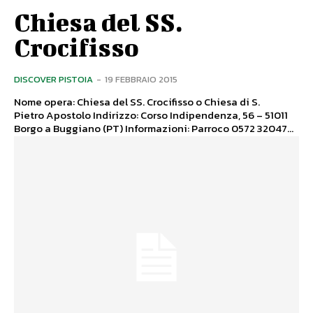
Chiesa del SS.
Crocifisso
DISCOVER PISTOIA
-
19 FEBBRAIO 2015
Nome opera: Chiesa del SS. Crocifisso o Chiesa di S.
Pietro Apostolo Indirizzo: Corso Indipendenza, 56 – 51011
Borgo a Buggiano (PT) Informazioni: Parroco 0572 32047...