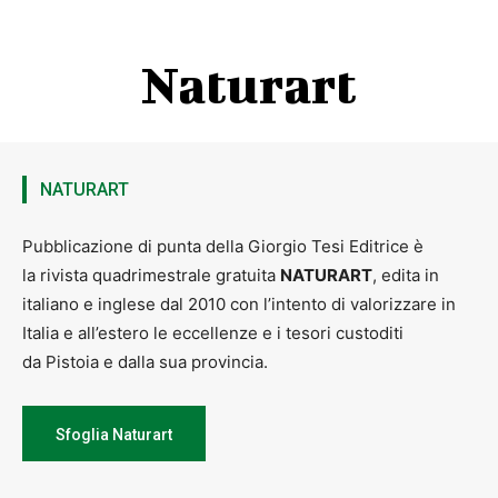
Naturart
NATURART
Pubblicazione di punta della Giorgio Tesi Editrice è
la rivista quadrimestrale gratuita
NATURART
, edita in
italiano e inglese dal 2010 con l’intento di valorizzare in
Italia e all’estero le eccellenze e i tesori custoditi
da Pistoia e dalla sua provincia.
Sfoglia Naturart