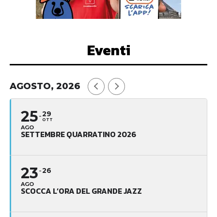
Eventi
AGOSTO, 2026
25
29
OTT
AGO
SETTEMBRE QUARRATINO 2026
23
26
AGO
SCOCCA L’ORA DEL GRANDE JAZZ