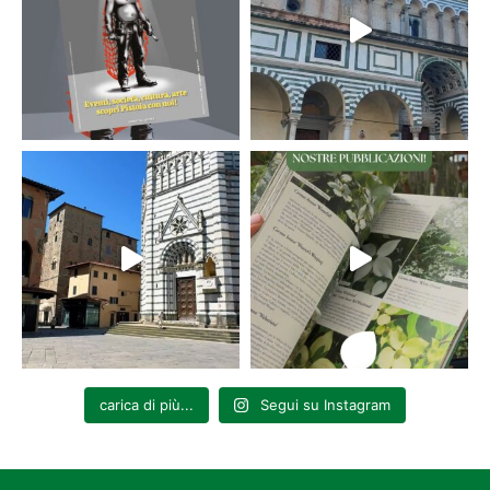
carica di più...
Segui su Instagram