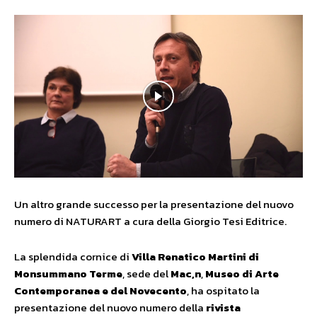
Un altro grande successo per la presentazione del nuovo
numero di NATURART a cura della Giorgio Tesi Editrice.
La splendida cornice di
Villa Renatico Martini di
Monsummano Terme
, sede del
Mac,n
,
Museo di Arte
Contemporanea e del Novecento
, ha ospitato la
presentazione del nuovo numero della
rivista