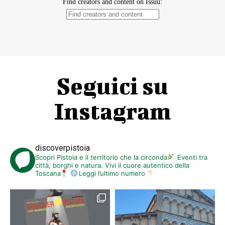
Seguici su
Instagram
discoverpistoia
Scopri Pistoia e il territorio che la circonda
Eventi tra
città, borghi e natura. Vivi il cuore autentico della
Toscana
Leggi l’ultimo numero