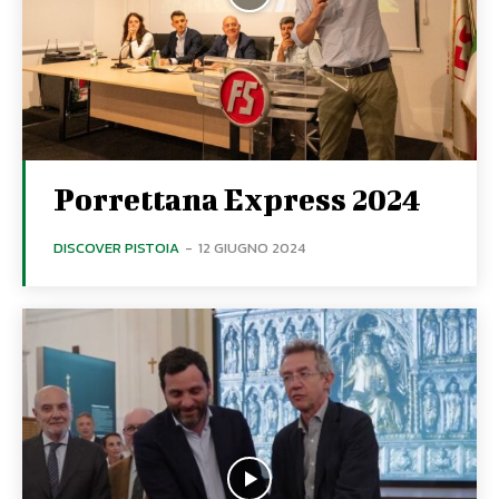
Porrettana Express 2024
DISCOVER PISTOIA
-
12 GIUGNO 2024