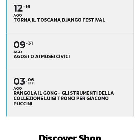
12
16
AGO
TORNA IL TOSCANA DJANGO FESTIVAL
09
31
AGO
AGOSTO AI MUSEI CIVICI
03
06
SET
AGO
RANGOLA IL GONG - GLI STRUMENTI DELLA
COLLEZIONE LUIGI TRONCI PER GIACOMO
PUCCINI
Discover Shop