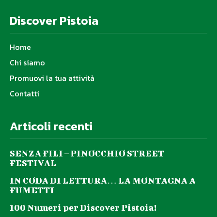
Discover Pistoia
Home
Chi siamo
Promuovi la tua attività
Contatti
Articoli recenti
SENZA FILI – PINOCCHIO STREET
FESTIVAL
IN CODA DI LETTURA… LA MONTAGNA A
FUMETTI
100 Numeri per Discover Pistoia!