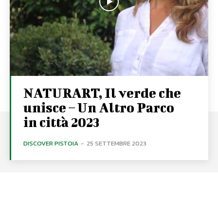
NATURART, Il verde che
unisce – Un Altro Parco
in città 2023
DISCOVER PISTOIA
-
25 SETTEMBRE 2023