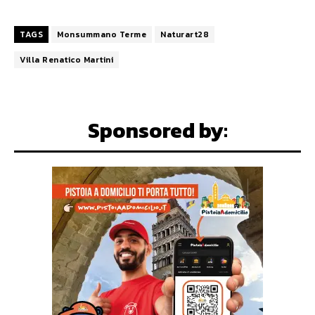
TAGS
Monsummano Terme
Naturart28
Villa Renatico Martini
Sponsored by: