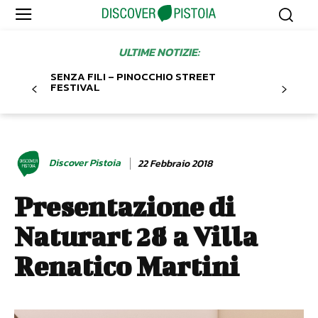
ULTIME NOTIZIE:
SENZA FILI – PINOCCHIO STREET
FESTIVAL
Discover Pistoia
22 Febbraio 2018
Presentazione di
Naturart 28 a Villa
Renatico Martini