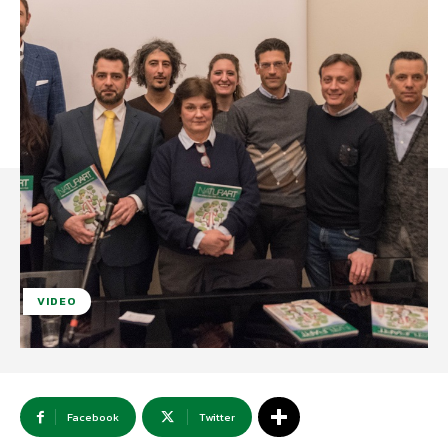
VIDEO
Facebook
Twitter