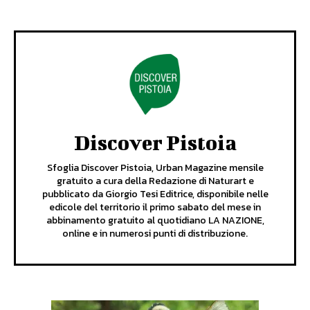
Discover Pistoia
Sfoglia Discover Pistoia, Urban Magazine mensile
gratuito a cura della Redazione di Naturart e
pubblicato da Giorgio Tesi Editrice, disponibile nelle
edicole del territorio il primo sabato del mese in
abbinamento gratuito al quotidiano LA NAZIONE,
online e in numerosi punti di distribuzione.