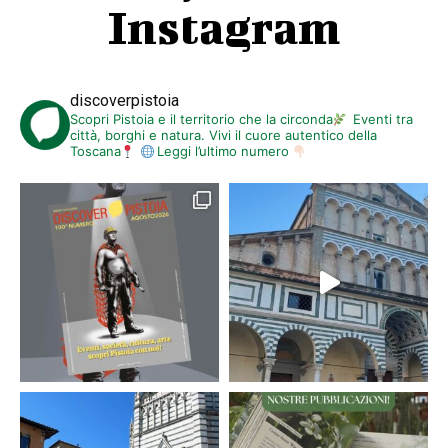
Instagram
discoverpistoia
Scopri Pistoia e il territorio che la circonda
Eventi tra
città, borghi e natura. Vivi il cuore autentico della
Toscana
Leggi l’ultimo numero