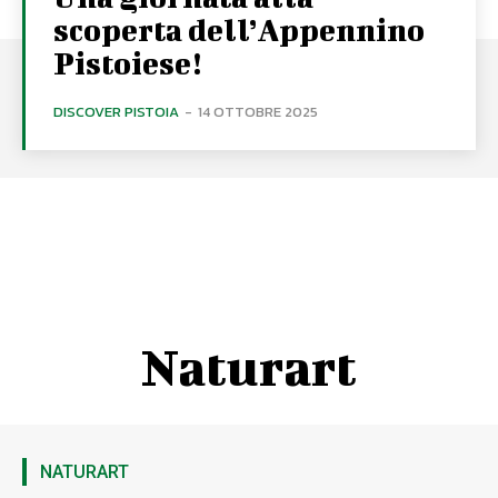
scoperta dell’Appennino
Pistoiese!
DISCOVER PISTOIA
-
14 OTTOBRE 2025
Naturart
NATURART