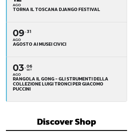
AGO
TORNA IL TOSCANA DJANGO FESTIVAL
09
31
AGO
AGOSTO AI MUSEI CIVICI
03
06
SET
AGO
RANGOLA IL GONG - GLI STRUMENTI DELLA
COLLEZIONE LUIGI TRONCI PER GIACOMO
PUCCINI
Discover Shop