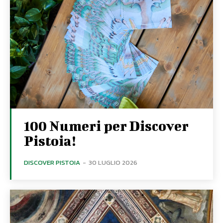
100 Numeri per Discover
Pistoia!
DISCOVER PISTOIA
-
30 LUGLIO 2026