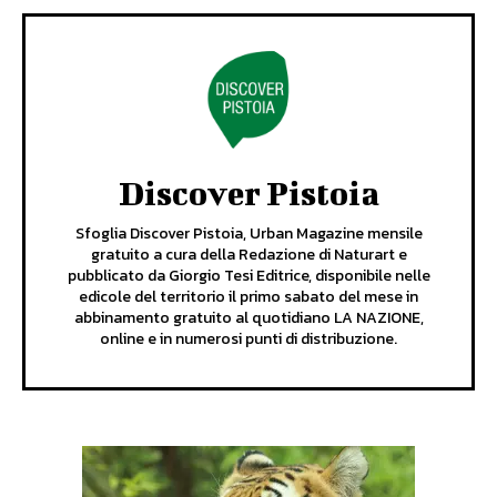
Discover Pistoia
Sfoglia Discover Pistoia, Urban Magazine mensile
gratuito a cura della Redazione di Naturart e
pubblicato da Giorgio Tesi Editrice, disponibile nelle
edicole del territorio il primo sabato del mese in
abbinamento gratuito al quotidiano LA NAZIONE,
online e in numerosi punti di distribuzione.