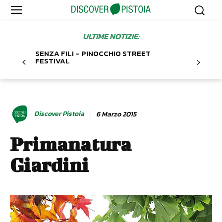
ULTIME NOTIZIE:
SENZA FILI – PINOCCHIO STREET
FESTIVAL
Discover Pistoia
6 Marzo 2015
Primanatura
Giardini