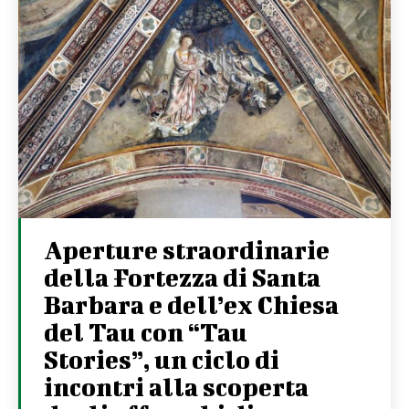
Aperture straordinarie
della Fortezza di Santa
Barbara e dell’ex Chiesa
del Tau con “Tau
Stories”, un ciclo di
incontri alla scoperta