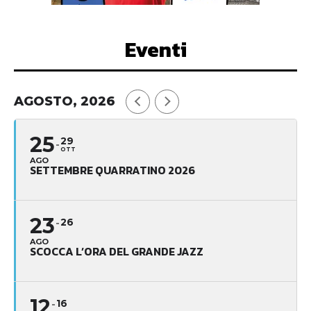
Eventi
AGOSTO, 2026
25
29
OTT
AGO
SETTEMBRE QUARRATINO 2026
23
26
AGO
SCOCCA L’ORA DEL GRANDE JAZZ
12
16