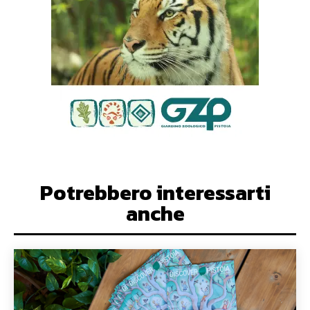
Potrebbero interessarti
anche