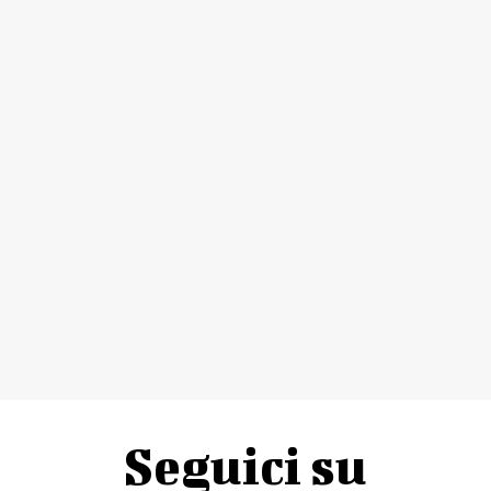
Seguici su