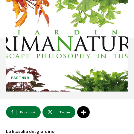
PARTNER
Facebook
Twitter
La filosofia del giardino.