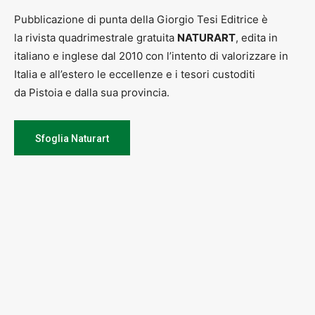
Pubblicazione di punta della Giorgio Tesi Editrice è
la rivista quadrimestrale gratuita
NATURART
, edita in
italiano e inglese dal 2010 con l’intento di valorizzare in
Italia e all’estero le eccellenze e i tesori custoditi
da Pistoia e dalla sua provincia.
Sfoglia Naturart