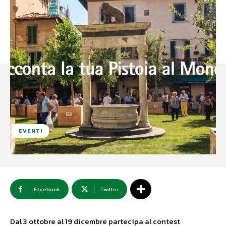
EVENTI
Facebook
Twitter
Dal 3 ottobre al 19 dicembre partecipa al contest