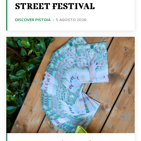
STREET FESTIVAL
DISCOVER PISTOIA
-
5 AGOSTO 2026