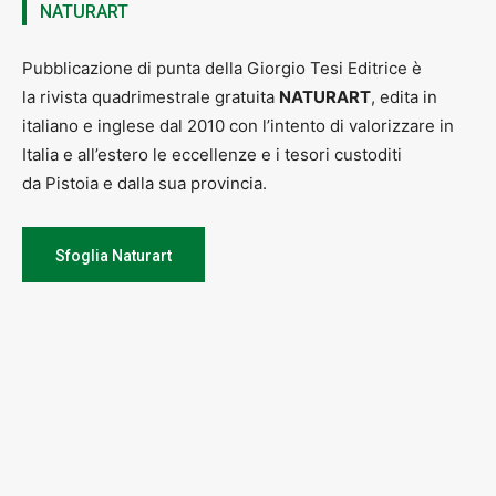
NATURART
Pubblicazione di punta della Giorgio Tesi Editrice è
la rivista quadrimestrale gratuita
NATURART
, edita in
italiano e inglese dal 2010 con l’intento di valorizzare in
Italia e all’estero le eccellenze e i tesori custoditi
da Pistoia e dalla sua provincia.
Sfoglia Naturart