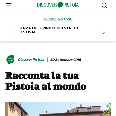
ULTIME NOTIZIE:
SENZA FILI – PINOCCHIO STREET
FESTIVAL
Discover Pistoia
30 Settembre 2016
Racconta la tua
Pistoia al mondo