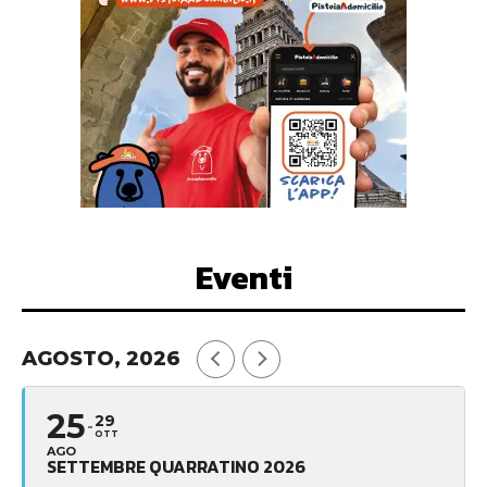
Eventi
AGOSTO, 2026
25
29
OTT
AGO
SETTEMBRE QUARRATINO 2026