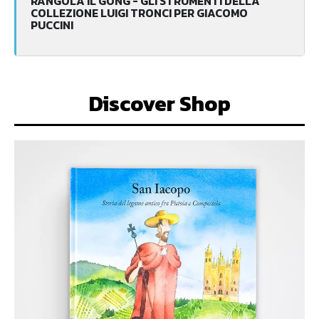
RANGOLA IL GONG - GLI STRUMENTI DELLA
COLLEZIONE LUIGI TRONCI PER GIACOMO
PUCCINI
Discover Shop