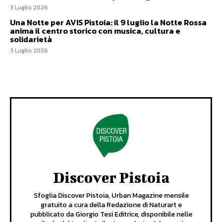
3 Luglio 2026
Una Notte per AVIS Pistoia: il 9 luglio la Notte Rossa
anima il centro storico con musica, cultura e
solidarietà
3 Luglio 2026
Discover Pistoia
Sfoglia Discover Pistoia, Urban Magazine mensile
gratuito a cura della Redazione di Naturart e
pubblicato da Giorgio Tesi Editrice, disponibile nelle