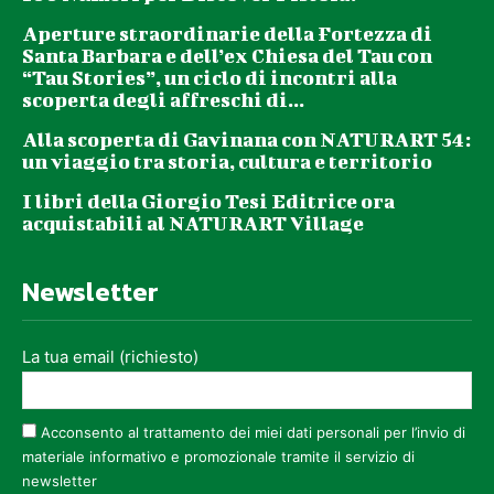
Aperture straordinarie della Fortezza di
Santa Barbara e dell’ex Chiesa del Tau con
“Tau Stories”, un ciclo di incontri alla
scoperta degli affreschi di...
Alla scoperta di Gavinana con NATURART 54:
un viaggio tra storia, cultura e territorio
I libri della Giorgio Tesi Editrice ora
acquistabili al NATURART Village
Newsletter
La tua email (richiesto)
Acconsento al trattamento dei miei dati personali per l’invio di
materiale informativo e promozionale tramite il servizio di
newsletter