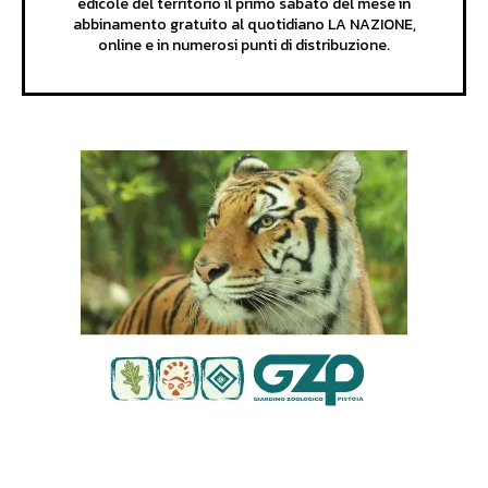
edicole del territorio il primo sabato del mese in
abbinamento gratuito al quotidiano LA NAZIONE,
online e in numerosi punti di distribuzione.