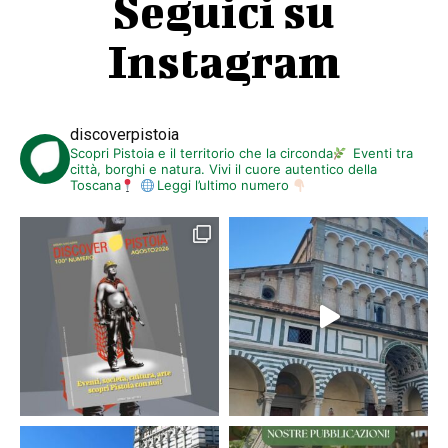
Seguici su
Instagram
discoverpistoia
Scopri Pistoia e il territorio che la circonda
Eventi tra
città, borghi e natura. Vivi il cuore autentico della
Toscana
Leggi l’ultimo numero