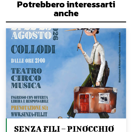
Potrebbero interessarti
anche
SENZA FILI – PINOCCHIO