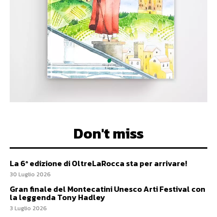
Don't miss
La 6ª edizione di OltreLaRocca sta per arrivare!
30 Luglio 2026
Gran finale del Montecatini Unesco Arti Festival con
la leggenda Tony Hadley
3 Luglio 2026