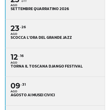
OTT
AGO
SETTEMBRE QUARRATINO 2026
23
26
AGO
SCOCCA L’ORA DEL GRANDE JAZZ
12
16
AGO
TORNA IL TOSCANA DJANGO FESTIVAL
09
31
AGO
AGOSTO AI MUSEI CIVICI