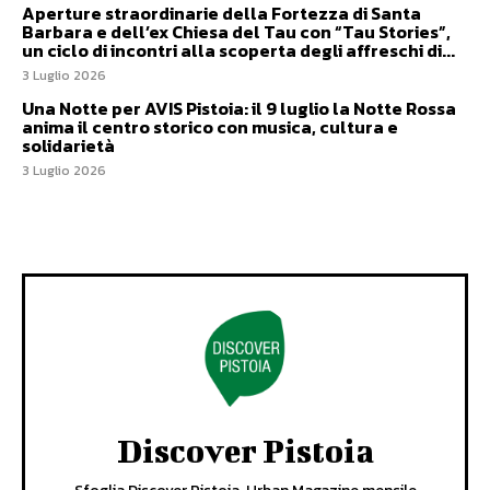
Aperture straordinarie della Fortezza di Santa
Barbara e dell’ex Chiesa del Tau con “Tau Stories”,
un ciclo di incontri alla scoperta degli affreschi di...
3 Luglio 2026
Una Notte per AVIS Pistoia: il 9 luglio la Notte Rossa
anima il centro storico con musica, cultura e
solidarietà
3 Luglio 2026
Discover Pistoia