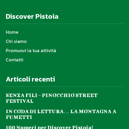
Discover Pistoia
Home
Chi siamo
Promuovi la tua attività
Contatti
Articoli recenti
SENZA FILI – PINOCCHIO STREET
FESTIVAL
IN CODA DI LETTURA… LA MONTAGNA A
FUMETTI
100 Numeri per Discover Pistoia!