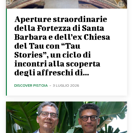
Aperture straordinarie
della Fortezza di Santa
Barbara e dell’ex Chiesa
del Tau con “Tau
Stories”, un ciclo di
incontri alla scoperta
degli affreschi di...
DISCOVER PISTOIA
-
3 LUGLIO 2026