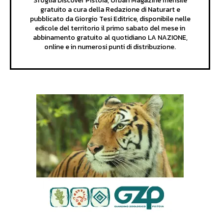
Sfoglia Discover Pistoia, Urban Magazine mensile
gratuito a cura della Redazione di Naturart e
pubblicato da Giorgio Tesi Editrice, disponibile nelle
edicole del territorio il primo sabato del mese in
abbinamento gratuito al quotidiano LA NAZIONE,
online e in numerosi punti di distribuzione.