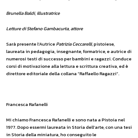
Brunella Baldi, illustratrice
Letture di Stefano Gambacurta, attore
Sarà presente l’Autrice
Patrizia Ceccarelli
, pistoiese,
laureata in pedagogia, insegnante, formatrice, e autrice di
numerosi testi di successo per bambini e ragazzi. Conduce
corsi di motivazione alla lettura e scrittura creativa, ed è
direttore editoriale della collana “Raffaello Ragazzi”.
Francesca Rafanelli
Mi chiamo Francesca Rafanelli e sono nata a Pistoia nel
1977. Dopo essermi laureata in Storia dell’arte, con una tesi
in Storia della miniatura, ho conseguito le