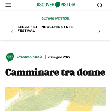
ULTIME NOTIZIE:
SENZA FILI – PINOCCHIO STREET
FESTIVAL
Discover Pistoia
8 Giugno 2015
Camminare tra donne