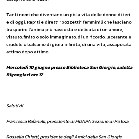
Tanti nomi che diventano un pò la vita delle donne di ieri
e di oggi. Rapiti e diretti “bozzetti” femminili che lasciano
trasparire l’anima più nascosta e delicata di un amore,
vissuto, finito o solo immaginato, di un ricordo, lacerante e
crudele o balsamo di gioia infinita, di una vita, assaporata
attimo dopo attimo.
Mercoledì 10 giugno presso Biblioteca San Giorgio, saletta
Bigongiari ore 17
Saluti di
Francesca Rafanelli, presidente di FIDAPA Sezione di Pistoia
Rossella Chietti, presidente degli Amici della San Giorgio