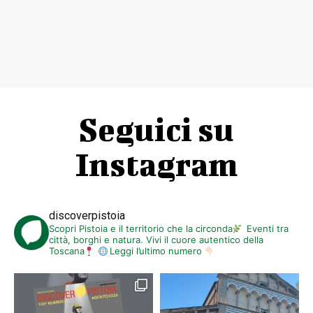
Seguici su
Instagram
discoverpistoia
Scopri Pistoia e il territorio che la circonda
Eventi tra
città, borghi e natura. Vivi il cuore autentico della
Toscana
Leggi l’ultimo numero