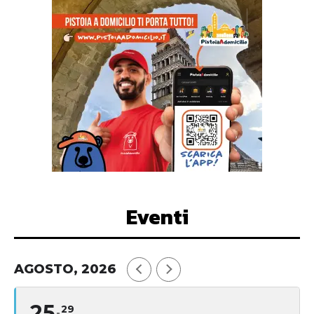
Eventi
AGOSTO, 2026
25
29