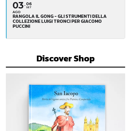
03
06
SET
AGO
RANGOLA IL GONG - GLI STRUMENTI DELLA
COLLEZIONE LUIGI TRONCI PER GIACOMO
PUCCINI
Discover Shop