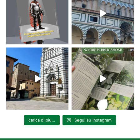
carica di più...
Segui su Instagram