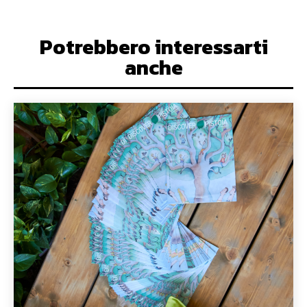
Potrebbero interessarti
anche