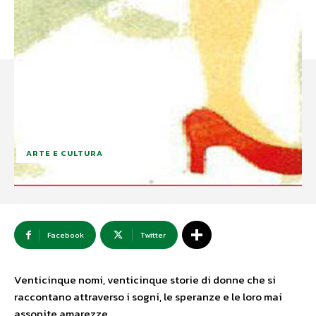
ARTE E CULTURA
Facebook
Twitter
Venticinque nomi, venticinque storie di donne che si
raccontano attraverso i sogni, le speranze e le loro mai
assopite amarezze.