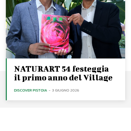
NATURART 54 festeggia
il primo anno del Village
DISCOVER PISTOIA
-
3 GIUGNO 2026