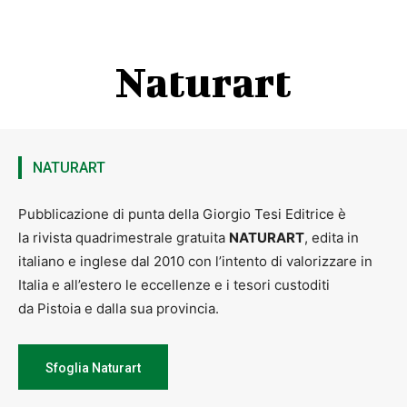
Naturart
NATURART
Pubblicazione di punta della Giorgio Tesi Editrice è
la rivista quadrimestrale gratuita
NATURART
, edita in
italiano e inglese dal 2010 con l’intento di valorizzare in
Italia e all’estero le eccellenze e i tesori custoditi
da Pistoia e dalla sua provincia.
Sfoglia Naturart