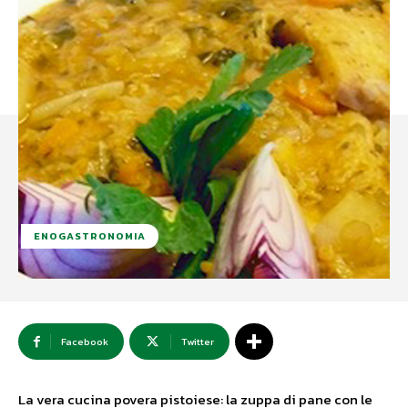
ENOGASTRONOMIA
Facebook
Twitter
La vera cucina povera pistoiese: la zuppa di pane con le