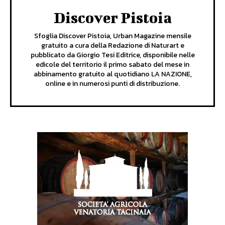
Discover Pistoia
Sfoglia Discover Pistoia, Urban Magazine mensile
gratuito a cura della Redazione di Naturart e
pubblicato da Giorgio Tesi Editrice, disponibile nelle
edicole del territorio il primo sabato del mese in
abbinamento gratuito al quotidiano LA NAZIONE,
online e in numerosi punti di distribuzione.