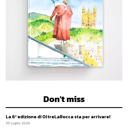
Don't miss
La 6ª edizione di OltreLaRocca sta per arrivare!
30 Luglio 2026