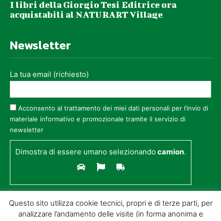
I libri della Giorgio Tesi Editrice ora
acquistabili al NATURART Village
Newsletter
La tua email (richiesto)
Acconsento al trattamento dei miei dati personali per l’invio di
materiale informativo e promozionale tramite il servizio di
newsletter
Dimostra di essere umano selezionando
camion
.
Questo sito utilizza cookie tecnici, propri e di terze parti, per
analizzare l’andamento delle visite (in forma anonima e