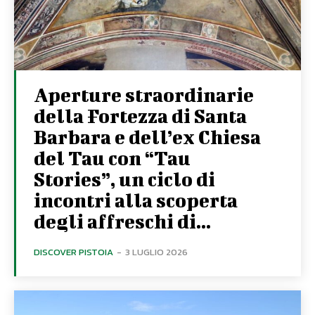
Aperture straordinarie
della Fortezza di Santa
Barbara e dell’ex Chiesa
del Tau con “Tau
Stories”, un ciclo di
incontri alla scoperta
degli affreschi di...
DISCOVER PISTOIA
-
3 LUGLIO 2026