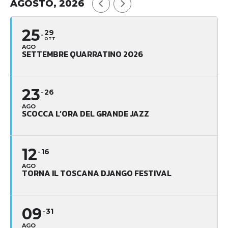
AGOSTO, 2026
25
29
OTT
AGO
SETTEMBRE QUARRATINO 2026
23
26
AGO
SCOCCA L’ORA DEL GRANDE JAZZ
12
16
AGO
TORNA IL TOSCANA DJANGO FESTIVAL
09
31
AGO