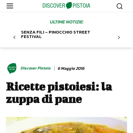
ULTIME NOTIZIE:
SENZA FILI – PINOCCHIO STREET
FESTIVAL
Discover Pistoia
6 Maggio 2016
Ricette pistoiesi: la
zuppa di pane