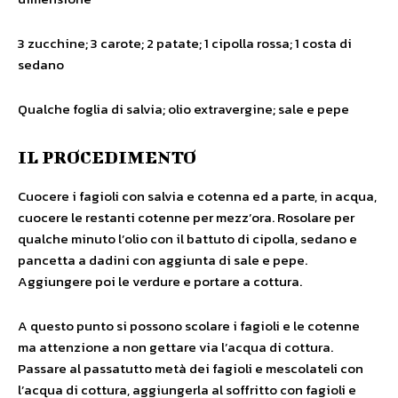
3 zucchine; 3 carote; 2 patate; 1 cipolla rossa; 1 costa di
sedano
Qualche foglia di salvia; olio extravergine; sale e pepe
IL PROCEDIMENTO
Cuocere i fagioli con salvia e cotenna ed a parte, in acqua,
cuocere le restanti cotenne per mezz’ora. Rosolare per
qualche minuto l’olio con il battuto di cipolla, sedano e
pancetta a dadini con aggiunta di sale e pepe.
Aggiungere poi le verdure e portare a cottura.
A questo punto si possono scolare i fagioli e le cotenne
ma attenzione a non gettare via l’acqua di cottura.
Passare al passatutto metà dei fagioli e mescolateli con
l’acqua di cottura, aggiungerla al soffritto con fagioli e