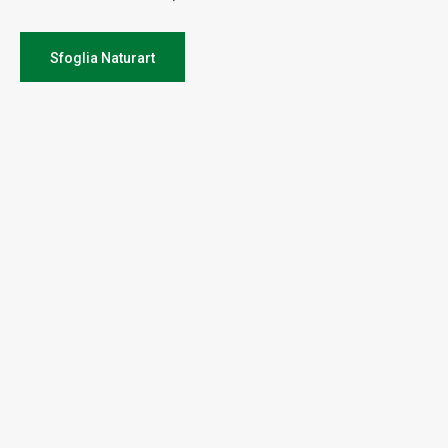
Sfoglia Naturart