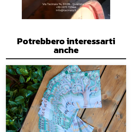
Potrebbero interessarti
anche