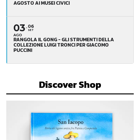
AGOSTO AI MUSEI CIVICI
03
06
SET
AGO
RANGOLA IL GONG - GLI STRUMENTI DELLA
COLLEZIONE LUIGI TRONCI PER GIACOMO
PUCCINI
Discover Shop