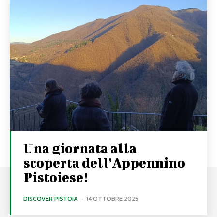
Una giornata alla
scoperta dell’Appennino
Pistoiese!
DISCOVER PISTOIA
-
14 OTTOBRE 2025