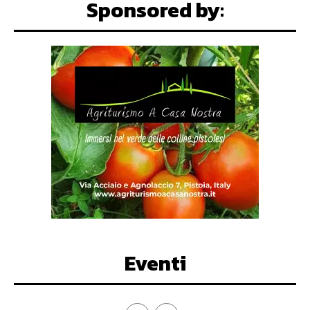
Sponsored by:
Eventi