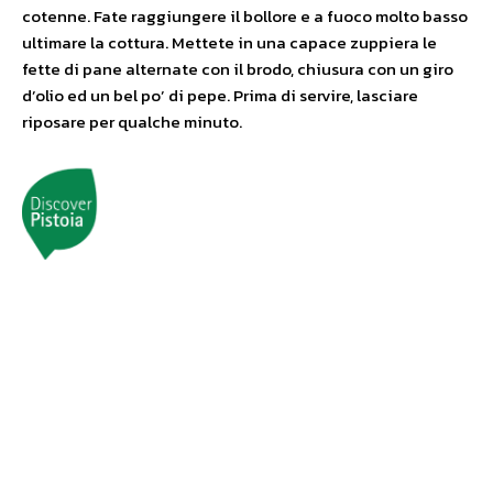
cotenne. Fate raggiungere il bollore e a fuoco molto basso
ultimare la cottura. Mettete in una capace zuppiera le
fette di pane alternate con il brodo, chiusura con un giro
d’olio ed un bel po’ di pepe. Prima di servire, lasciare
riposare per qualche minuto.