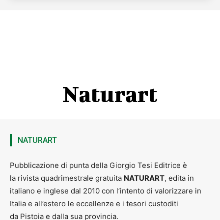
Naturart
NATURART
Pubblicazione di punta della Giorgio Tesi Editrice è
la rivista quadrimestrale gratuita
NATURART
, edita in
italiano e inglese dal 2010 con l’intento di valorizzare in
Italia e all’estero le eccellenze e i tesori custoditi
da Pistoia e dalla sua provincia.