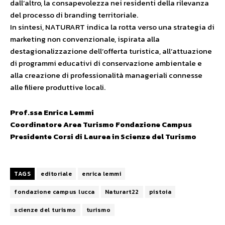
dall’altro, la consapevolezza nei residenti della rilevanza
del processo di branding territoriale.
In sintesi, NATURART indica la rotta verso una strategia di
marketing non convenzionale, ispirata alla
destagionalizzazione dell’offerta turistica, all’attuazione
di programmi educativi di conservazione ambientale e
alla creazione di professionalità manageriali connesse
alle filiere produttive locali.
Prof.ssa Enrica Lemmi
Coordinatore Area Turismo
Fondazione Campus
Presidente Corsi di Laurea
in Scienze del Turismo
TAGS
editoriale
enrica lemmi
fondazione campus lucca
Naturart22
pistoia
scienze del turismo
turismo