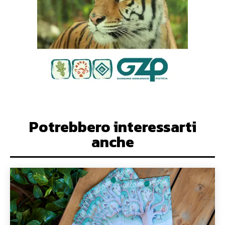
Potrebbero interessarti
anche