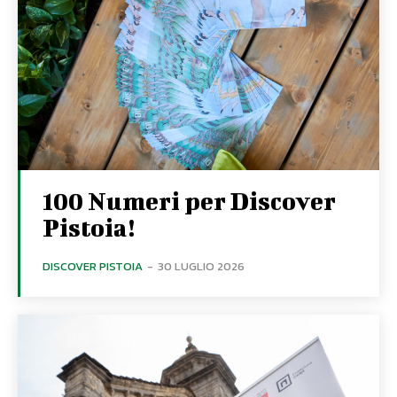
100 Numeri per Discover
Pistoia!
DISCOVER PISTOIA
-
30 LUGLIO 2026