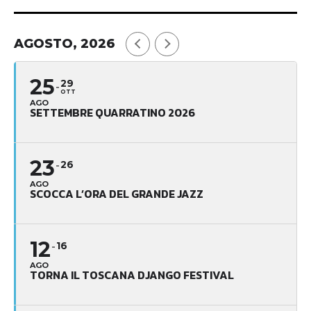
AGOSTO, 2026
25
29
OTT
AGO
SETTEMBRE QUARRATINO 2026
23
26
AGO
SCOCCA L’ORA DEL GRANDE JAZZ
12
16
AGO
TORNA IL TOSCANA DJANGO FESTIVAL