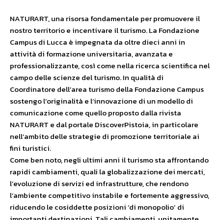
NATURART, una risorsa fondamentale per promuovere il
nostro territorio e incentivare il turismo.
La Fondazione
Campus di Lucca è impegnata da oltre dieci anni in
attività di formazione universitaria, avanzata e
professionalizzante, così come nella ricerca scientifica nel
campo delle scienze del turismo. In qualità di
Coordinatore dell’area turismo della Fondazione Campus
sostengo l’originalità e l’innovazione di un modello di
comunicazione come quello proposto dalla rivista
NATURART e dal portale DiscoverPistoia, in particolare
nell’ambito delle strategie di promozione territoriale ai
fini turistici.
Come ben noto, negli ultimi anni il turismo sta affrontando
rapidi cambiamenti, quali la globalizzazione dei mercati,
l’evoluzione di servizi ed infrastrutture, che rendono
l’ambiente competitivo instabile e fortemente aggressivo,
riducendo le cosiddette posizioni ‘di monopolio’ di
importanti destinazioni. Tali cambiamenti, unitamente