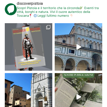
discoverpistoia
Scopri Pistoia e il territorio che la circonda
Eventi tra
città, borghi e natura. Vivi il cuore autentico della
Toscana
Leggi l’ultimo numero