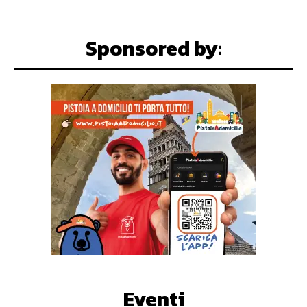
Sponsored by:
Eventi