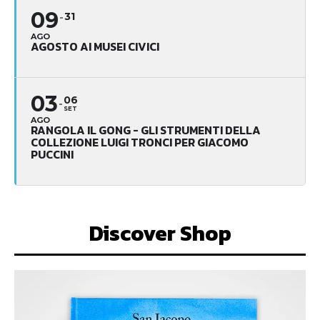
09
31
AGO
AGOSTO AI MUSEI CIVICI
03
06
SET
AGO
RANGOLA IL GONG - GLI STRUMENTI DELLA
COLLEZIONE LUIGI TRONCI PER GIACOMO
PUCCINI
Discover Shop