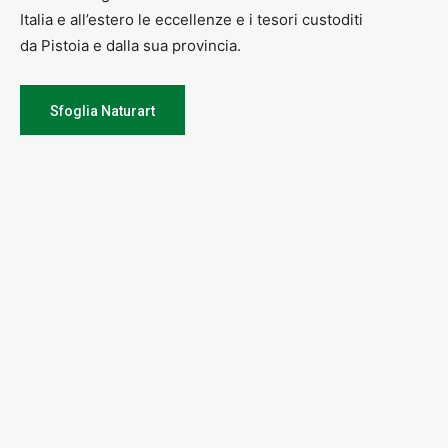
Italia e all’estero le eccellenze e i tesori custoditi
da Pistoia e dalla sua provincia.
Sfoglia Naturart