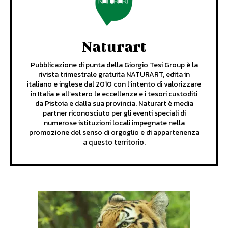
Naturart
Pubblicazione di punta della Giorgio Tesi Group è la
rivista trimestrale gratuita NATURART, edita in
italiano e inglese dal 2010 con l’intento di valorizzare
in Italia e all’estero le eccellenze e i tesori custoditi
da Pistoia e dalla sua provincia. Naturart è media
partner riconosciuto per gli eventi speciali di
numerose istituzioni locali impegnate nella
promozione del senso di orgoglio e di appartenenza
a questo territorio.