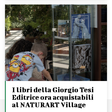
I libri della Giorgio Tesi
Editrice ora acquistabili
al NATURART Village