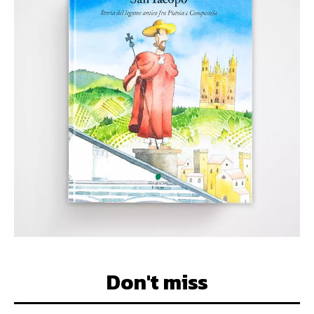
Don't miss