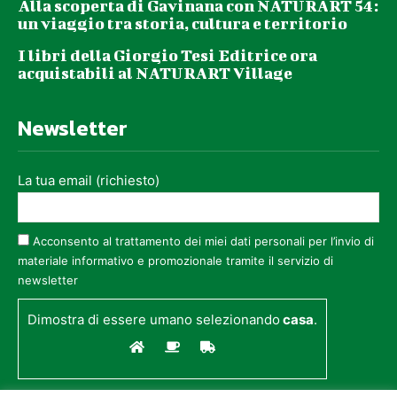
Alla scoperta di Gavinana con NATURART 54:
un viaggio tra storia, cultura e territorio
I libri della Giorgio Tesi Editrice ora
acquistabili al NATURART Village
Newsletter
La tua email (richiesto)
Acconsento al trattamento dei miei dati personali per l’invio di
materiale informativo e promozionale tramite il servizio di
newsletter
Dimostra di essere umano selezionando
casa
.