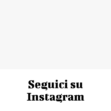
Seguici su
Instagram