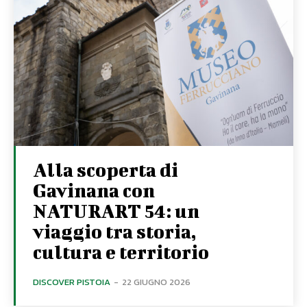
Alla scoperta di
Gavinana con
NATURART 54: un
viaggio tra storia,
cultura e territorio
DISCOVER PISTOIA
-
22 GIUGNO 2026