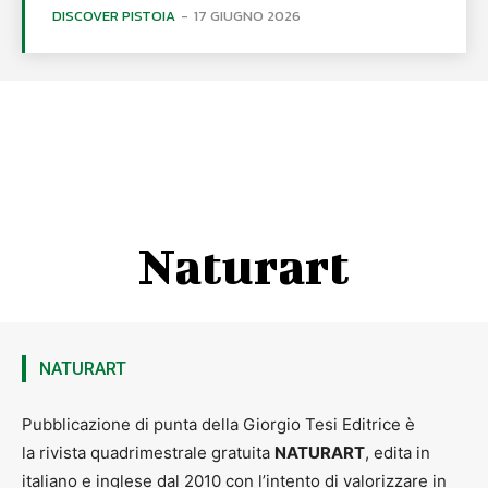
DISCOVER PISTOIA
-
17 GIUGNO 2026
Naturart
NATURART
Pubblicazione di punta della Giorgio Tesi Editrice è
la rivista quadrimestrale gratuita
NATURART
, edita in
italiano e inglese dal 2010 con l’intento di valorizzare in