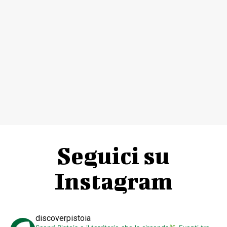
Seguici su
Instagram
discoverpistoia