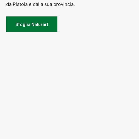
da Pistoia e dalla sua provincia.
Sfoglia Naturart