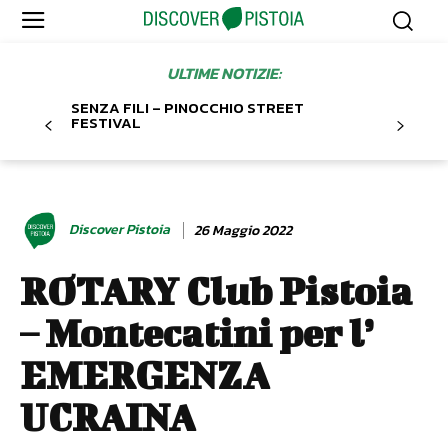
ULTIME NOTIZIE:
SENZA FILI – PINOCCHIO STREET
FESTIVAL
Discover Pistoia
26 Maggio 2022
ROTARY Club Pistoia
– Montecatini per l’
EMERGENZA
UCRAINA