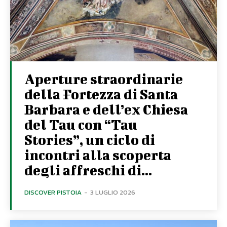
Aperture straordinarie
della Fortezza di Santa
Barbara e dell’ex Chiesa
del Tau con “Tau
Stories”, un ciclo di
incontri alla scoperta
degli affreschi di...
DISCOVER PISTOIA
-
3 LUGLIO 2026