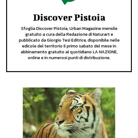
Discover Pistoia
Sfoglia Discover Pistoia, Urban Magazine mensile
gratuito a cura della Redazione di Naturart e
pubblicato da Giorgio Tesi Editrice, disponibile nelle
edicole del territorio il primo sabato del mese in
abbinamento gratuito al quotidiano LA NAZIONE,
online e in numerosi punti di distribuzione.