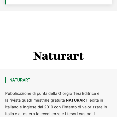
Naturart
NATURART
Pubblicazione di punta della Giorgio Tesi Editrice è
la rivista quadrimestrale gratuita
NATURART
, edita in
italiano e inglese dal 2010 con l’intento di valorizzare in
Italia e all’estero le eccellenze e i tesori custoditi