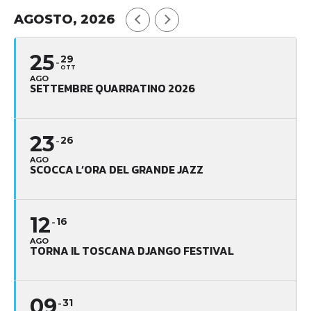
AGOSTO, 2026
25
29
OTT
AGO
SETTEMBRE QUARRATINO 2026
23
26
AGO
SCOCCA L’ORA DEL GRANDE JAZZ
12
16
AGO
TORNA IL TOSCANA DJANGO FESTIVAL
09
31