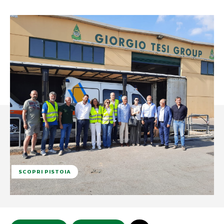
SCOPRI PISTOIA