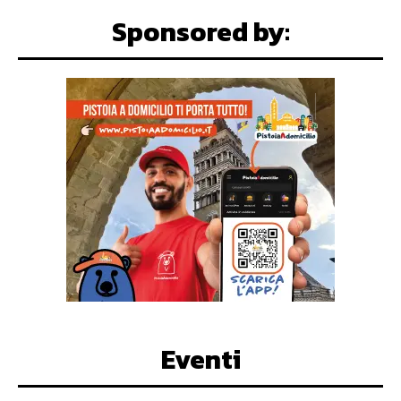
Sponsored by:
Eventi