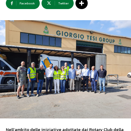
Facebook
Twitter
Nell’ambito delle iniziative adottate dai Rotary Club della