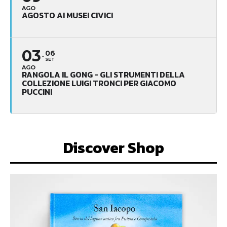
AGO
AGOSTO AI MUSEI CIVICI
03
06
SET
AGO
RANGOLA IL GONG - GLI STRUMENTI DELLA
COLLEZIONE LUIGI TRONCI PER GIACOMO
PUCCINI
Discover Shop