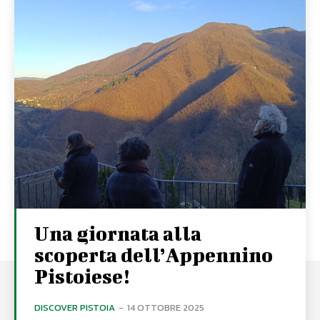
Una giornata alla
scoperta dell’Appennino
Pistoiese!
DISCOVER PISTOIA
-
14 OTTOBRE 2025