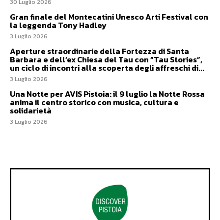
30 Luglio 2026
Gran finale del Montecatini Unesco Arti Festival con
la leggenda Tony Hadley
3 Luglio 2026
Aperture straordinarie della Fortezza di Santa
Barbara e dell’ex Chiesa del Tau con “Tau Stories”,
un ciclo di incontri alla scoperta degli affreschi di...
3 Luglio 2026
Una Notte per AVIS Pistoia: il 9 luglio la Notte Rossa
anima il centro storico con musica, cultura e
solidarietà
3 Luglio 2026