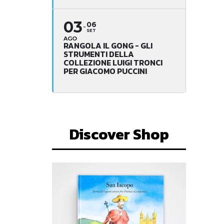
03
06
SET
AGO
RANGOLA IL GONG - GLI
STRUMENTI DELLA
COLLEZIONE LUIGI TRONCI
PER GIACOMO PUCCINI
Discover Shop