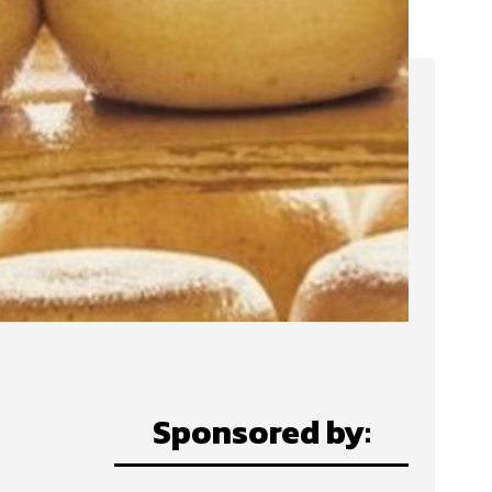
Sponsored by: