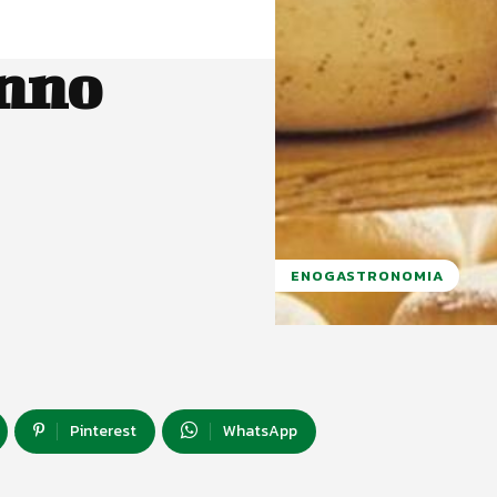
unno
ENOGASTRONOMIA
Pinterest
WhatsApp