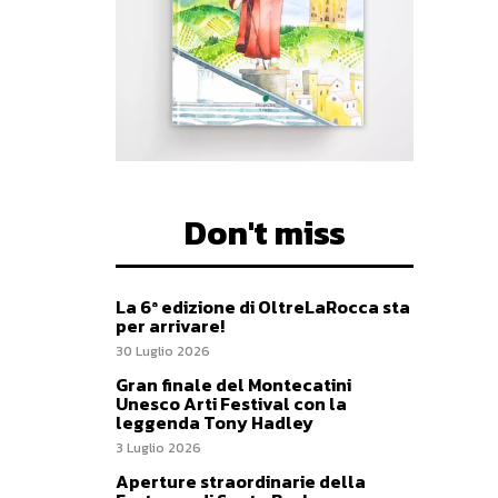
Don't miss
La 6ª edizione di OltreLaRocca sta
per arrivare!
30 Luglio 2026
Gran finale del Montecatini
Unesco Arti Festival con la
leggenda Tony Hadley
3 Luglio 2026
Aperture straordinarie della