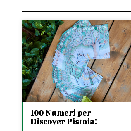
100 Numeri per
Discover Pistoia!