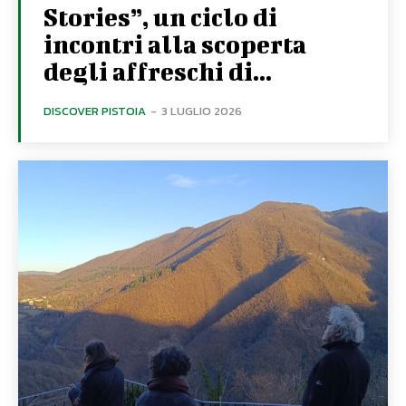
Stories”, un ciclo di
incontri alla scoperta
degli affreschi di...
DISCOVER PISTOIA
-
3 LUGLIO 2026