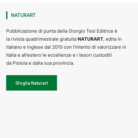
NATURART
Pubblicazione di punta della Giorgio Tesi Editrice è
la rivista quadrimestrale gratuita
NATURART
, edita in
italiano e inglese dal 2010 con l’intento di valorizzare in
Italia e all’estero le eccellenze e i tesori custoditi
da Pistoia e dalla sua provincia.
Sfoglia Naturart