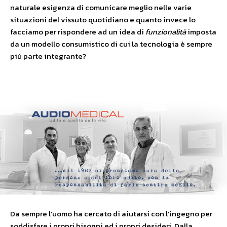
naturale esigenza di comunicare meglio nelle varie
situazioni del vissuto quotidiano e quanto invece lo
facciamo per rispondere ad un idea di
funzionalità
imposta
da un modello consumistico di cui la tecnologia è sempre
più parte integrante?
Da sempre l’uomo ha cercato di aiutarsi con l’ingegno per
soddisfare i propri bisogni ed i propri desideri. Dalla