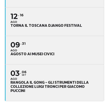
12
16
AGO
TORNA IL TOSCANA DJANGO FESTIVAL
09
31
AGO
AGOSTO AI MUSEI CIVICI
03
06
SET
AGO
RANGOLA IL GONG - GLI STRUMENTI DELLA
COLLEZIONE LUIGI TRONCI PER GIACOMO
PUCCINI