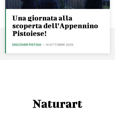
Una giornata alla
scoperta dell’Appennino
Pistoiese!
DISCOVER PISTOIA
-
14 OTTOBRE 2025
Naturart