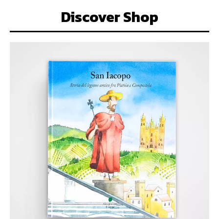
Discover Shop