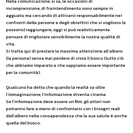
Nella comunicazione, si sa, le occasioni di
incomprensione, di fraintendimento sono sempre in
agguato, ma cercando di attivarsi responsabilmente nei
confronti delle persone e degli obiettivi che si vogliono (e
possono) raggiungere, oggi si può realisticamente
pensare di migliorare sensibilmente la nostra qualità di
vita.
Si tratta qui di prestare la massima attenzione all’albero
(la persona) senza mai perdere di vista il bosco (tutto ciò
che abbiamo imparato e che sappiamo essere importante
per la comunità).
Qualcuno ha detto che quando la realtà va oltre
l’immaginazione, l’informazione diventa cinema.
Se l’informazione deve essere un film, gli attori non
potranno fare a meno di confrontarsi con i bisogni reali
dell’albero nella consapevolezza che la sua salute è anche
quella del bosco.