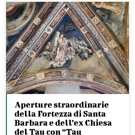
Aperture straordinarie
della Fortezza di Santa
Barbara e dell’ex Chiesa
del Tau con “Tau