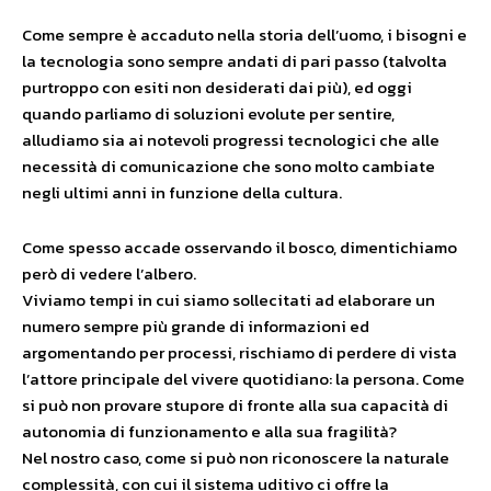
Come sempre è accaduto nella storia dell’uomo, i bisogni e
la tecnologia sono sempre andati di pari passo (talvolta
purtroppo con esiti non desiderati dai più), ed oggi
quando parliamo di soluzioni evolute per sentire,
alludiamo sia ai notevoli progressi tecnologici che alle
necessità di comunicazione che sono molto cambiate
negli ultimi anni in funzione della cultura.
Come spesso accade osservando il bosco, dimentichiamo
però di vedere l’albero.
Viviamo tempi in cui siamo sollecitati ad elaborare un
numero sempre più grande di informazioni ed
argomentando per processi, rischiamo di perdere di vista
l’attore principale del vivere quotidiano: la persona. Come
si può non provare stupore di fronte alla sua capacità di
autonomia di funzionamento e alla sua fragilità?
Nel nostro caso, come si può non riconoscere la naturale
complessità, con cui il sistema uditivo ci offre la