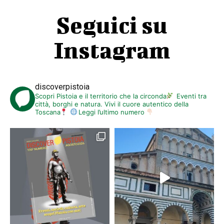
Seguici su
Instagram
discoverpistoia
Scopri Pistoia e il territorio che la circonda
Eventi tra
città, borghi e natura. Vivi il cuore autentico della
Toscana
Leggi l’ultimo numero