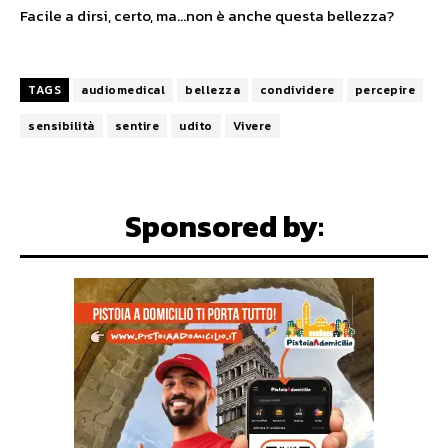
Facile a dirsi, certo, ma…non è anche questa bellezza?
TAGS
audiomedical
bellezza
condividere
percepire
sensibilità
sentire
udito
Vivere
Sponsored by: