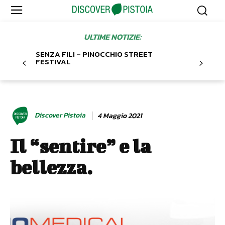
ULTIME NOTIZIE:
SENZA FILI – PINOCCHIO STREET
FESTIVAL
Discover Pistoia
4 Maggio 2021
Il “sentire” e la
bellezza.