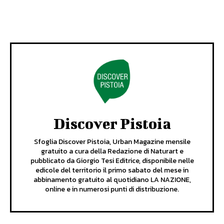
Discover Pistoia
Sfoglia Discover Pistoia, Urban Magazine mensile
gratuito a cura della Redazione di Naturart e
pubblicato da Giorgio Tesi Editrice, disponibile nelle
edicole del territorio il primo sabato del mese in
abbinamento gratuito al quotidiano LA NAZIONE,
online e in numerosi punti di distribuzione.