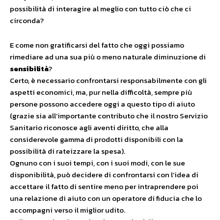
possibilità di interagire al meglio con tutto ciò che ci
circonda?
E come non gratificarsi del fatto che oggi possiamo
rimediare ad una sua più o meno naturale diminuzione di
sensibilità
?
Certo, è necessario confrontarsi responsabilmente con gli
aspetti economici, ma, pur nella difficoltà, sempre più
persone possono accedere oggi a questo tipo di aiuto
(grazie sia all’importante contributo che il nostro Servizio
Sanitario riconosce agli aventi diritto, che alla
considerevole gamma di prodotti disponibili con la
possibilità di rateizzare la spesa).
Ognuno con i suoi tempi, con i suoi modi, con le sue
disponibilità, può decidere di confrontarsi con l’idea di
accettare il fatto di sentire meno per intraprendere poi
una relazione di aiuto con un operatore di fiducia che lo
accompagni verso il miglior udito.