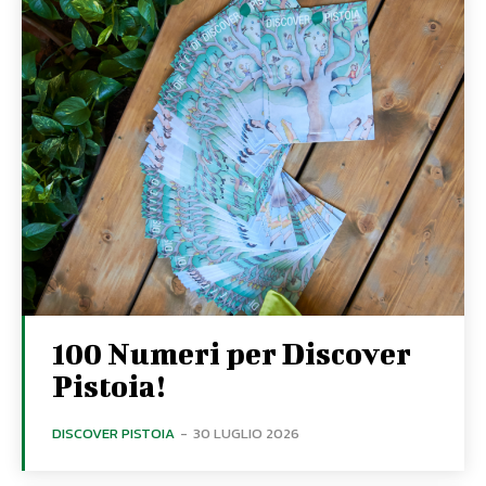
100 Numeri per Discover
Pistoia!
DISCOVER PISTOIA
-
30 LUGLIO 2026