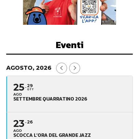
Eventi
AGOSTO, 2026
25
29
OTT
AGO
SETTEMBRE QUARRATINO 2026
23
26
AGO
SCOCCA L’ORA DEL GRANDE JAZZ