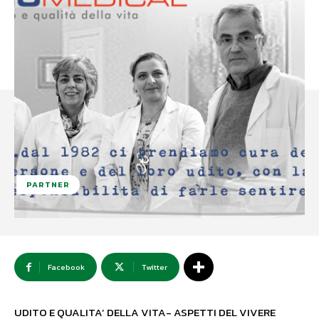
PARTNER
Facebook
Twitter
UDITO E QUALITA’ DELLA VITA- ASPETTI DEL VIVERE