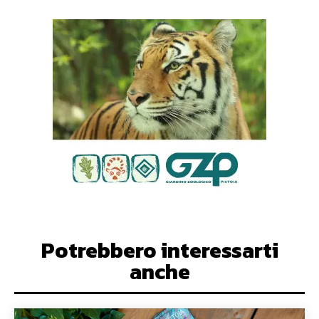
Potrebbero interessarti
anche