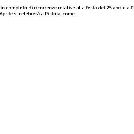
rio completo di ricorrenze relative alla festa del 25 aprile a P
Aprile si celebrerà a Pistoia, come...