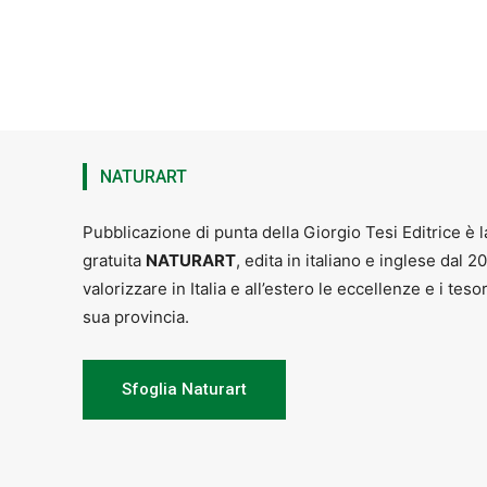
NATURART
Pubblicazione di punta della Giorgio Tesi Editrice è l
gratuita
NATURART
, edita in italiano e inglese dal 2
valorizzare in Italia e all’estero le eccellenze e i teso
sua provincia.
Sfoglia Naturart