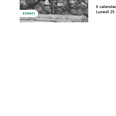
Il calenda
Lunedì 25 
EVENTI