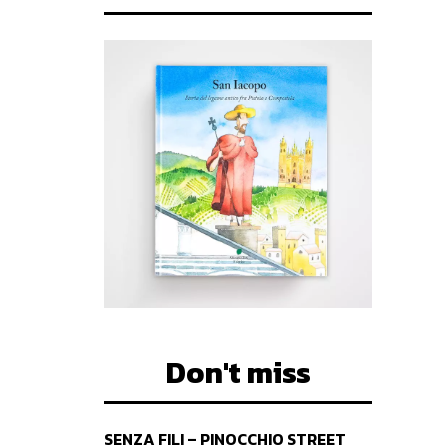
Don't miss
SENZA FILI – PINOCCHIO STREET