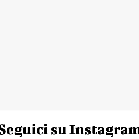
Seguici su Instagra