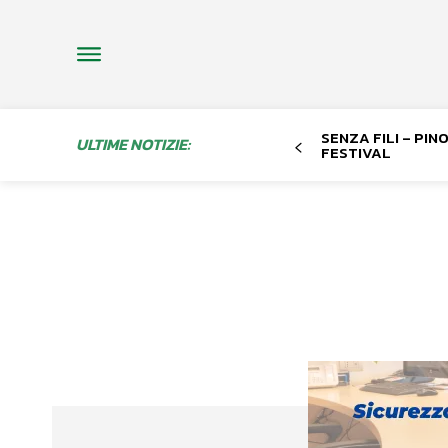
SENZA FILI – PI
ULTIME NOTIZIE:
FESTIVAL