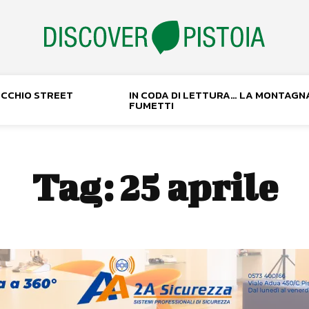
NOCCHIO STREET
IN CODA DI LETTURA… LA MONTAGN
FUMETTI
Tag:
25 aprile