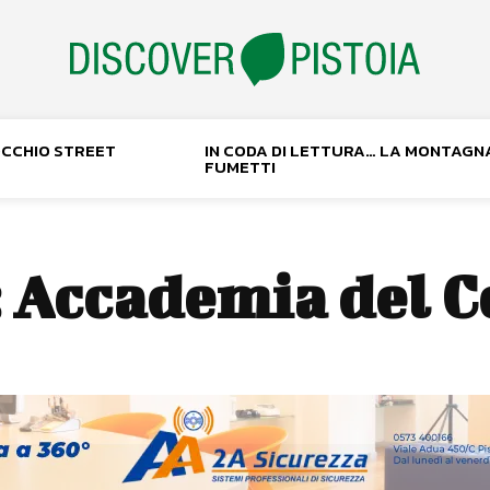
NOCCHIO STREET
IN CODA DI LETTURA… LA MONTAGN
FUMETTI
:
Accademia del 