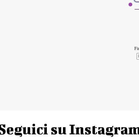
Seguici su Instagra