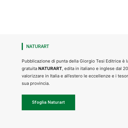
NATURART
Pubblicazione di punta della Giorgio Tesi Editrice è l
gratuita
NATURART
, edita in italiano e inglese dal 2
valorizzare in Italia e all’estero le eccellenze e i teso
sua provincia.
Sfoglia Naturart