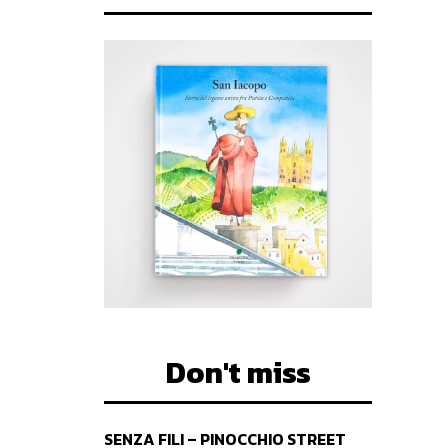
Don't miss
SENZA FILI – PINOCCHIO STREET