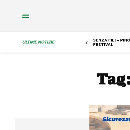
SENZA FILI – PI
ULTIME NOTIZIE:
FESTIVAL
Tag