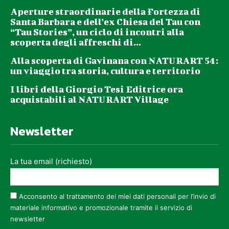
Aperture straordinarie della Fortezza di
Santa Barbara e dell’ex Chiesa del Tau con
“Tau Stories”, un ciclo di incontri alla
scoperta degli affreschi di...
Alla scoperta di Gavinana con NATURART 54:
un viaggio tra storia, cultura e territorio
I libri della Giorgio Tesi Editrice ora
acquistabili al NATURART Village
Newsletter
La tua email (richiesto)
Acconsento al trattamento dei miei dati personali per l’invio di
materiale informativo e promozionale tramite il servizio di
newsletter