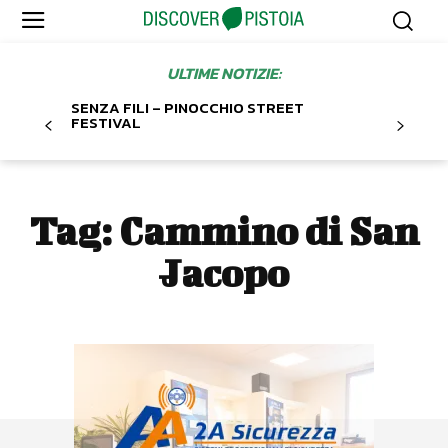
ULTIME NOTIZIE:
SENZA FILI – PINOCCHIO STREET
FESTIVAL
Tag:
Cammino di San
Jacopo