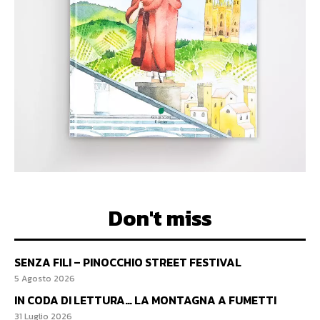
Don't miss
SENZA FILI – PINOCCHIO STREET FESTIVAL
5 Agosto 2026
IN CODA DI LETTURA… LA MONTAGNA A FUMETTI
31 Luglio 2026