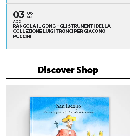
03
06
SET
AGO
RANGOLA IL GONG - GLI STRUMENTI DELLA
COLLEZIONE LUIGI TRONCI PER GIACOMO
PUCCINI
Discover Shop