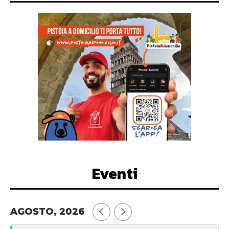
Eventi
AGOSTO, 2026