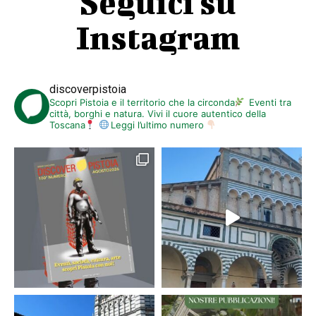
Seguici su
Instagram
discoverpistoia
Scopri Pistoia e il territorio che la circonda
Eventi tra
città, borghi e natura. Vivi il cuore autentico della
Toscana
Leggi l’ultimo numero