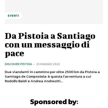
EVENTI
Da Pistoia a Santiago
con un messaggio di
pace
DISCOVER PISTOIA
-
23 MAGGIO 2022
Due viandanti in cammino per oltre 2500 km da Pistoia a
Santiago de Compostela: è questa l’avventura a cui
Rodolfo Baldi e Andrea Andreotti...
Sponsored by: