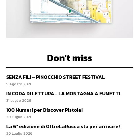
Don't miss
SENZA FILI – PINOCCHIO STREET FESTIVAL
5 Agosto 2026
IN CODA DI LETTURA… LA MONTAGNA A FUMETTI
31 Luglio 2026
100 Numeri per Discover Pistoia!
30 Luglio 2026
La 6ª edizione di OltreLaRocca sta per arrivare!
30 Luglio 2026