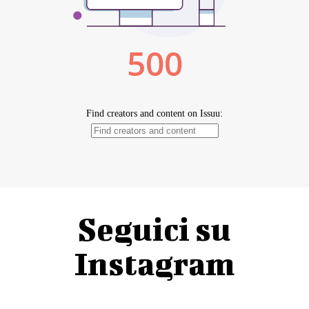
Seguici su
Instagram