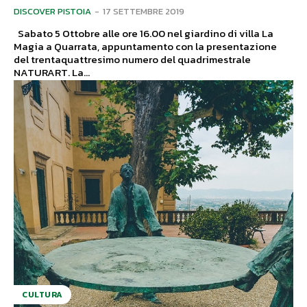
DISCOVER PISTOIA
-
17 SETTEMBRE 2019
Sabato 5 Ottobre alle ore 16.00 nel giardino di villa La
Magia a Quarrata, appuntamento con la presentazione
del trentaquattresimo numero del quadrimestrale
NATURART. La...
CULTURA