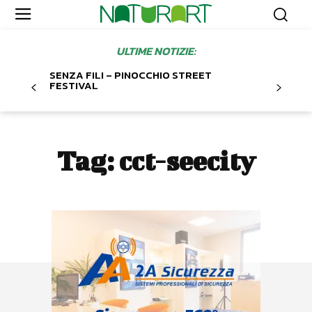
ULTIME NOTIZIE:
SENZA FILI – PINOCCHIO STREET
FESTIVAL
Tag:
cct-seecity