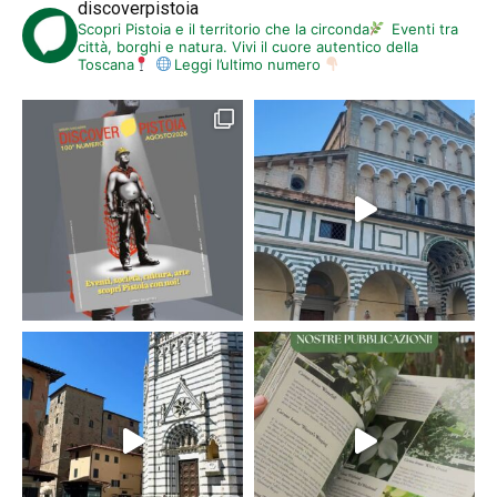
discoverpistoia
Scopri Pistoia e il territorio che la circonda
Eventi tra
città, borghi e natura. Vivi il cuore autentico della
Toscana
Leggi l’ultimo numero