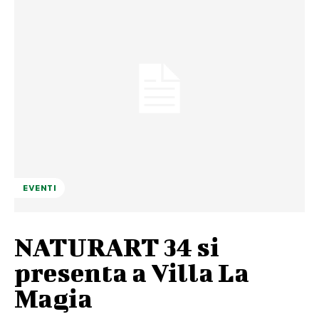
EVENTI
NATURART 34 si
presenta a Villa La
Magia