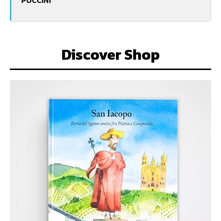
Discover Shop