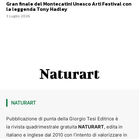
Gran finale del Montecatini Unesco Arti Festival con
la leggenda Tony Hadley
3 Luglio 2026
Naturart
NATURART
Pubblicazione di punta della Giorgio Tesi Editrice è
la rivista quadrimestrale gratuita
NATURART
, edita in
italiano e inglese dal 2010 con l’intento di valorizzare in