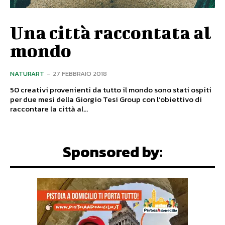
Una città raccontata al
mondo
NATURART
-
27 FEBBRAIO 2018
50 creativi provenienti da tutto il mondo sono stati ospiti
per due mesi della Giorgio Tesi Group con l’obiettivo di
raccontare la città al...
Sponsored by: