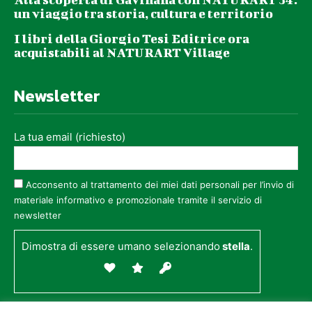
un viaggio tra storia, cultura e territorio
I libri della Giorgio Tesi Editrice ora
acquistabili al NATURART Village
Newsletter
La tua email (richiesto)
Acconsento al trattamento dei miei dati personali per l’invio di
materiale informativo e promozionale tramite il servizio di
newsletter
Dimostra di essere umano selezionando
stella
.