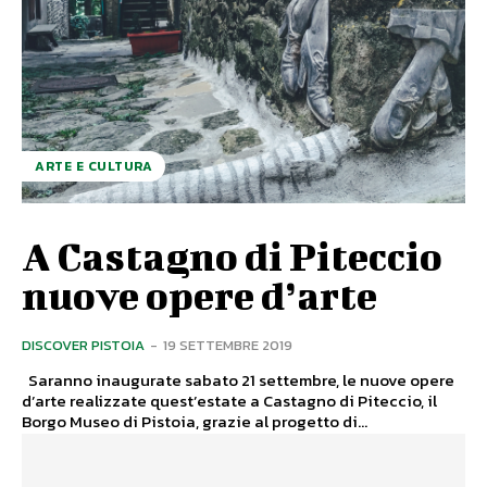
ARTE E CULTURA
A Castagno di Piteccio
nuove opere d’arte
DISCOVER PISTOIA
-
19 SETTEMBRE 2019
Saranno inaugurate sabato 21 settembre, le nuove opere
d’arte realizzate quest’estate a Castagno di Piteccio, il
Borgo Museo di Pistoia, grazie al progetto di...