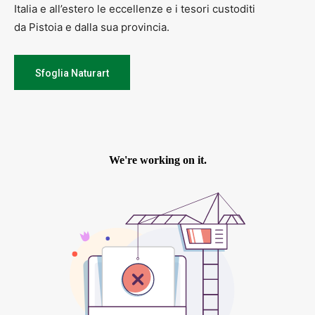
Italia e all’estero le eccellenze e i tesori custoditi
da Pistoia e dalla sua provincia.
Sfoglia Naturart