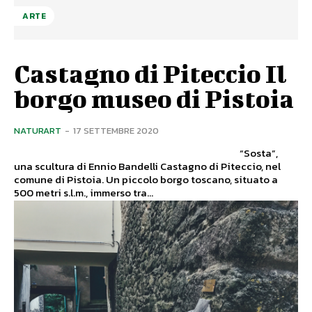
ARTE
Castagno di Piteccio Il
borgo museo di Pistoia
NATURART
-
17 SETTEMBRE 2020
“Sosta”,
una scultura di Ennio Bandelli Castagno di Piteccio, nel
comune di Pistoia. Un piccolo borgo toscano, situato a
500 metri s.l.m., immerso tra...