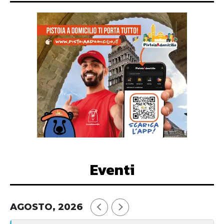
Eventi
AGOSTO, 2026