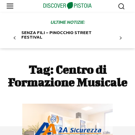
ULTIME NOTIZIE:
SENZA FILI – PINOCCHIO STREET
FESTIVAL
Tag:
Centro di
Formazione Musicale