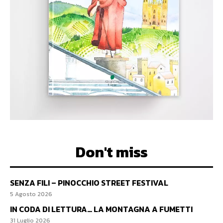
Don't miss
SENZA FILI – PINOCCHIO STREET FESTIVAL
5 Agosto 2026
IN CODA DI LETTURA… LA MONTAGNA A FUMETTI
31 Luglio 2026