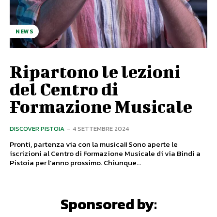
NEWS
Ripartono le lezioni
del Centro di
Formazione Musicale
DISCOVER PISTOIA
-
4 SETTEMBRE 2024
Pronti, partenza via con la musica!! Sono aperte le
iscrizioni al Centro di Formazione Musicale di via Bindi a
Pistoia per l’anno prossimo. Chiunque...
Sponsored by: