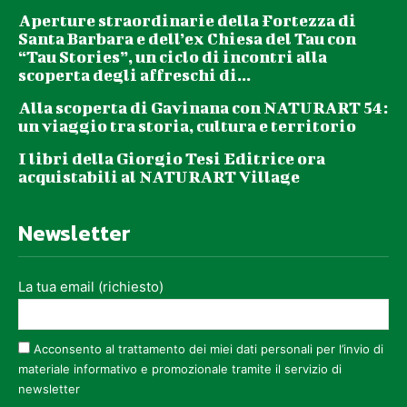
Aperture straordinarie della Fortezza di
Santa Barbara e dell’ex Chiesa del Tau con
“Tau Stories”, un ciclo di incontri alla
scoperta degli affreschi di...
Alla scoperta di Gavinana con NATURART 54:
un viaggio tra storia, cultura e territorio
I libri della Giorgio Tesi Editrice ora
acquistabili al NATURART Village
Newsletter
La tua email (richiesto)
Acconsento al trattamento dei miei dati personali per l’invio di
materiale informativo e promozionale tramite il servizio di
newsletter