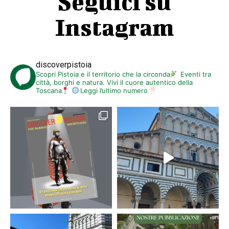
Seguici su
Instagram
discoverpistoia
Scopri Pistoia e il territorio che la circonda
Eventi tra
città, borghi e natura. Vivi il cuore autentico della
Toscana
Leggi l’ultimo numero