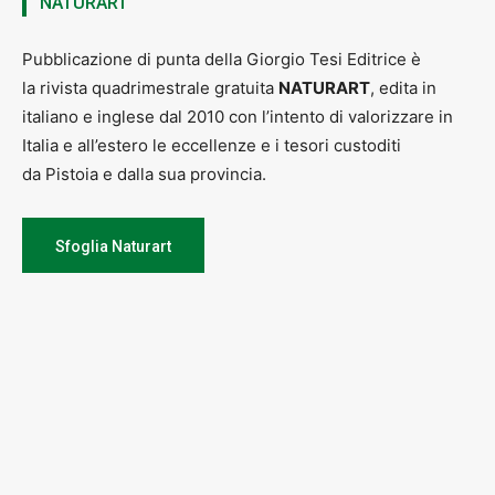
NATURART
Pubblicazione di punta della Giorgio Tesi Editrice è
la rivista quadrimestrale gratuita
NATURART
, edita in
italiano e inglese dal 2010 con l’intento di valorizzare in
Italia e all’estero le eccellenze e i tesori custoditi
da Pistoia e dalla sua provincia.
Sfoglia Naturart