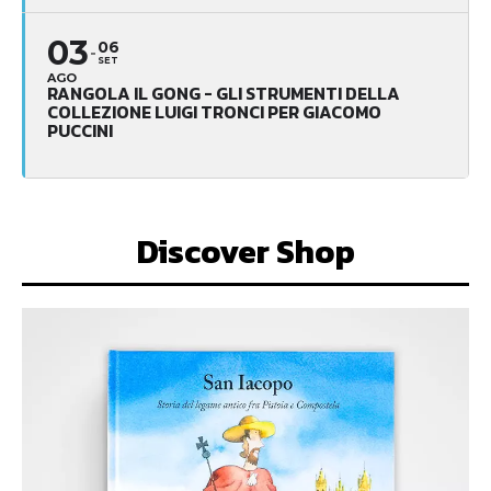
03
06
SET
AGO
RANGOLA IL GONG - GLI STRUMENTI DELLA
COLLEZIONE LUIGI TRONCI PER GIACOMO
PUCCINI
Discover Shop