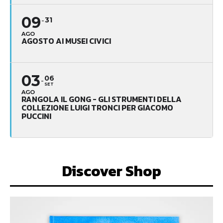
09
31
AGO
AGOSTO AI MUSEI CIVICI
03
06
SET
AGO
RANGOLA IL GONG - GLI STRUMENTI DELLA
COLLEZIONE LUIGI TRONCI PER GIACOMO
PUCCINI
Discover Shop