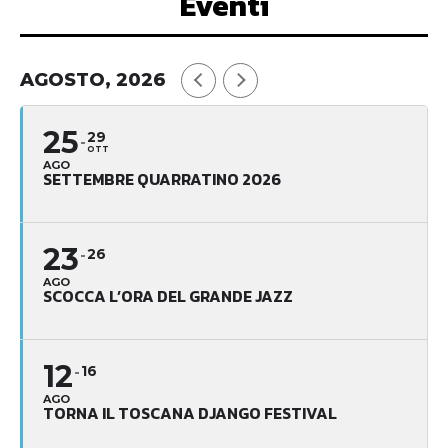
Eventi
AGOSTO, 2026
25
29
OTT
AGO
SETTEMBRE QUARRATINO 2026
23
26
AGO
SCOCCA L’ORA DEL GRANDE JAZZ
12
16
AGO
TORNA IL TOSCANA DJANGO FESTIVAL