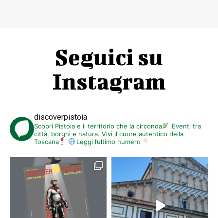
Seguici su
Instagram
discoverpistoia
Scopri Pistoia e il territorio che la circonda
Eventi tra
città, borghi e natura. Vivi il cuore autentico della
Toscana
Leggi l’ultimo numero