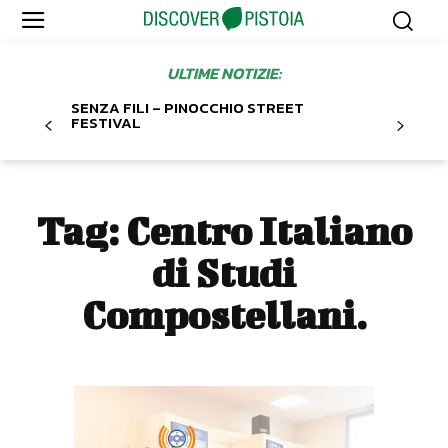
ULTIME NOTIZIE:
SENZA FILI – PINOCCHIO STREET
FESTIVAL
Tag:
Centro Italiano
di Studi
Compostellani.