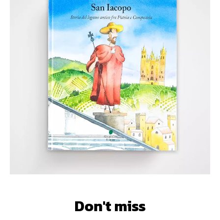
Don't miss