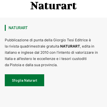
Naturart
NATURART
Pubblicazione di punta della Giorgio Tesi Editrice è
la rivista quadrimestrale gratuita
NATURART
, edita in
italiano e inglese dal 2010 con l’intento di valorizzare in
Italia e all’estero le eccellenze e i tesori custoditi
da Pistoia e dalla sua provincia.
Sfoglia Naturart