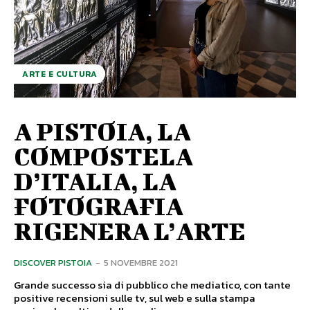
ARTE E CULTURA
A PISTOIA, LA
COMPOSTELA
D’ITALIA, LA
FOTOGRAFIA
RIGENERA L’ARTE
DISCOVER PISTOIA
-
5 NOVEMBRE 2021
Grande successo sia di pubblico che mediatico, con tante
positive recensioni sulle tv, sul web e sulla stampa