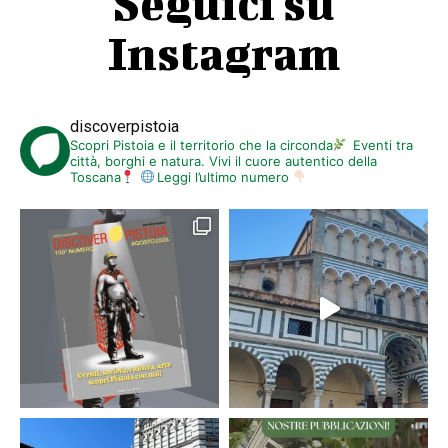
Seguici su
Instagram
discoverpistoia
Scopri Pistoia e il territorio che la circonda
Eventi tra
città, borghi e natura. Vivi il cuore autentico della
Toscana
Leggi l’ultimo numero