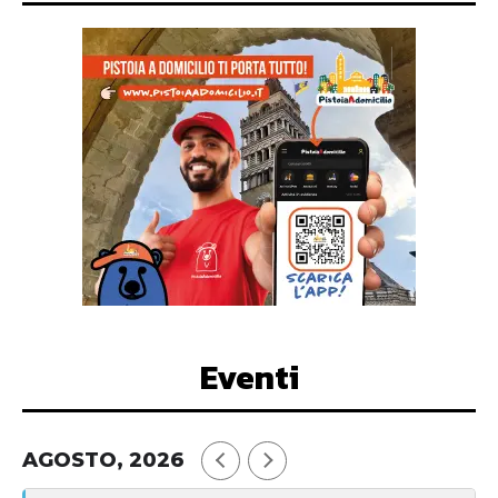
Eventi
AGOSTO, 2026