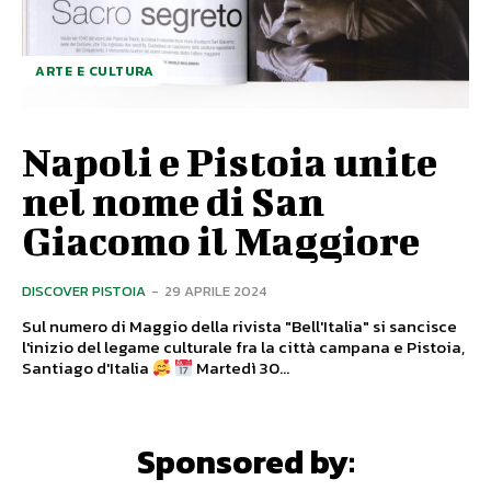
ARTE E CULTURA
Napoli e Pistoia unite
nel nome di San
Giacomo il Maggiore
DISCOVER PISTOIA
-
29 APRILE 2024
Sul numero di Maggio della rivista "Bell'Italia" si sancisce
l'inizio del legame culturale fra la città campana e Pistoia,
Santiago d'Italia
Martedì 30...
Sponsored by: