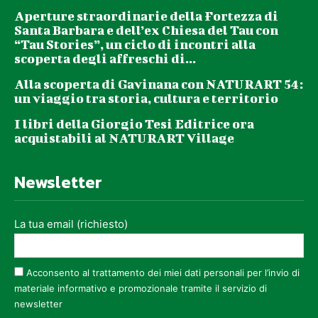
Aperture straordinarie della Fortezza di
Santa Barbara e dell’ex Chiesa del Tau con
“Tau Stories”, un ciclo di incontri alla
scoperta degli affreschi di...
Alla scoperta di Gavinana con NATURART 54:
un viaggio tra storia, cultura e territorio
I libri della Giorgio Tesi Editrice ora
acquistabili al NATURART Village
Newsletter
La tua email (richiesto)
Acconsento al trattamento dei miei dati personali per l’invio di
materiale informativo e promozionale tramite il servizio di
newsletter