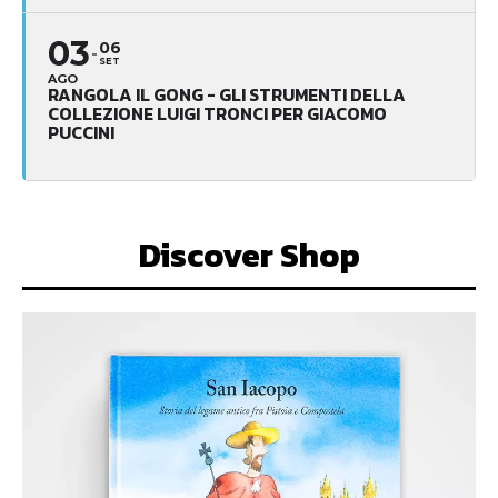
03
06
SET
AGO
RANGOLA IL GONG - GLI STRUMENTI DELLA
COLLEZIONE LUIGI TRONCI PER GIACOMO
PUCCINI
Discover Shop