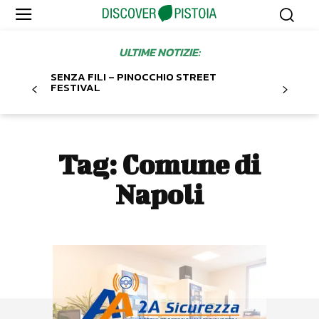
ULTIME NOTIZIE:
SENZA FILI – PINOCCHIO STREET
FESTIVAL
Tag:
Comune di
Napoli