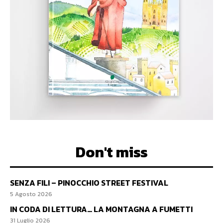
Don't miss
SENZA FILI – PINOCCHIO STREET FESTIVAL
5 Agosto 2026
IN CODA DI LETTURA… LA MONTAGNA A FUMETTI
31 Luglio 2026