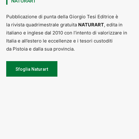
NATURART
Pubblicazione di punta della Giorgio Tesi Editrice è
la rivista quadrimestrale gratuita
NATURART
, edita in
italiano e inglese dal 2010 con l’intento di valorizzare in
Italia e all’estero le eccellenze e i tesori custoditi
da Pistoia e dalla sua provincia.
Sfoglia Naturart