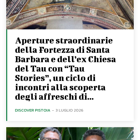
Aperture straordinarie
della Fortezza di Santa
Barbara e dell’ex Chiesa
del Tau con “Tau
Stories”, un ciclo di
incontri alla scoperta
degli affreschi di...
DISCOVER PISTOIA
-
3 LUGLIO 2026