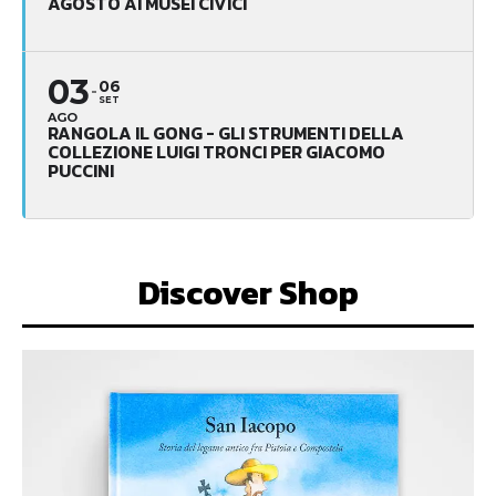
AGOSTO AI MUSEI CIVICI
03
06
SET
AGO
RANGOLA IL GONG - GLI STRUMENTI DELLA
COLLEZIONE LUIGI TRONCI PER GIACOMO
PUCCINI
Discover Shop