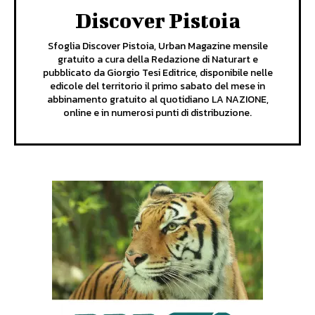
Discover Pistoia
Sfoglia Discover Pistoia, Urban Magazine mensile
gratuito a cura della Redazione di Naturart e
pubblicato da Giorgio Tesi Editrice, disponibile nelle
edicole del territorio il primo sabato del mese in
abbinamento gratuito al quotidiano LA NAZIONE,
online e in numerosi punti di distribuzione.