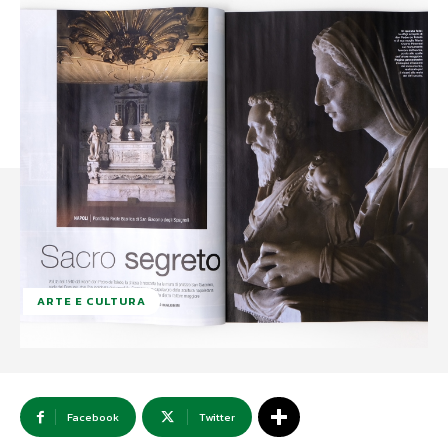
ARTE E CULTURA
Facebook
Twitter