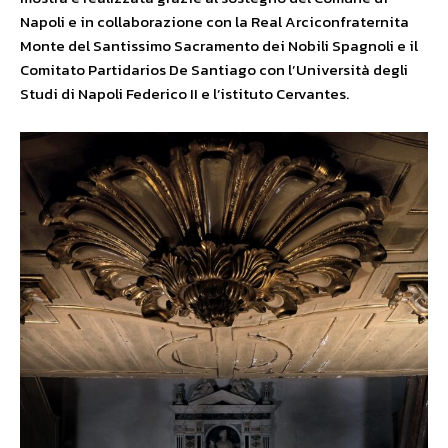
Napoli e in collaborazione con la Real Arciconfraternita
Monte del Santissimo Sacramento dei Nobili Spagnoli e il
Comitato Partidarios De Santiago con l’Università degli
Studi di Napoli Federico II e l’istituto Cervantes.