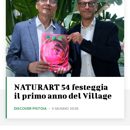
NATURART 54 festeggia
il primo anno del Village
DISCOVER PISTOIA
-
3 GIUGNO 2026