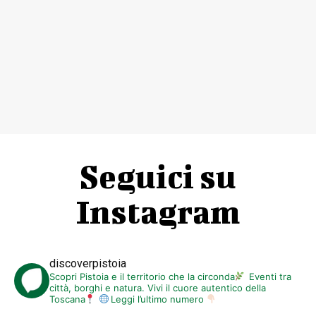
Seguici su
Instagram
discoverpistoia
Scopri Pistoia e il territorio che la circonda
Eventi tra
città, borghi e natura. Vivi il cuore autentico della
Toscana
Leggi l’ultimo numero