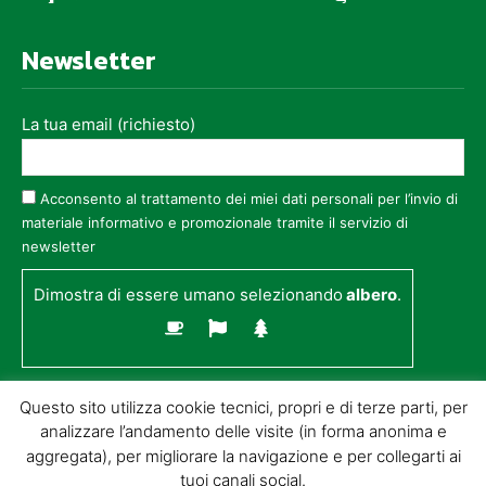
Newsletter
La tua email (richiesto)
Acconsento al trattamento dei miei dati personali per l’invio di
materiale informativo e promozionale tramite il servizio di
newsletter
Dimostra di essere umano selezionando
albero
.
Questo sito utilizza cookie tecnici, propri e di terze parti, per
analizzare l’andamento delle visite (in forma anonima e
aggregata), per migliorare la navigazione e per collegarti ai
tuoi canali social.