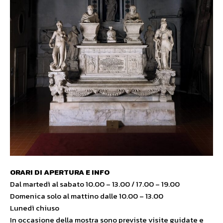
ORARI DI APERTURA E INFO
Dal martedì al sabato 10.00 – 13.00 / 17.00 – 19.00
Domenica solo al mattino dalle 10.00 – 13.00
Lunedì chiuso
In occasione della mostra sono previste visite guidate e