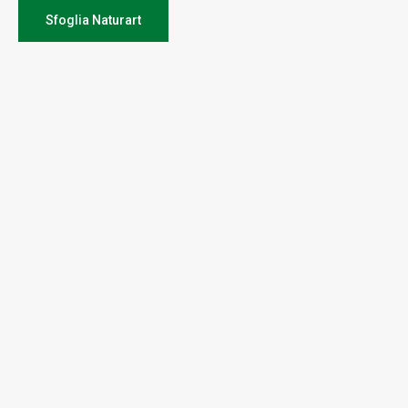
Sfoglia Naturart