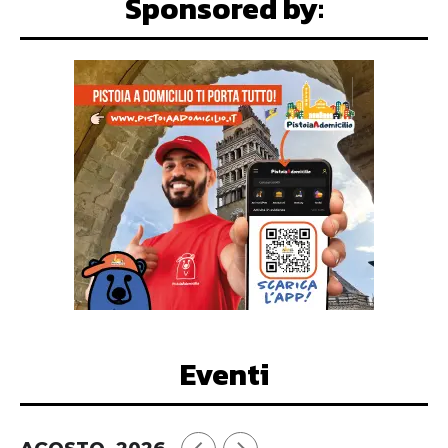
Sponsored by:
Eventi