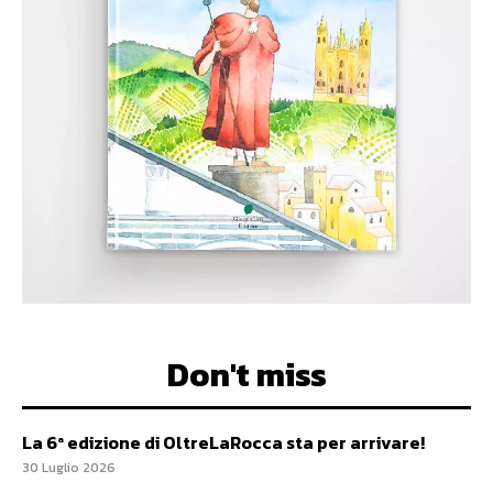
Don't miss
La 6ª edizione di OltreLaRocca sta per arrivare!
30 Luglio 2026