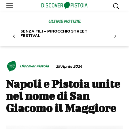
ULTIME NOTIZIE:
SENZA FILI – PINOCCHIO STREET
FESTIVAL
Discover Pistoia
29 Aprile 2024
Napoli e Pistoia unite
nel nome di San
Giacomo il Maggiore