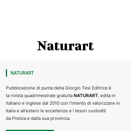
Naturart
NATURART
Pubblicazione di punta della Giorgio Tesi Editrice è
la rivista quadrimestrale gratuita
NATURART
, edita in
italiano e inglese dal 2010 con l’intento di valorizzare in
Italia e all’estero le eccellenze e i tesori custoditi
da Pistoia e dalla sua provincia.