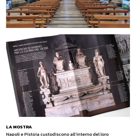
LA MOSTRA
Napoli e Pistoia custodiscono all’interno del loro