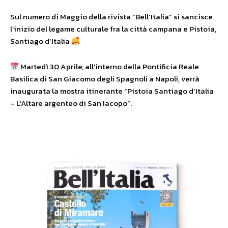
Sul numero di Maggio della rivista “Bell’Italia” si sancisce
l’inizio del legame culturale fra la città campana e Pistoia,
Santiago d’Italia
Martedì 30 Aprile, all’interno della Pontificia Reale
Basilica di San Giacomo degli Spagnoli a Napoli, verrà
inaugurata la mostra itinerante “Pistoia Santiago d’Italia
– L’Altare argenteo di San Iacopo”.