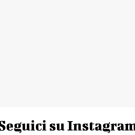
Seguici su Instagra