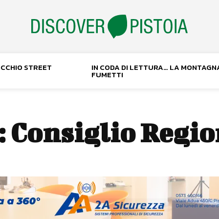
NOCCHIO STREET
IN CODA DI LETTURA… LA MONTAGN
FUMETTI
:
Consiglio Regio