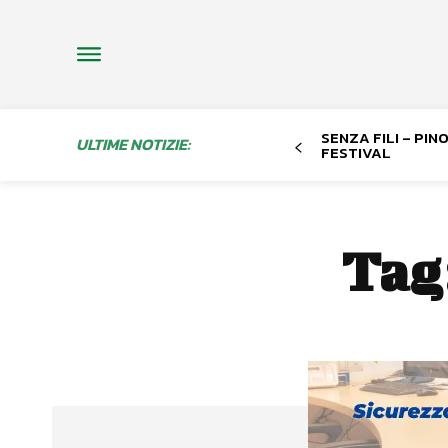
SENZA FILI – PI
ULTIME NOTIZIE:
FESTIVAL
Tag