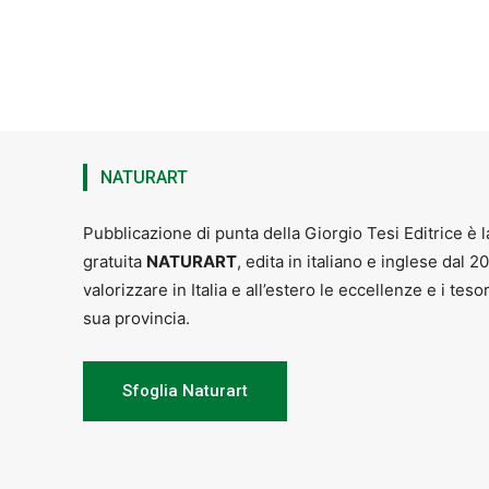
NATURART
Pubblicazione di punta della Giorgio Tesi Editrice è l
gratuita
NATURART
, edita in italiano e inglese dal 2
valorizzare in Italia e all’estero le eccellenze e i teso
sua provincia.
Sfoglia Naturart