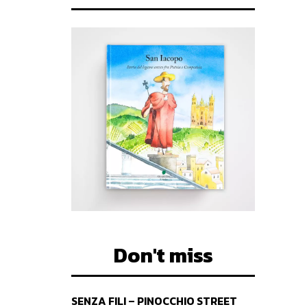
Don't miss
SENZA FILI – PINOCCHIO STREET