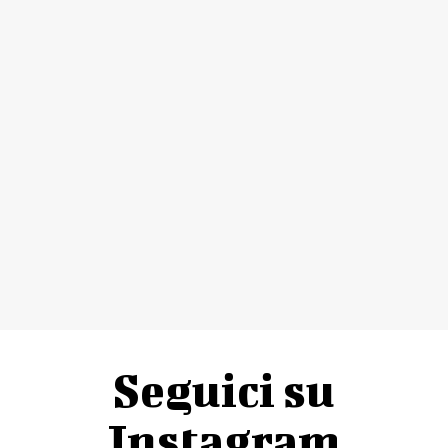
Seguici su
Instagram