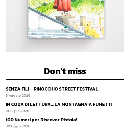
Don't miss
SENZA FILI – PINOCCHIO STREET FESTIVAL
5 Agosto 2026
IN CODA DI LETTURA… LA MONTAGNA A FUMETTI
31 Luglio 2026
100 Numeri per Discover Pistoia!
30 Luglio 2026