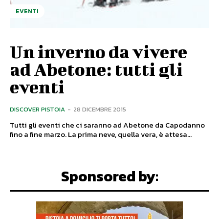
EVENTI
Un inverno da vivere
ad Abetone: tutti gli
eventi
DISCOVER PISTOIA
-
28 DICEMBRE 2015
Tutti gli eventi che ci saranno ad Abetone da Capodanno
fino a fine marzo. La prima neve, quella vera, è attesa...
Sponsored by: