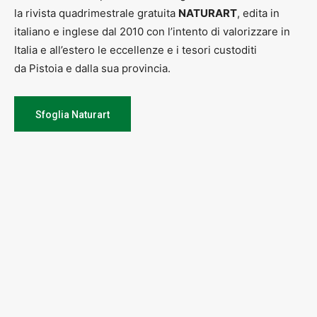
la rivista quadrimestrale gratuita
NATURART
, edita in
italiano e inglese dal 2010 con l’intento di valorizzare in
Italia e all’estero le eccellenze e i tesori custoditi
da Pistoia e dalla sua provincia.
Sfoglia Naturart