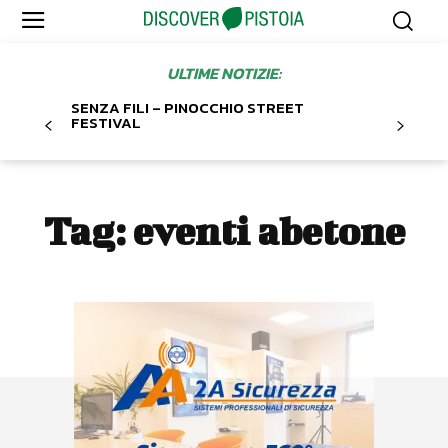
ULTIME NOTIZIE:
SENZA FILI – PINOCCHIO STREET
FESTIVAL
Tag:
eventi abetone