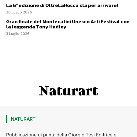
La 6ª edizione di OltreLaRocca sta per arrivare!
30 Luglio 2026
Gran finale del Montecatini Unesco Arti Festival con
la leggenda Tony Hadley
3 Luglio 2026
Naturart
NATURART
Pubblicazione di punta della Giorgio Tesi Editrice è