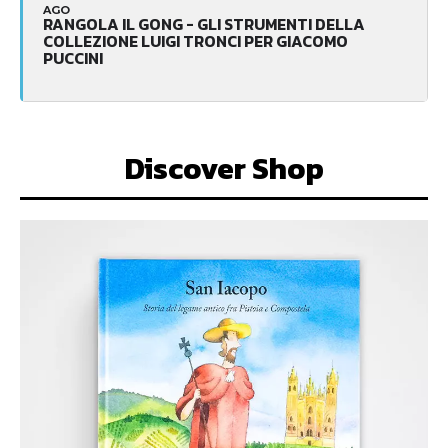
AGO
RANGOLA IL GONG - GLI STRUMENTI DELLA
COLLEZIONE LUIGI TRONCI PER GIACOMO
PUCCINI
Discover Shop