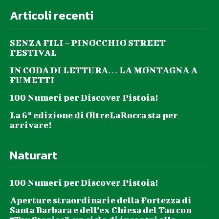
Articoli recenti
SENZA FILI – PINOCCHIO STREET
FESTIVAL
IN CODA DI LETTURA… LA MONTAGNA A
FUMETTI
100 Numeri per Discover Pistoia!
La 6ª edizione di OltreLaRocca sta per
arrivare!
Naturart
100 Numeri per Discover Pistoia!
Aperture straordinarie della Fortezza di
Santa Barbara e dell’ex Chiesa del Tau con