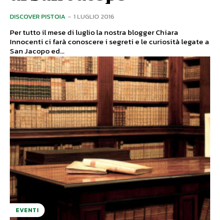
DISCOVER PISTOIA
-
1 LUGLIO 2016
Per tutto il mese di luglio la nostra blogger Chiara
Innocenti ci farà conoscere i segreti e le curiosità legate a
San Jacopo ed...
EVENTI