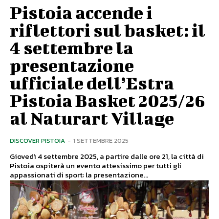
Pistoia accende i
riflettori sul basket: il
4 settembre la
presentazione
ufficiale dell’Estra
Pistoia Basket 2025/26
al Naturart Village
DISCOVER PISTOIA
-
1 SETTEMBRE 2025
Giovedì 4 settembre 2025, a partire dalle ore 21, la città di
Pistoia ospiterà un evento attesissimo per tutti gli
appassionati di sport: la presentazione...