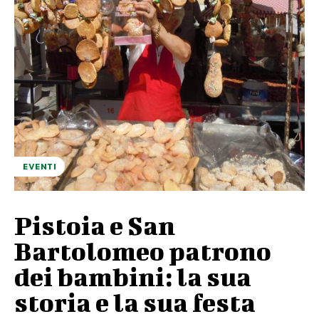
EVENTI
Pistoia e San
Bartolomeo patrono
dei bambini: la sua
storia e la sua festa