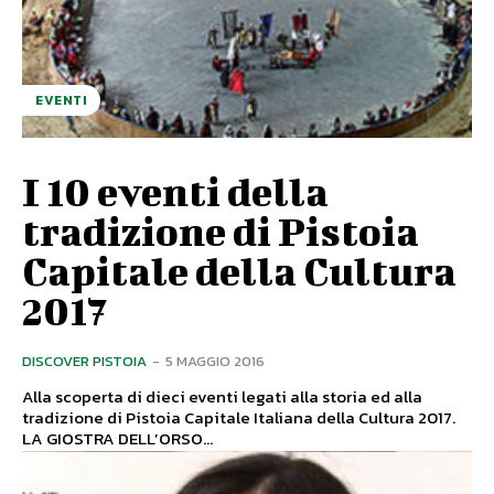
EVENTI
I 10 eventi della
tradizione di Pistoia
Capitale della Cultura
2017
DISCOVER PISTOIA
-
5 MAGGIO 2016
Alla scoperta di dieci eventi legati alla storia ed alla
tradizione di Pistoia Capitale Italiana della Cultura 2017.
LA GIOSTRA DELL’ORSO...