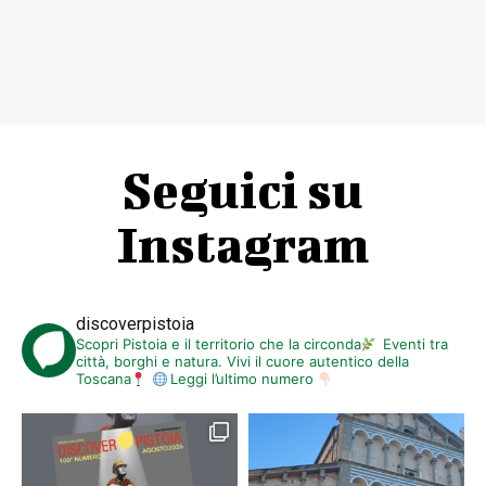
Seguici su
Instagram
discoverpistoia
Scopri Pistoia e il territorio che la circonda
Eventi tra
città, borghi e natura. Vivi il cuore autentico della
Toscana
Leggi l’ultimo numero