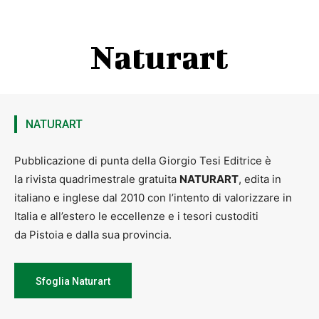
Naturart
NATURART
Pubblicazione di punta della Giorgio Tesi Editrice è
la rivista quadrimestrale gratuita
NATURART
, edita in
italiano e inglese dal 2010 con l’intento di valorizzare in
Italia e all’estero le eccellenze e i tesori custoditi
da Pistoia e dalla sua provincia.
Sfoglia Naturart