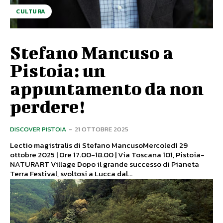
CULTURA
Stefano Mancuso a
Pistoia: un
appuntamento da non
perdere!
DISCOVER PISTOIA
-
21 OTTOBRE 2025
Lectio magistralis di Stefano MancusoMercoledì 29
ottobre 2025 | Ore 17.00-18.00 | Via Toscana 101, Pistoia-
NATURART Village Dopo il grande successo di Pianeta
Terra Festival, svoltosi a Lucca dal...