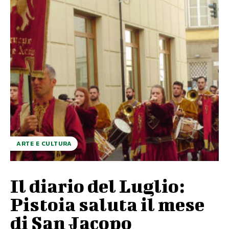
ARTE E CULTURA
Il diario del Luglio:
Pistoia saluta il mese
di San Jacopo