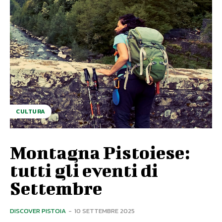
CULTURA
Montagna Pistoiese:
tutti gli eventi di
Settembre
DISCOVER PISTOIA
-
10 SETTEMBRE 2025