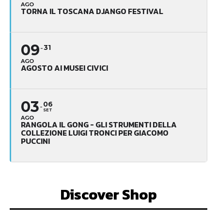
AGO
TORNA IL TOSCANA DJANGO FESTIVAL
09
31
AGO
AGOSTO AI MUSEI CIVICI
03
06
SET
AGO
RANGOLA IL GONG - GLI STRUMENTI DELLA
COLLEZIONE LUIGI TRONCI PER GIACOMO
PUCCINI
Discover Shop