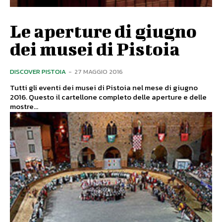
Le aperture di giugno
dei musei di Pistoia
DISCOVER PISTOIA
-
27 MAGGIO 2016
Tutti gli eventi dei musei di Pistoia nel mese di giugno
2016. Questo il cartellone completo delle aperture e delle
mostre...