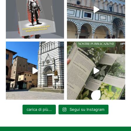
carica di più...
Segui su Instagram