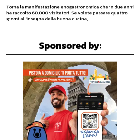
Torna la manifestazione enogastronomica che in due anni
ha raccolto 60.000 visitatori. Se volete passare quattro
giorni all'insegna della buona cucina,...
Sponsored by: