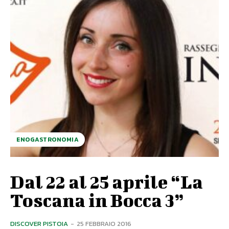
ENOGASTRONOMIA
Dal 22 al 25 aprile “La
Toscana in Bocca 3”
DISCOVER PISTOIA
-
25 FEBBRAIO 2016