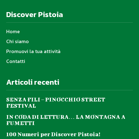
Discover Pistoia
Home
Chi siamo
Promuovi la tua attività
Contatti
Articoli recenti
SENZA FILI – PINOCCHIO STREET
FESTIVAL
IN CODA DI LETTURA… LA MONTAGNA A
FUMETTI
100 Numeri per Discover Pistoia!