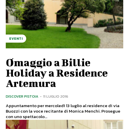
EVENTI
Omaggio a Billie
Holiday a Residence
Artemura
DISCOVER PISTOIA
-
11 LUGLIO 2016
Appuntamento per mercoledì 13 luglio al residence di via
Buozzi con la voce recitante di Monica Menchi. Prosegue
con uno spettacolo...