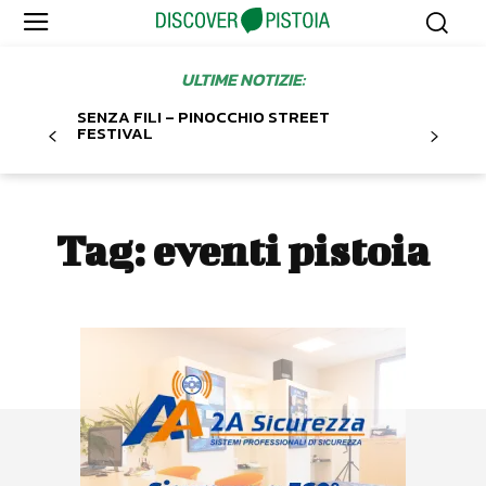
ULTIME NOTIZIE:
SENZA FILI – PINOCCHIO STREET
FESTIVAL
Tag:
eventi pistoia