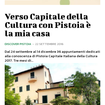
Verso Capitale della
Cultura con Pistoia è
la mia casa
DISCOVER PISTOIA
-
22 SETTEMBRE 2016
Dal 24 settembre al 14 dicembre 36 appuntamenti dedicati
alla conoscenza di Pistoia Capitale Italiana della Cultura
2017. Tre mesi di...