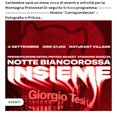
Settembre sarà un mese ricco di eventi e attività per la
Montagna Pistoiese! Di seguito il ricco programma: ------
--------------------- Mostra “Corrispondenze” –
Fotografia e Pittura...
EVENTI