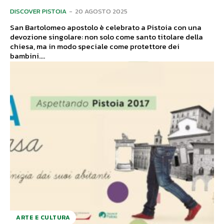
DISCOVER PISTOIA
-
20 AGOSTO 2025
San Bartolomeo apostolo è celebrato a Pistoia con una
devozione singolare: non solo come santo titolare della
chiesa, ma in modo speciale come protettore dei
bambini....
ARTE E CULTURA