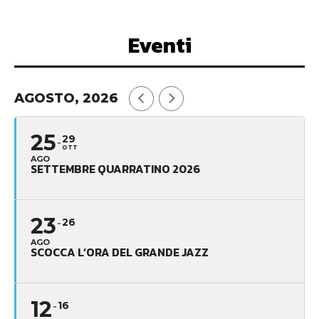
Eventi
AGOSTO, 2026
25
29
OTT
AGO
SETTEMBRE QUARRATINO 2026
23
26
AGO
SCOCCA L’ORA DEL GRANDE JAZZ
12
16