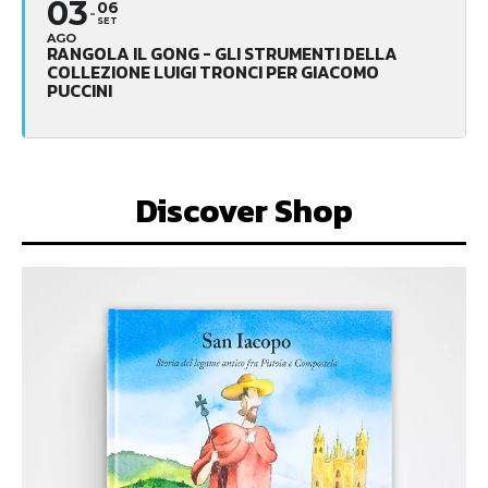
03
06
SET
AGO
RANGOLA IL GONG - GLI STRUMENTI DELLA
COLLEZIONE LUIGI TRONCI PER GIACOMO
PUCCINI
Discover Shop