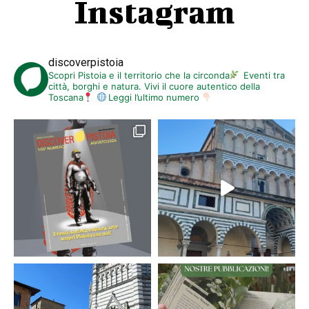
Instagram
discoverpistoia
Scopri Pistoia e il territorio che la circonda
Eventi tra
città, borghi e natura. Vivi il cuore autentico della
Toscana
Leggi l’ultimo numero