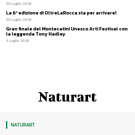
30 Luglio 2026
La 6ª edizione di OltreLaRocca sta per arrivare!
30 Luglio 2026
Gran finale del Montecatini Unesco Arti Festival con
la leggenda Tony Hadley
3 Luglio 2026
Naturart
NATURART