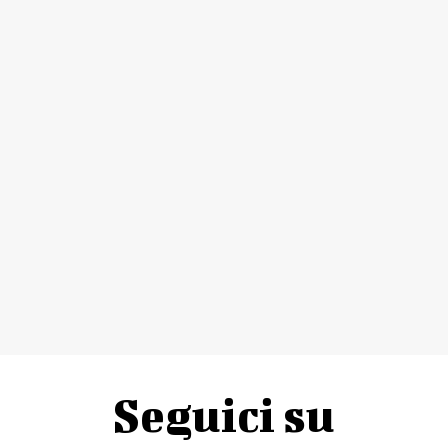
Seguici su