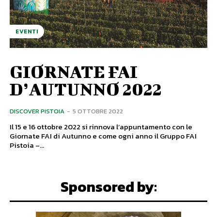
EVENTI
GIORNATE FAI
D’AUTUNNO 2022
DISCOVER PISTOIA
-
5 OTTOBRE 2022
Il 15 e 16 ottobre 2022 si rinnova l’appuntamento con le
Giornate FAI di Autunno e come ogni anno il Gruppo FAI
Pistoia –...
Sponsored by: