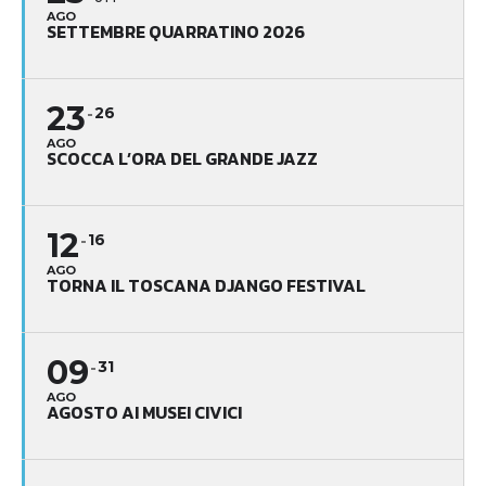
AGO
SETTEMBRE QUARRATINO 2026
23
26
AGO
SCOCCA L’ORA DEL GRANDE JAZZ
12
16
AGO
TORNA IL TOSCANA DJANGO FESTIVAL
09
31
AGO
AGOSTO AI MUSEI CIVICI