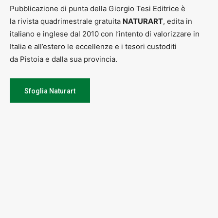
Pubblicazione di punta della Giorgio Tesi Editrice è
la rivista quadrimestrale gratuita
NATURART
, edita in
italiano e inglese dal 2010 con l’intento di valorizzare in
Italia e all’estero le eccellenze e i tesori custoditi
da Pistoia e dalla sua provincia.
Sfoglia Naturart