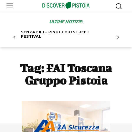
ULTIME NOTIZIE:
SENZA FILI – PINOCCHIO STREET
FESTIVAL
Tag:
FAI Toscana
Gruppo Pistoia