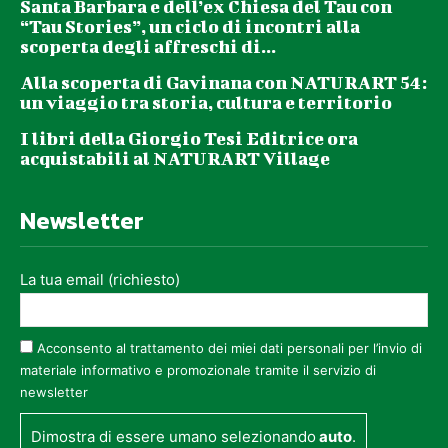
Santa Barbara e dell’ex Chiesa del Tau con
“Tau Stories”, un ciclo di incontri alla
scoperta degli affreschi di...
Alla scoperta di Gavinana con NATURART 54:
un viaggio tra storia, cultura e territorio
I libri della Giorgio Tesi Editrice ora
acquistabili al NATURART Village
Newsletter
La tua email (richiesto)
Acconsento al trattamento dei miei dati personali per l’invio di
materiale informativo e promozionale tramite il servizio di
newsletter
Dimostra di essere umano selezionando
auto
.