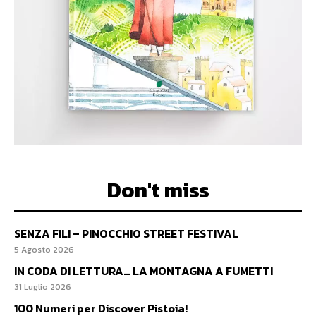
Don't miss
SENZA FILI – PINOCCHIO STREET FESTIVAL
5 Agosto 2026
IN CODA DI LETTURA… LA MONTAGNA A FUMETTI
31 Luglio 2026
100 Numeri per Discover Pistoia!