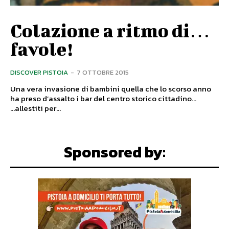
Colazione a ritmo di…
favole!
DISCOVER PISTOIA
-
7 OTTOBRE 2015
Una vera invasione di bambini quella che lo scorso anno
ha preso d’assalto i bar del centro storico cittadino...
...allestiti per...
Sponsored by: