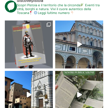
discoverpistoia
Scopri Pistoia e il territorio che la circonda
Eventi tra
città, borghi e natura. Vivi il cuore autentico della
Toscana
Leggi l’ultimo numero