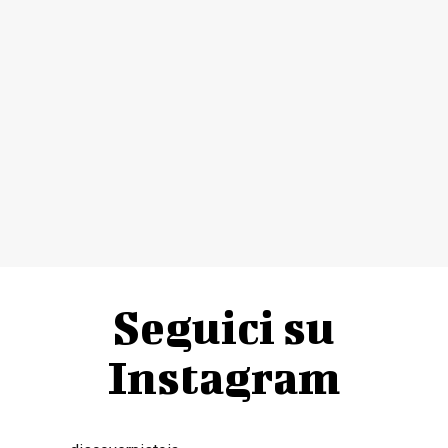
Seguici su
Instagram