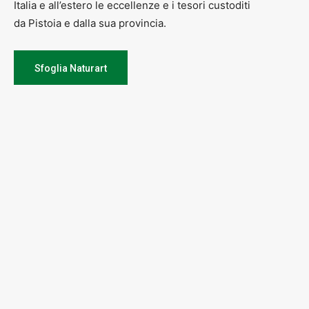
Italia e all’estero le eccellenze e i tesori custoditi
da Pistoia e dalla sua provincia.
Sfoglia Naturart