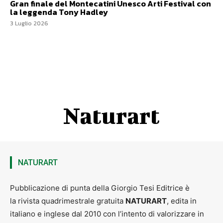
Gran finale del Montecatini Unesco Arti Festival con
la leggenda Tony Hadley
3 Luglio 2026
Naturart
NATURART
Pubblicazione di punta della Giorgio Tesi Editrice è
la rivista quadrimestrale gratuita
NATURART
, edita in
italiano e inglese dal 2010 con l’intento di valorizzare in