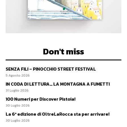
Don't miss
SENZA FILI – PINOCCHIO STREET FESTIVAL
5 Agosto 2026
IN CODA DI LETTURA… LA MONTAGNA A FUMETTI
31 Luglio 2026
100 Numeri per Discover Pistoia!
30 Luglio 2026
La 6ª edizione di OltreLaRocca sta per arrivare!
30 Luglio 2026