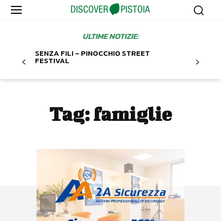
ULTIME NOTIZIE:
SENZA FILI – PINOCCHIO STREET
FESTIVAL
Tag:
famiglie