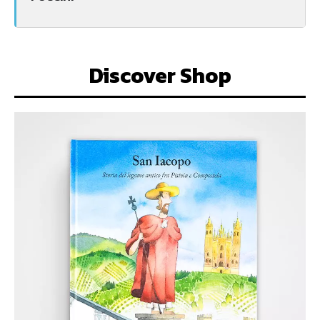
Discover Shop