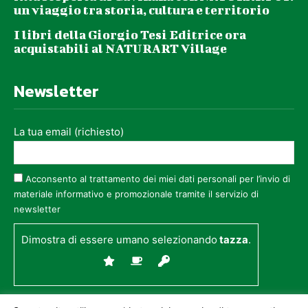
un viaggio tra storia, cultura e territorio
I libri della Giorgio Tesi Editrice ora
acquistabili al NATURART Village
Newsletter
La tua email (richiesto)
Acconsento al trattamento dei miei dati personali per l’invio di
materiale informativo e promozionale tramite il servizio di
newsletter
Dimostra di essere umano selezionando
tazza
.