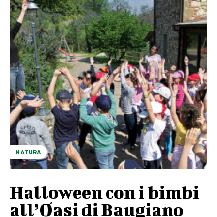
NATURA
Halloween con i bimbi
all’Oasi di Baugiano