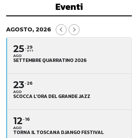
Eventi
AGOSTO, 2026
25
29
OTT
AGO
SETTEMBRE QUARRATINO 2026
23
26
AGO
SCOCCA L’ORA DEL GRANDE JAZZ
12
16
AGO
TORNA IL TOSCANA DJANGO FESTIVAL