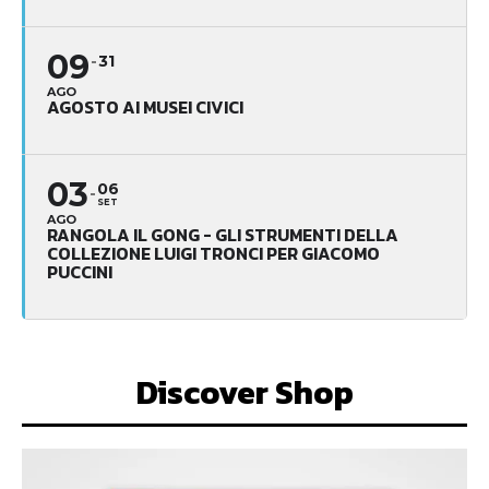
09
31
AGO
AGOSTO AI MUSEI CIVICI
03
06
SET
AGO
RANGOLA IL GONG - GLI STRUMENTI DELLA
COLLEZIONE LUIGI TRONCI PER GIACOMO
PUCCINI
Discover Shop