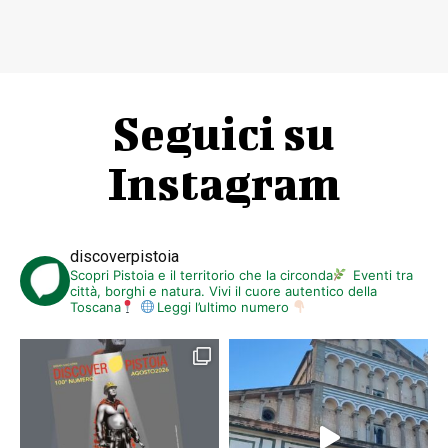
Seguici su
Instagram
discoverpistoia
Scopri Pistoia e il territorio che la circonda
Eventi tra
città, borghi e natura. Vivi il cuore autentico della
Toscana
Leggi l’ultimo numero