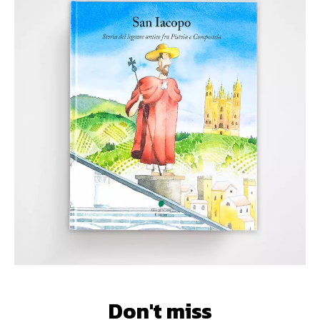
Don't miss