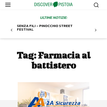
ULTIME NOTIZIE:
SENZA FILI – PINOCCHIO STREET
FESTIVAL
Tag:
Farmacia al
battistero