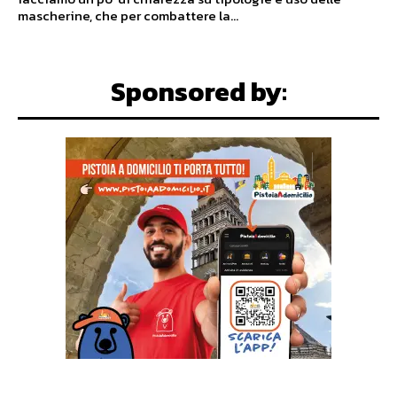
mascherine, che per combattere la...
Sponsored by: