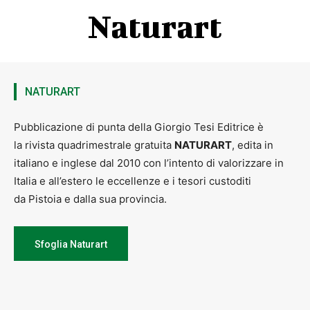
Naturart
NATURART
Pubblicazione di punta della Giorgio Tesi Editrice è
la rivista quadrimestrale gratuita
NATURART
, edita in
italiano e inglese dal 2010 con l’intento di valorizzare in
Italia e all’estero le eccellenze e i tesori custoditi
da Pistoia e dalla sua provincia.
Sfoglia Naturart