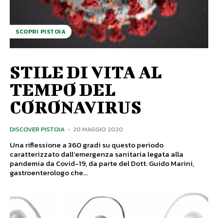
SCOPRI PISTOIA
STILE DI VITA AL
TEMPO DEL
CORONAVIRUS
DISCOVER PISTOIA
-
20 MAGGIO 2020
Una riflessione a 360 gradi su questo periodo
caratterizzato dall’emergenza sanitaria legata alla
pandemia da Covid-19, da parte del Dott. Guido Marini,
gastroenterologo che...