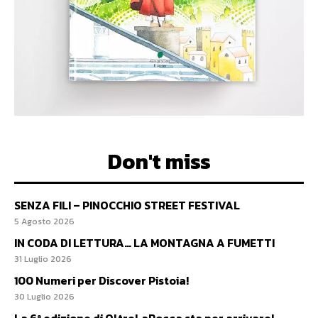
Don't miss
SENZA FILI – PINOCCHIO STREET FESTIVAL
5 Agosto 2026
IN CODA DI LETTURA… LA MONTAGNA A FUMETTI
31 Luglio 2026
100 Numeri per Discover Pistoia!
30 Luglio 2026