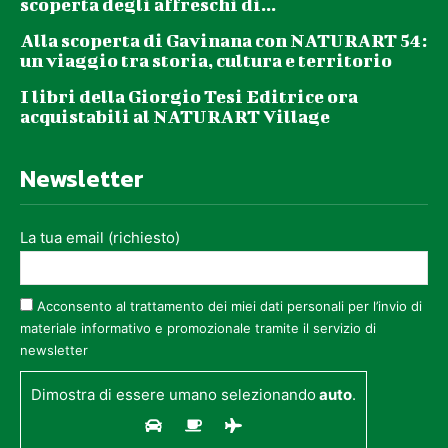
scoperta degli affreschi di...
Alla scoperta di Gavinana con NATURART 54:
un viaggio tra storia, cultura e territorio
I libri della Giorgio Tesi Editrice ora
acquistabili al NATURART Village
Newsletter
La tua email (richiesto)
Acconsento al trattamento dei miei dati personali per l’invio di
materiale informativo e promozionale tramite il servizio di
newsletter
Dimostra di essere umano selezionando
auto
.