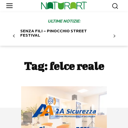
ULTIME NOTIZIE:
SENZA FILI – PINOCCHIO STREET
FESTIVAL
Tag:
felce reale