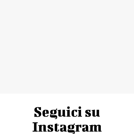
Seguici su
Instagram