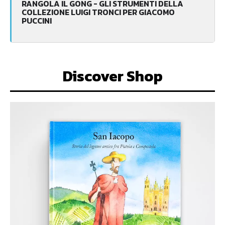
RANGOLA IL GONG - GLI STRUMENTI DELLA
COLLEZIONE LUIGI TRONCI PER GIACOMO
PUCCINI
Discover Shop