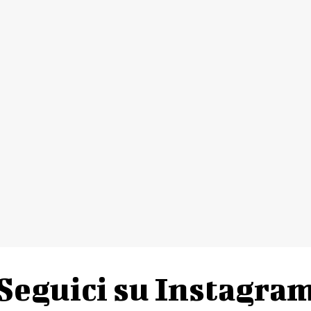
Seguici su Instagra