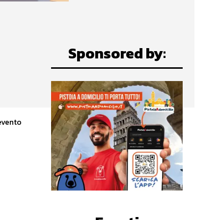
Sponsored by:
'evento