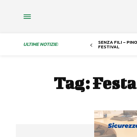
SENZA FILI – PI
ULTIME NOTIZIE:
FESTIVAL
Tag:
Festa