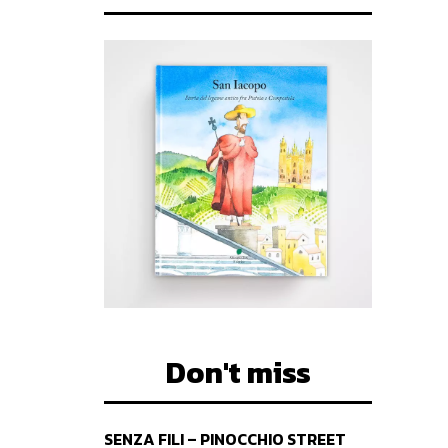
Don't miss
SENZA FILI – PINOCCHIO STREET