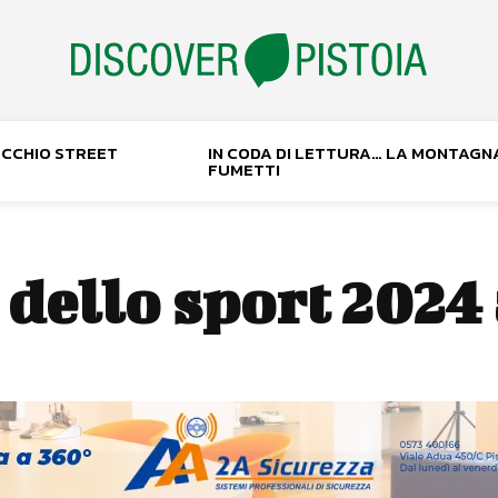
NOCCHIO STREET
IN CODA DI LETTURA… LA MONTAGN
FUMETTI
 dello sport 2024