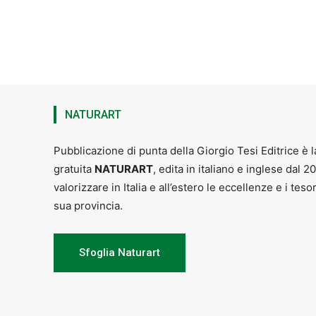
NATURART
Pubblicazione di punta della Giorgio Tesi Editrice è l
gratuita
NATURART
, edita in italiano e inglese dal 2
valorizzare in Italia e all’estero le eccellenze e i teso
sua provincia.
Sfoglia Naturart