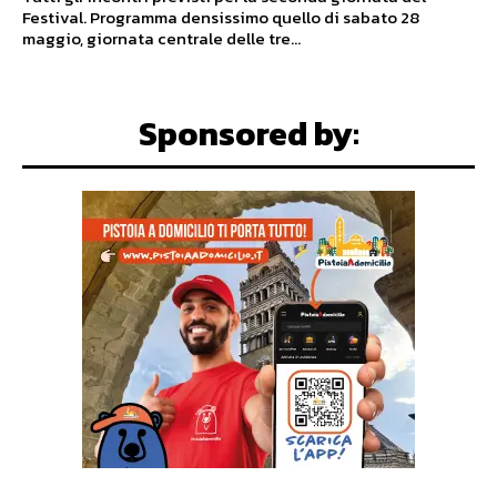
Festival. Programma densissimo quello di sabato 28
maggio, giornata centrale delle tre...
Sponsored by: