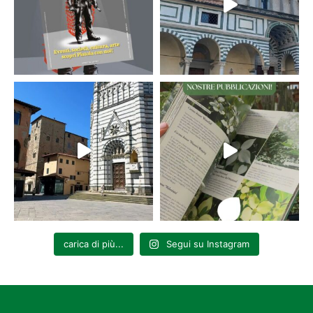
carica di più...
Segui su Instagram