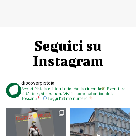
Seguici su
Instagram
discoverpistoia
Scopri Pistoia e il territorio che la circonda
Eventi tra
città, borghi e natura. Vivi il cuore autentico della
Toscana
Leggi l’ultimo numero