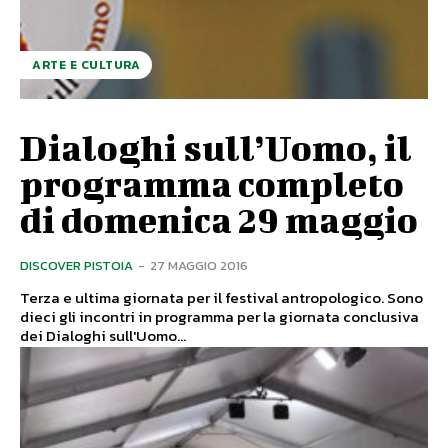
ARTE E CULTURA
Dialoghi sull’Uomo, il
programma completo
di domenica 29 maggio
DISCOVER PISTOIA
-
27 MAGGIO 2016
Terza e ultima giornata per il festival antropologico. Sono
dieci gli incontri in programma per la giornata conclusiva
dei Dialoghi sull'Uomo...