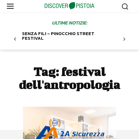
ULTIME NOTIZIE:
SENZA FILI – PINOCCHIO STREET
FESTIVAL
Tag:
festival
dell'antropologia