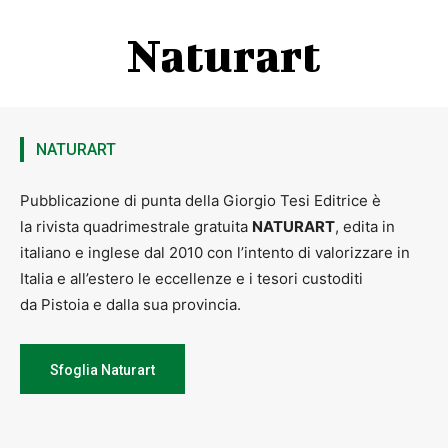
Naturart
NATURART
Pubblicazione di punta della Giorgio Tesi Editrice è
la rivista quadrimestrale gratuita
NATURART
, edita in
italiano e inglese dal 2010 con l’intento di valorizzare in
Italia e all’estero le eccellenze e i tesori custoditi
da Pistoia e dalla sua provincia.
Sfoglia Naturart