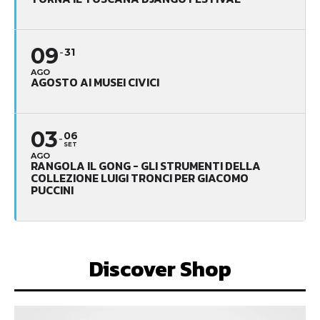
09
31
AGO
AGOSTO AI MUSEI CIVICI
03
06
SET
AGO
RANGOLA IL GONG - GLI STRUMENTI DELLA
COLLEZIONE LUIGI TRONCI PER GIACOMO
PUCCINI
Discover Shop