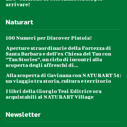
arrivare!
Naturart
100 Numeri per Discover Pistoia!
Aperture straordinarie della Fortezza di
Santa Barbara e dell’ex Chiesa del Tau con
“Tau Stories”, un ciclo di incontri alla
scoperta degli affreschi di...
Alla scoperta di Gavinana con NATURART 54:
un viaggio tra storia, cultura e territorio
I libri della Giorgio Tesi Editrice ora
acquistabili al NATURART Village
Newsletter