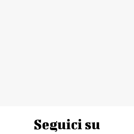
Seguici su