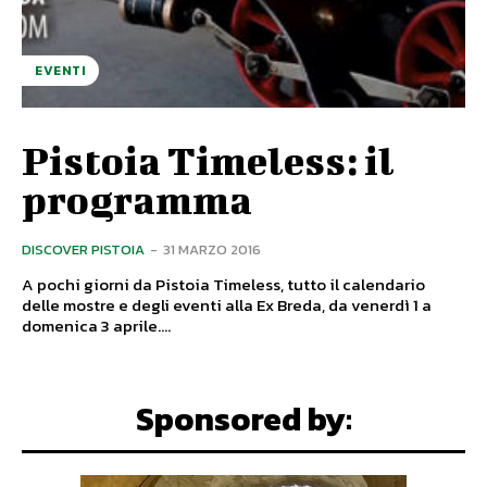
EVENTI
Pistoia Timeless: il
programma
DISCOVER PISTOIA
-
31 MARZO 2016
A pochi giorni da Pistoia Timeless, tutto il calendario
delle mostre e degli eventi alla Ex Breda, da venerdì 1 a
domenica 3 aprile....
Sponsored by: