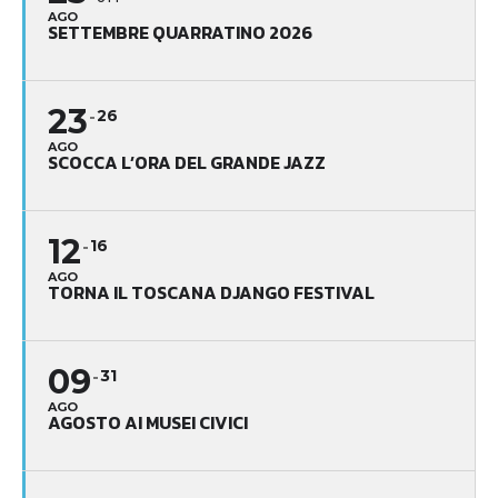
AGO
SETTEMBRE QUARRATINO 2026
23
26
AGO
SCOCCA L’ORA DEL GRANDE JAZZ
12
16
AGO
TORNA IL TOSCANA DJANGO FESTIVAL
09
31
AGO
AGOSTO AI MUSEI CIVICI