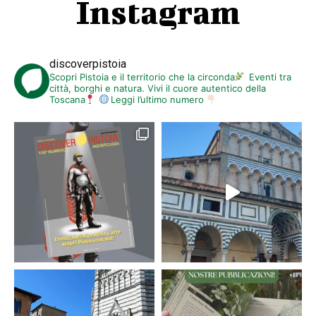
Instagram
discoverpistoia
Scopri Pistoia e il territorio che la circonda
Eventi tra
città, borghi e natura. Vivi il cuore autentico della
Toscana
Leggi l’ultimo numero