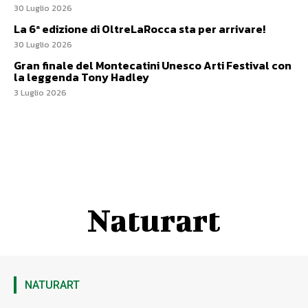
30 Luglio 2026
La 6ª edizione di OltreLaRocca sta per arrivare!
30 Luglio 2026
Gran finale del Montecatini Unesco Arti Festival con
la leggenda Tony Hadley
3 Luglio 2026
Naturart
NATURART