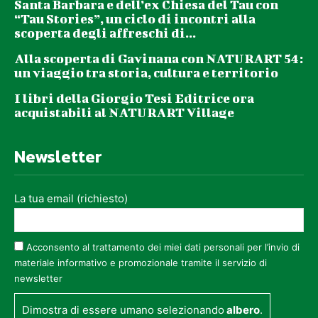
Santa Barbara e dell’ex Chiesa del Tau con
“Tau Stories”, un ciclo di incontri alla
scoperta degli affreschi di...
Alla scoperta di Gavinana con NATURART 54:
un viaggio tra storia, cultura e territorio
I libri della Giorgio Tesi Editrice ora
acquistabili al NATURART Village
Newsletter
La tua email (richiesto)
Acconsento al trattamento dei miei dati personali per l’invio di
materiale informativo e promozionale tramite il servizio di
newsletter
Dimostra di essere umano selezionando
albero
.