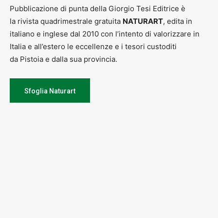
Pubblicazione di punta della Giorgio Tesi Editrice è
la rivista quadrimestrale gratuita
NATURART
, edita in
italiano e inglese dal 2010 con l’intento di valorizzare in
Italia e all’estero le eccellenze e i tesori custoditi
da Pistoia e dalla sua provincia.
Sfoglia Naturart