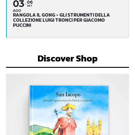
03
06
SET
AGO
RANGOLA IL GONG - GLI STRUMENTI DELLA
COLLEZIONE LUIGI TRONCI PER GIACOMO
PUCCINI
Discover Shop