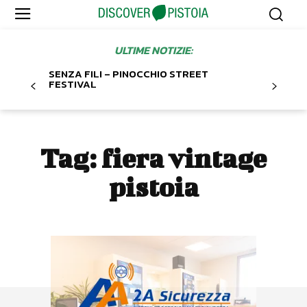
ULTIME NOTIZIE:
SENZA FILI – PINOCCHIO STREET
FESTIVAL
Tag:
fiera vintage
pistoia