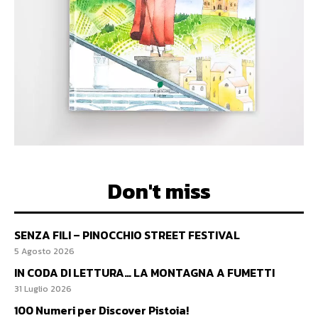
Don't miss
SENZA FILI – PINOCCHIO STREET FESTIVAL
5 Agosto 2026
IN CODA DI LETTURA… LA MONTAGNA A FUMETTI
31 Luglio 2026
100 Numeri per Discover Pistoia!