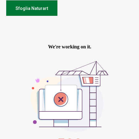
Sfoglia Naturart