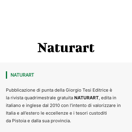
Naturart
NATURART
Pubblicazione di punta della Giorgio Tesi Editrice è
la rivista quadrimestrale gratuita
NATURART
, edita in
italiano e inglese dal 2010 con l’intento di valorizzare in
Italia e all’estero le eccellenze e i tesori custoditi
da Pistoia e dalla sua provincia.