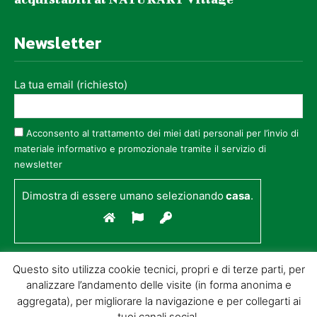
Newsletter
La tua email (richiesto)
Acconsento al trattamento dei miei dati personali per l’invio di
materiale informativo e promozionale tramite il servizio di
newsletter
Dimostra di essere umano selezionando
casa
.
Questo sito utilizza cookie tecnici, propri e di terze parti, per
analizzare l’andamento delle visite (in forma anonima e
aggregata), per migliorare la navigazione e per collegarti ai
tuoi canali social.