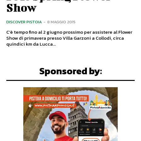
Show
DISCOVER PISTOIA
-
8 MAGGIO 2015
C’è tempo fino al 2 giugno prossimo per assistere al Flower
Show di primavera presso Villa Garzoni a Collodi, circa
quindici km da Lucca...
Sponsored by: