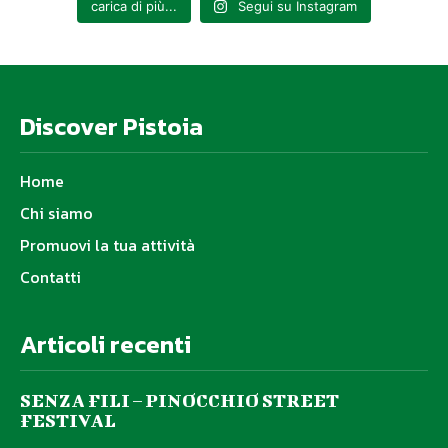
carica di più...
Segui su Instagram
Discover Pistoia
Home
Chi siamo
Promuovi la tua attività
Contatti
Articoli recenti
SENZA FILI – PINOCCHIO STREET
FESTIVAL