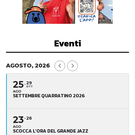
Eventi
AGOSTO, 2026
25
29
OTT
AGO
SETTEMBRE QUARRATINO 2026
23
26
AGO
SCOCCA L’ORA DEL GRANDE JAZZ