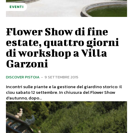
EVENTI
Flower Show di fine
estate, quattro giorni
di workshop a Villa
Garzoni
DISCOVER PISTOIA
-
9 SETTEMBRE 2015
Incontri sulle piante e la gestione del giardino storico: il
clou sabato 12 settembre. In chiusura del Flower Show
d'autunno, dopo...