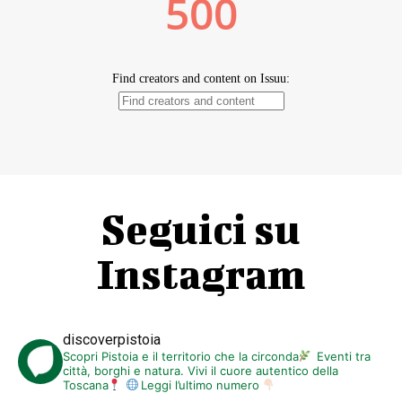
Seguici su
Instagram
discoverpistoia
Scopri Pistoia e il territorio che la circonda
Eventi tra
città, borghi e natura. Vivi il cuore autentico della
Toscana
Leggi l’ultimo numero