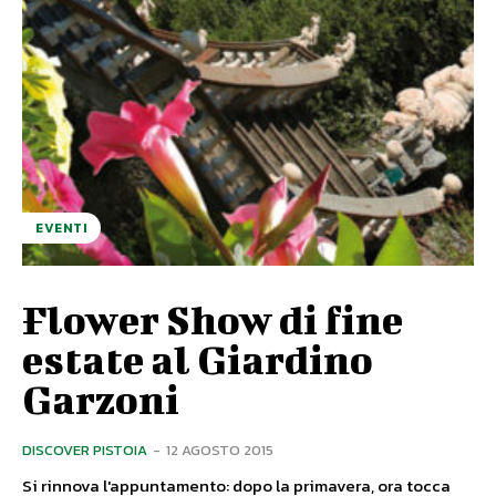
EVENTI
Flower Show di fine
estate al Giardino
Garzoni
DISCOVER PISTOIA
-
12 AGOSTO 2015
Si rinnova l'appuntamento: dopo la primavera, ora tocca