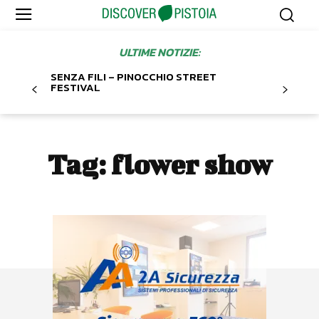
ULTIME NOTIZIE:
SENZA FILI – PINOCCHIO STREET
FESTIVAL
Tag:
flower show