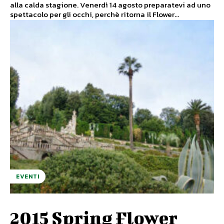
alla calda stagione. Venerdì 14 agosto preparatevi ad uno
spettacolo per gli occhi, perchè ritorna il Flower...
EVENTI
2015 Spring Flower