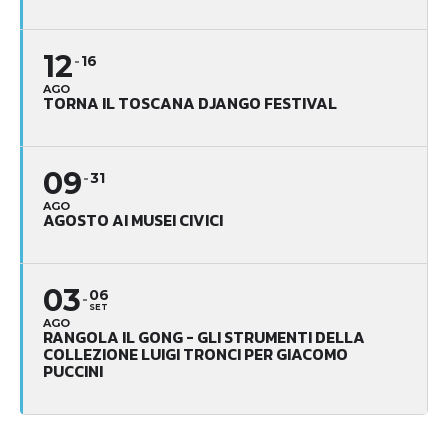
12
16
AGO
TORNA IL TOSCANA DJANGO FESTIVAL
09
31
AGO
AGOSTO AI MUSEI CIVICI
03
06
SET
AGO
RANGOLA IL GONG - GLI STRUMENTI DELLA
COLLEZIONE LUIGI TRONCI PER GIACOMO
PUCCINI