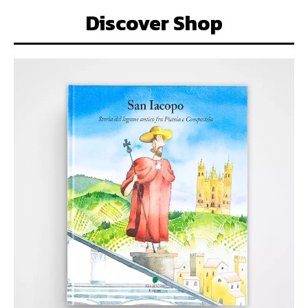
Discover Shop