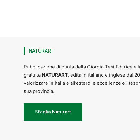
NATURART
Pubblicazione di punta della Giorgio Tesi Editrice è l
gratuita
NATURART
, edita in italiano e inglese dal 2
valorizzare in Italia e all’estero le eccellenze e i teso
sua provincia.
Sfoglia Naturart