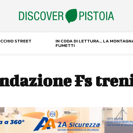
NOCCHIO STREET
IN CODA DI LETTURA… LA MONTAGN
FUMETTI
ndazione Fs treni