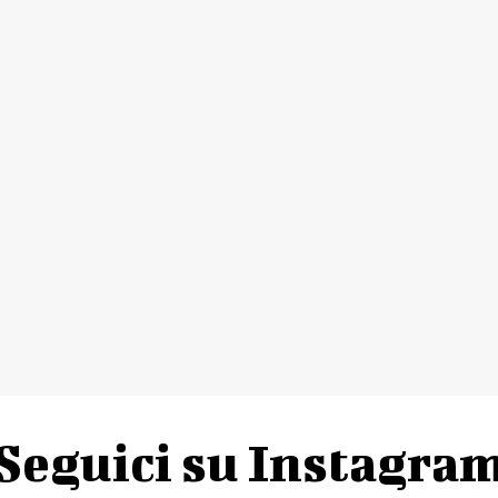
Seguici su Instagra