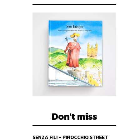
Don't miss
SENZA FILI – PINOCCHIO STREET