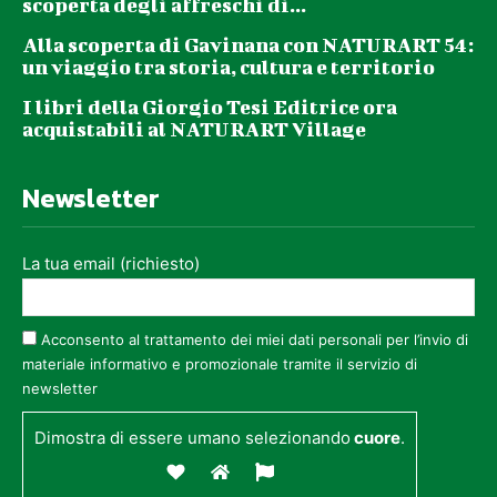
scoperta degli affreschi di...
Alla scoperta di Gavinana con NATURART 54:
un viaggio tra storia, cultura e territorio
I libri della Giorgio Tesi Editrice ora
acquistabili al NATURART Village
Newsletter
La tua email (richiesto)
Acconsento al trattamento dei miei dati personali per l’invio di
materiale informativo e promozionale tramite il servizio di
newsletter
Dimostra di essere umano selezionando
cuore
.