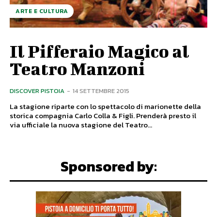
ARTE E CULTURA
Il Pifferaio Magico al
Teatro Manzoni
DISCOVER PISTOIA
-
14 SETTEMBRE 2015
La stagione riparte con lo spettacolo di marionette della
storica compagnia Carlo Colla & Figli. Prenderà presto il
via ufficiale la nuova stagione del Teatro...
Sponsored by: