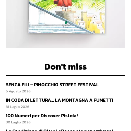
Don't miss
SENZA FILI – PINOCCHIO STREET FESTIVAL
5 Agosto 2026
IN CODA DI LETTURA… LA MONTAGNA A FUMETTI
31 Luglio 2026
100 Numeri per Discover Pistoia!
30 Luglio 2026