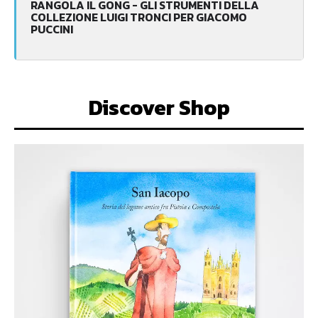
RANGOLA IL GONG - GLI STRUMENTI DELLA
COLLEZIONE LUIGI TRONCI PER GIACOMO
PUCCINI
Discover Shop