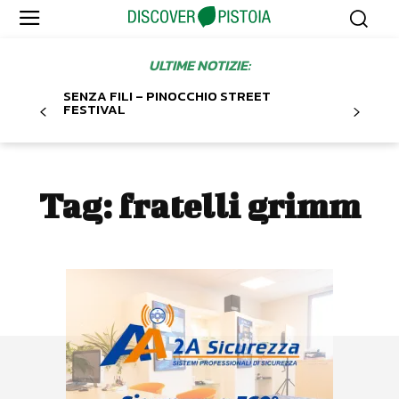
ULTIME NOTIZIE:
SENZA FILI – PINOCCHIO STREET
FESTIVAL
Tag:
fratelli grimm