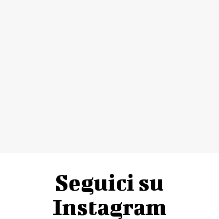
Seguici su
Instagram