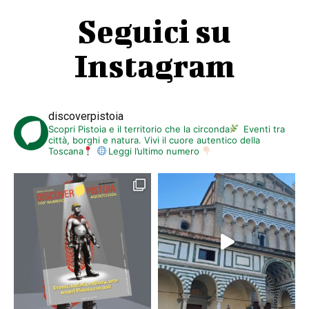
Seguici su
Instagram
discoverpistoia
Scopri Pistoia e il territorio che la circonda
Eventi tra
città, borghi e natura. Vivi il cuore autentico della
Toscana
Leggi l’ultimo numero