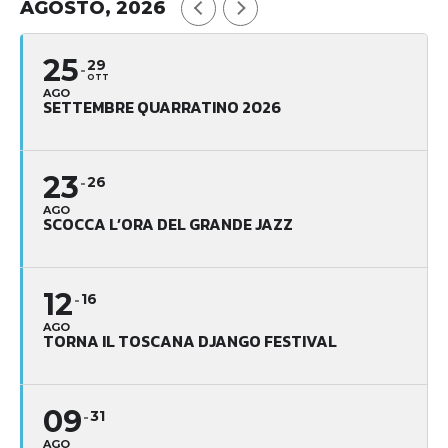
AGOSTO, 2026
25
29
OTT
AGO
SETTEMBRE QUARRATINO 2026
23
26
AGO
SCOCCA L’ORA DEL GRANDE JAZZ
12
16
AGO
TORNA IL TOSCANA DJANGO FESTIVAL
09
31
AGO