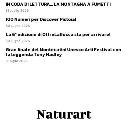
IN CODA DI LETTURA… LA MONTAGNA A FUMETTI
31 Luglio 2026
100 Numeri per Discover Pistoia!
30 Luglio 2026
La 6ª edizione di OltreLaRocca sta per arrivare!
30 Luglio 2026
Gran finale del Montecatini Unesco Arti Festival con
la leggenda Tony Hadley
3 Luglio 2026
Naturart