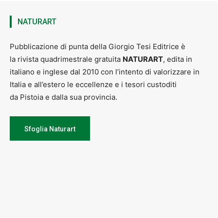
NATURART
Pubblicazione di punta della Giorgio Tesi Editrice è
la rivista quadrimestrale gratuita
NATURART
, edita in
italiano e inglese dal 2010 con l’intento di valorizzare in
Italia e all’estero le eccellenze e i tesori custoditi
da Pistoia e dalla sua provincia.
Sfoglia Naturart