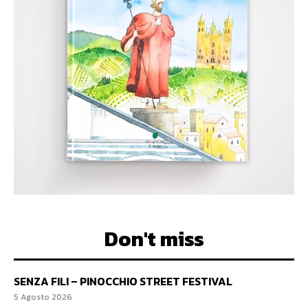
Don't miss
SENZA FILI – PINOCCHIO STREET FESTIVAL
5 Agosto 2026