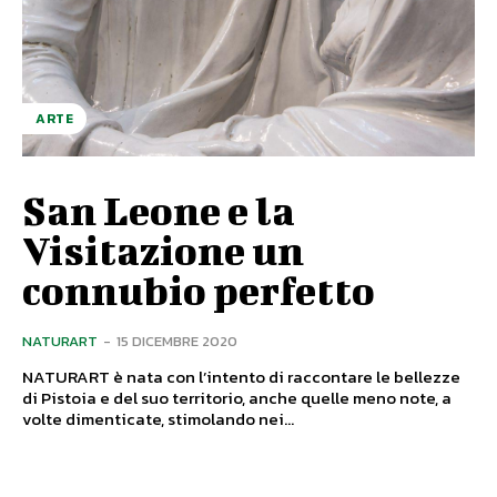
ARTE
San Leone e la
Visitazione un
connubio perfetto
NATURART
-
15 DICEMBRE 2020
NATURART è nata con l’intento di raccontare le bellezze
di Pistoia e del suo territorio, anche quelle meno note, a
volte dimenticate, stimolando nei...