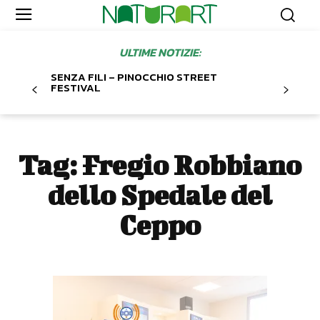
ULTIME NOTIZIE:
SENZA FILI – PINOCCHIO STREET
FESTIVAL
Tag:
Fregio Robbiano
dello Spedale del
Ceppo