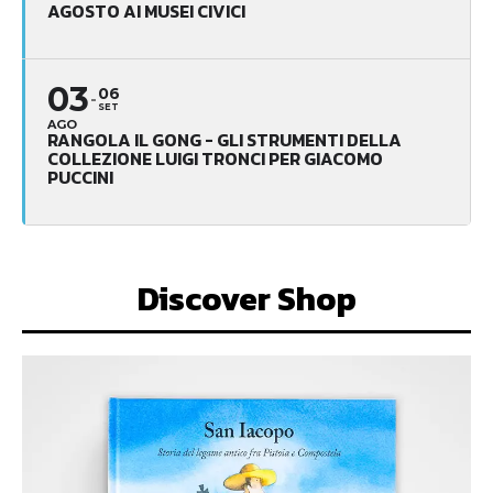
AGOSTO AI MUSEI CIVICI
03
06
SET
AGO
RANGOLA IL GONG - GLI STRUMENTI DELLA
COLLEZIONE LUIGI TRONCI PER GIACOMO
PUCCINI
Discover Shop