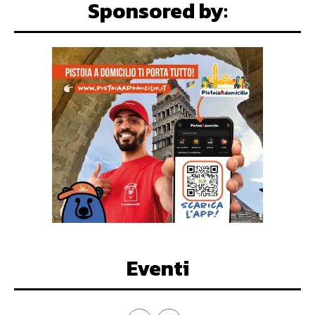
Sponsored by:
Eventi