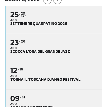
25
29
OTT
AGO
SETTEMBRE QUARRATINO 2026
23
26
AGO
SCOCCA L’ORA DEL GRANDE JAZZ
12
16
AGO
TORNA IL TOSCANA DJANGO FESTIVAL
09
31
AGO