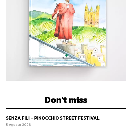
Don't miss
SENZA FILI – PINOCCHIO STREET FESTIVAL
5 Agosto 2026