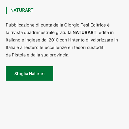
NATURART
Pubblicazione di punta della Giorgio Tesi Editrice è
la rivista quadrimestrale gratuita
NATURART
, edita in
italiano e inglese dal 2010 con l’intento di valorizzare in
Italia e all’estero le eccellenze e i tesori custoditi
da Pistoia e dalla sua provincia.
Sfoglia Naturart