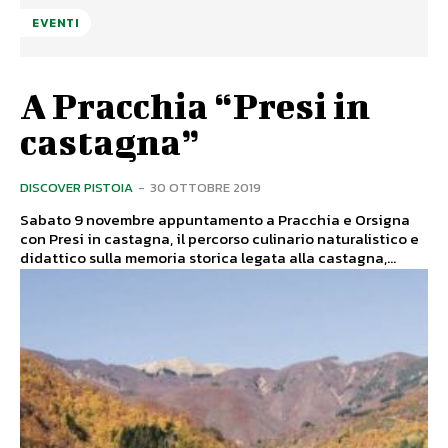
EVENTI
A Pracchia “Presi in
castagna”
DISCOVER PISTOIA
-
30 OTTOBRE 2019
Sabato 9 novembre appuntamento a Pracchia e Orsigna
con Presi in castagna, il percorso culinario naturalistico e
didattico sulla memoria storica legata alla castagna,...