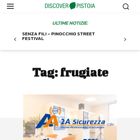
ULTIME NOTIZIE:
SENZA FILI – PINOCCHIO STREET
FESTIVAL
Tag:
frugiate