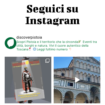
Seguici su
Instagram
discoverpistoia
Scopri Pistoia e il territorio che la circonda
Eventi tra
città, borghi e natura. Vivi il cuore autentico della
Toscana
Leggi l’ultimo numero