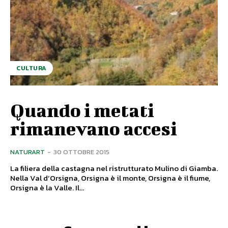
CULTURA
Quando i metati
rimanevano accesi
NATURART
-
30 OTTOBRE 2015
La filiera della castagna nel ristrutturato Mulino di Giamba.
Nella Val d’Orsigna, Orsigna è il monte, Orsigna è il fiume,
Orsigna è la Valle. Il...