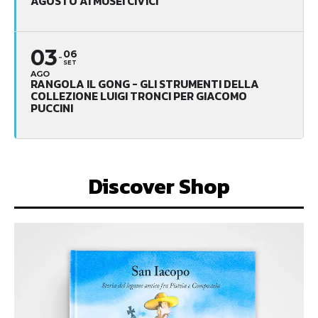
AGOSTO AI MUSEI CIVICI
03
06
SET
AGO
RANGOLA IL GONG - GLI STRUMENTI DELLA
COLLEZIONE LUIGI TRONCI PER GIACOMO
PUCCINI
Discover Shop