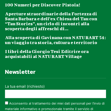
100 Numeri per Discover Pistoia!
Aperture straordinarie della Fortezza di
Santa Barbara e dell’ex Chiesa del Tau con
“Tau Stories”, un ciclo di incontri alla
scoperta degli affreschi di...
Alla scoperta di Gavinana con NATURART 54:
un viaggio tra storia, cultura e territorio
I libri della Giorgio Tesi Editrice ora
acquistabili al NATURART Village
Newsletter
La tua email (richiesto)
Acconsento al trattamento dei miei dati personali per l’invio di
materiale informativo e promozionale tramite il servizio di