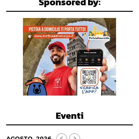
Sponsored by:
Eventi
AGOSTO, 2026