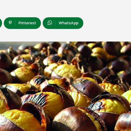
Pinterest
WhatsApp