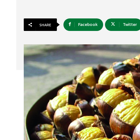
Facebook
Twitter
SHARE