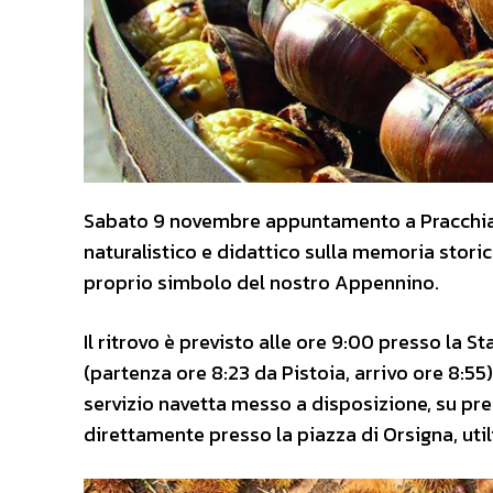
Sabato 9 novembre appuntamento a Pracchia
naturalistico e didattico sulla memoria storic
proprio simbolo del nostro Appennino.
Il ritrovo è previsto alle ore 9:00 presso la S
(partenza ore 8:23 da Pistoia, arrivo ore 8:55
servizio navetta messo a disposizione, su pre
direttamente presso la piazza di Orsigna, util