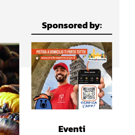
Sponsored by:
Eventi