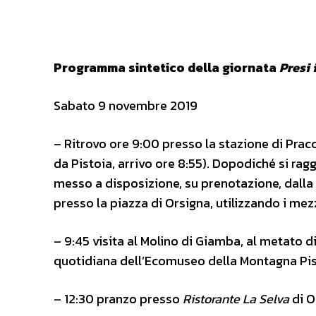
Programma sintetico della giornata
Presi 
Sabato 9 novembre 2019
– Ritrovo ore 9:00 presso la stazione di Pracc
da Pistoia, arrivo ore 8:55). Dopodiché si ragg
messo a disposizione, su prenotazione, dalla 
presso la piazza di Orsigna, utilizzando i mezz
– 9:45 visita al Molino di Giamba, al metato di
quotidiana dell’Ecomuseo della Montagna Pis
– 12:30 pranzo presso
Ristorante La Selva
di O