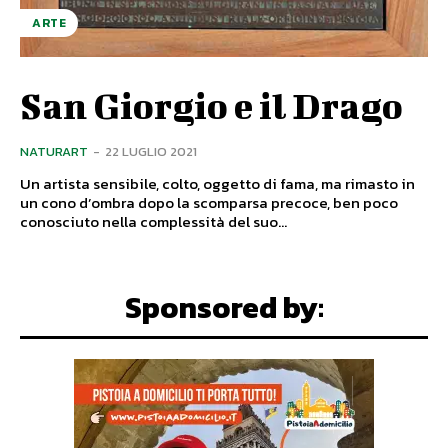
ARTE
San Giorgio e il Drago
NATURART
-
22 LUGLIO 2021
Un artista sensibile, colto, oggetto di fama, ma rimasto in
un cono d’ombra dopo la scomparsa precoce, ben poco
conosciuto nella complessità del suo...
Sponsored by: