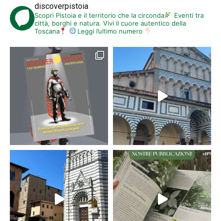
discoverpistoia
Scopri Pistoia e il territorio che la circonda
Eventi tra
città, borghi e natura. Vivi il cuore autentico della
Toscana
Leggi l’ultimo numero