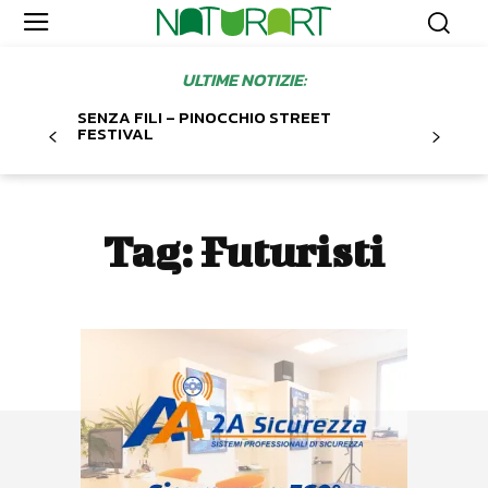
ULTIME NOTIZIE:
SENZA FILI – PINOCCHIO STREET
FESTIVAL
Tag:
Futuristi