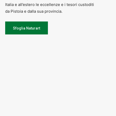
Italia e all’estero le eccellenze e i tesori custoditi
da Pistoia e dalla sua provincia.
Sfoglia Naturart