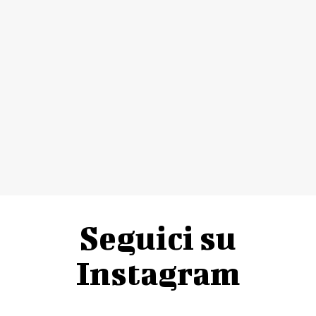
Seguici su
Instagram