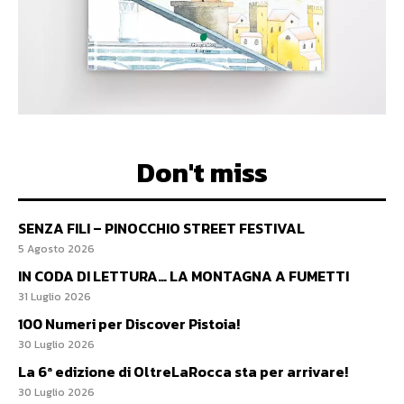
Don't miss
SENZA FILI – PINOCCHIO STREET FESTIVAL
5 Agosto 2026
IN CODA DI LETTURA… LA MONTAGNA A FUMETTI
31 Luglio 2026
100 Numeri per Discover Pistoia!
30 Luglio 2026
La 6ª edizione di OltreLaRocca sta per arrivare!
30 Luglio 2026