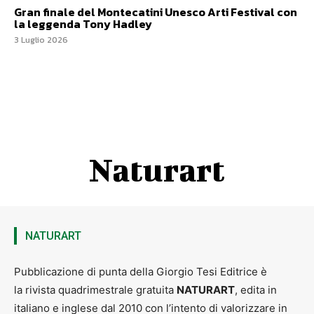
Gran finale del Montecatini Unesco Arti Festival con
la leggenda Tony Hadley
3 Luglio 2026
Naturart
NATURART
Pubblicazione di punta della Giorgio Tesi Editrice è
la rivista quadrimestrale gratuita
NATURART
, edita in
italiano e inglese dal 2010 con l’intento di valorizzare in