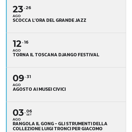
23
26
AGO
SCOCCA L’ORA DEL GRANDE JAZZ
12
16
AGO
TORNA IL TOSCANA DJANGO FESTIVAL
09
31
AGO
AGOSTO AI MUSEI CIVICI
03
06
SET
AGO
RANGOLA IL GONG - GLI STRUMENTI DELLA
COLLEZIONE LUIGI TRONCI PER GIACOMO