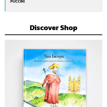
PUCCINI
Discover Shop