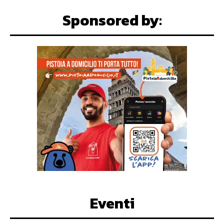
Sponsored by:
Eventi