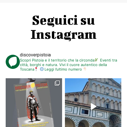
Seguici su
Instagram
discoverpistoia
Scopri Pistoia e il territorio che la circonda
Eventi tra
città, borghi e natura. Vivi il cuore autentico della
Toscana
Leggi l’ultimo numero