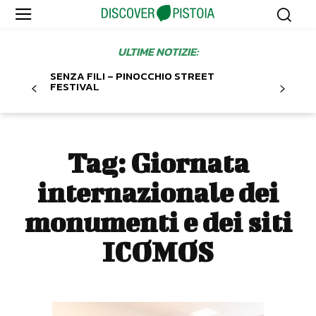
ULTIME NOTIZIE:
SENZA FILI – PINOCCHIO STREET
FESTIVAL
Tag:
Giornata
internazionale dei
monumenti e dei siti
ICOMOS