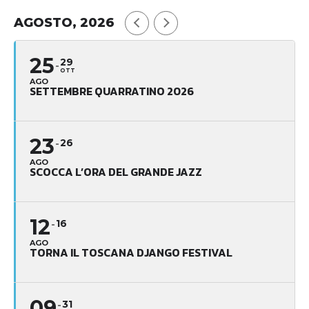
AGOSTO, 2026
25
29
OTT
AGO
SETTEMBRE QUARRATINO 2026
23
26
AGO
SCOCCA L’ORA DEL GRANDE JAZZ
12
16
AGO
TORNA IL TOSCANA DJANGO FESTIVAL
09
31