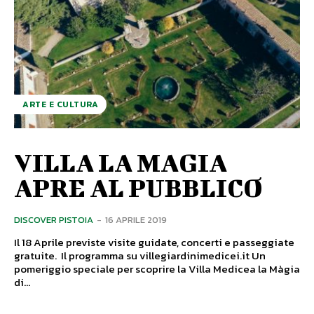
ARTE E CULTURA
VILLA LA MAGIA
APRE AL PUBBLICO
DISCOVER PISTOIA
-
16 APRILE 2019
Il 18 Aprile previste visite guidate, concerti e passeggiate
gratuite. Il programma su villegiardinimedicei.it Un
pomeriggio speciale per scoprire la Villa Medicea la Màgia
di...