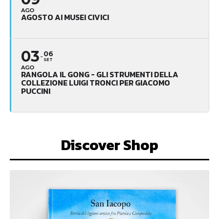
AGO
AGOSTO AI MUSEI CIVICI
03
06
SET
AGO
RANGOLA IL GONG - GLI STRUMENTI DELLA
COLLEZIONE LUIGI TRONCI PER GIACOMO
PUCCINI
Discover Shop