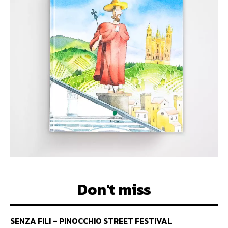
Don't miss
SENZA FILI – PINOCCHIO STREET FESTIVAL