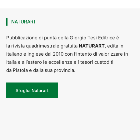
NATURART
Pubblicazione di punta della Giorgio Tesi Editrice è
la rivista quadrimestrale gratuita
NATURART
, edita in
italiano e inglese dal 2010 con l’intento di valorizzare in
Italia e all’estero le eccellenze e i tesori custoditi
da Pistoia e dalla sua provincia.
Sfoglia Naturart