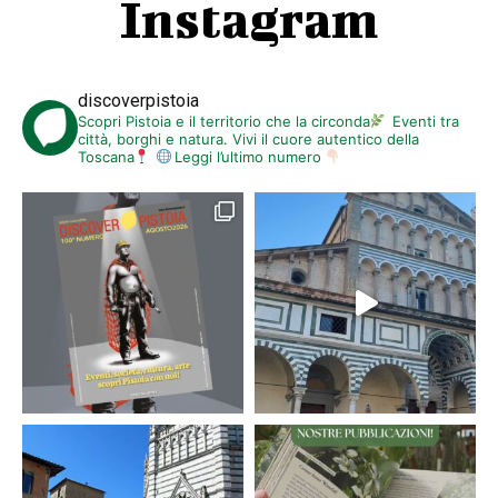
Instagram
discoverpistoia
Scopri Pistoia e il territorio che la circonda
Eventi tra
città, borghi e natura. Vivi il cuore autentico della
Toscana
Leggi l’ultimo numero