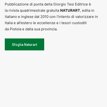
Pubblicazione di punta della Giorgio Tesi Editrice è
la rivista quadrimestrale gratuita
NATURART
, edita in
italiano e inglese dal 2010 con l’intento di valorizzare in
Italia e all’estero le eccellenze e i tesori custoditi
da Pistoia e dalla sua provincia.
Sfoglia Naturart