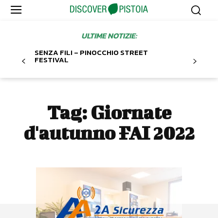
ULTIME NOTIZIE:
SENZA FILI – PINOCCHIO STREET
FESTIVAL
Tag:
Giornate
d'autunno FAI 2022