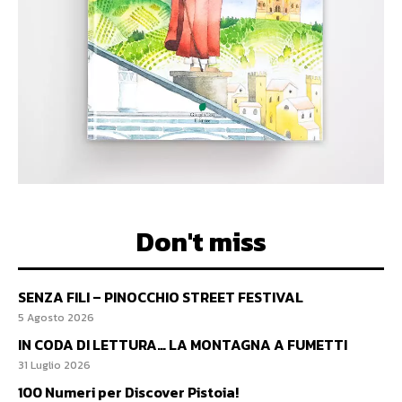
Don't miss
SENZA FILI – PINOCCHIO STREET FESTIVAL
5 Agosto 2026
IN CODA DI LETTURA… LA MONTAGNA A FUMETTI
31 Luglio 2026
100 Numeri per Discover Pistoia!