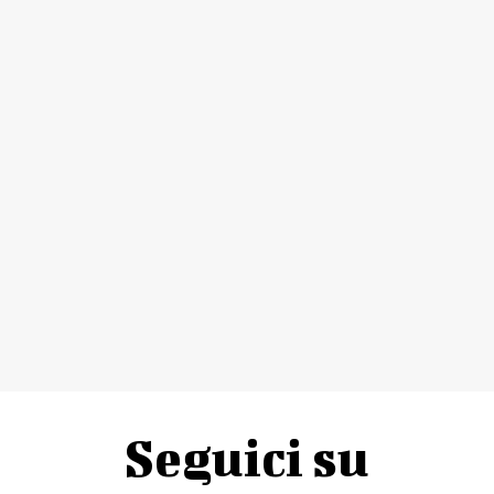
Seguici su