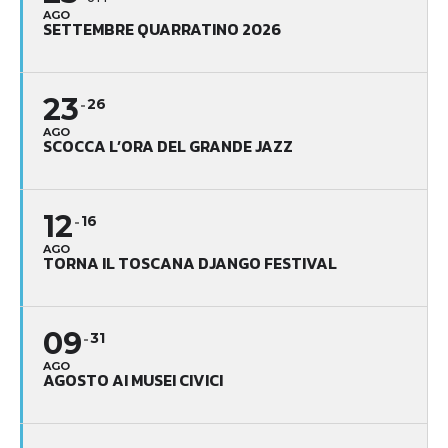
AGO
SETTEMBRE QUARRATINO 2026
23
26
AGO
SCOCCA L’ORA DEL GRANDE JAZZ
12
16
AGO
TORNA IL TOSCANA DJANGO FESTIVAL
09
31
AGO
AGOSTO AI MUSEI CIVICI