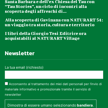
Santa Barbara e dell’ex Chiesa del Tau con
“Tau Stories”, un ciclo di incontri alla
scoperta degli affreschi di...
Alla scoperta di Gavinana con NATURART 54:
un viaggio tra storia, cultura e territorio
I libri della Giorgio Tesi Editrice ora
acquistabili al NATURART Village
Newsletter
La tua email (richiesto)
Acconsento al trattamento dei miei dati personali per l’invio di
materiale informativo e promozionale tramite il servizio di
newsletter
Dimostra di essere umano selezionando
bandiera
.