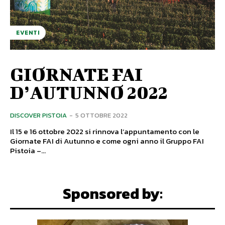
EVENTI
GIORNATE FAI
D’AUTUNNO 2022
DISCOVER PISTOIA
-
5 OTTOBRE 2022
Il 15 e 16 ottobre 2022 si rinnova l’appuntamento con le
Giornate FAI di Autunno e come ogni anno il Gruppo FAI
Pistoia –...
Sponsored by: