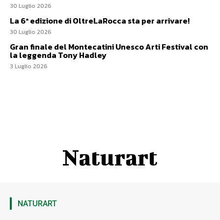
30 Luglio 2026
La 6ª edizione di OltreLaRocca sta per arrivare!
30 Luglio 2026
Gran finale del Montecatini Unesco Arti Festival con
la leggenda Tony Hadley
3 Luglio 2026
Naturart
NATURART