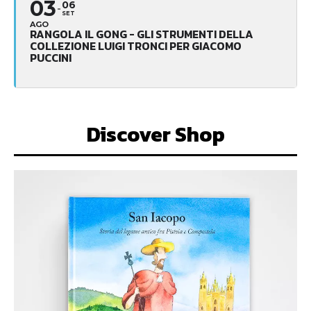
03
06
SET
AGO
RANGOLA IL GONG - GLI STRUMENTI DELLA
COLLEZIONE LUIGI TRONCI PER GIACOMO
PUCCINI
Discover Shop