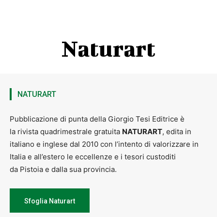
Naturart
NATURART
Pubblicazione di punta della Giorgio Tesi Editrice è
la rivista quadrimestrale gratuita
NATURART
, edita in
italiano e inglese dal 2010 con l’intento di valorizzare in
Italia e all’estero le eccellenze e i tesori custoditi
da Pistoia e dalla sua provincia.
Sfoglia Naturart