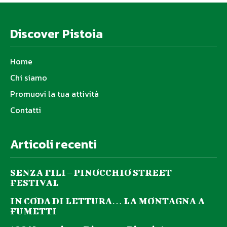
Discover Pistoia
Home
Chi siamo
Promuovi la tua attività
Contatti
Articoli recenti
SENZA FILI – PINOCCHIO STREET
FESTIVAL
IN CODA DI LETTURA… LA MONTAGNA A
FUMETTI