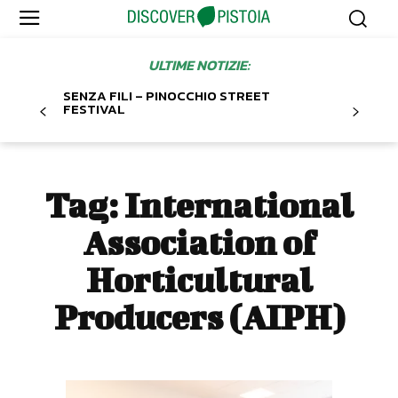
ULTIME NOTIZIE:
SENZA FILI – PINOCCHIO STREET
FESTIVAL
Tag:
International
Association of
Horticultural
Producers (AIPH)