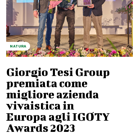
NATURA
Giorgio Tesi Group
premiata come
migliore azienda
vivaistica in
Europa agli IGOTY
Awards 2023