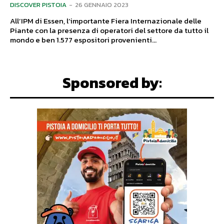
DISCOVER PISTOIA
-
26 GENNAIO 2023
All’IPM di Essen, l’importante Fiera Internazionale delle
Piante con la presenza di operatori del settore da tutto il
mondo e ben 1.577 espositori provenienti...
Sponsored by: