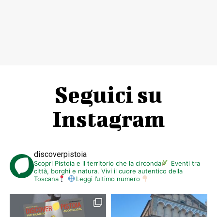
Seguici su
Instagram
discoverpistoia
Scopri Pistoia e il territorio che la circonda
Eventi tra
città, borghi e natura. Vivi il cuore autentico della
Toscana
Leggi l’ultimo numero