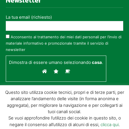
Newsletter
La tua email (richiesto)
Acconsento al trattamento dei miei dati personali per l’invio di
materiale informativo e promozionale tramite il servizio di
newsletter
Dimostra di essere umano selezionando
casa
.
Questo sito utilizza cookie tecnici, propri e di terze parti, per
analizzare l’andamento delle visite (in forma anonima e
aggregata), per migliorare la navigazione e per collegarti ai
tuoi canali social.
Se vuoi approfondire l’utilizzo dei cookie in questo sito, o
negare il consenso all’utilizzo di alcuni di essi,
clicca qui
.