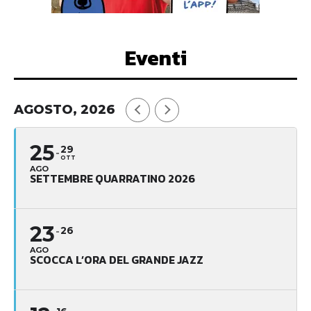
Eventi
AGOSTO, 2026
25
29
OTT
AGO
SETTEMBRE QUARRATINO 2026
23
26
AGO
SCOCCA L’ORA DEL GRANDE JAZZ