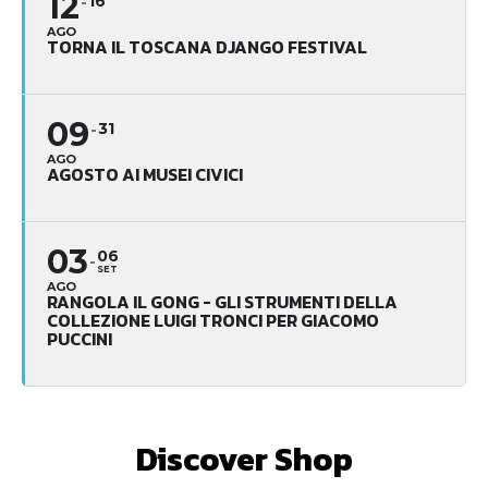
12
16
AGO
TORNA IL TOSCANA DJANGO FESTIVAL
09
31
AGO
AGOSTO AI MUSEI CIVICI
03
06
SET
AGO
RANGOLA IL GONG - GLI STRUMENTI DELLA
COLLEZIONE LUIGI TRONCI PER GIACOMO
PUCCINI
Discover Shop