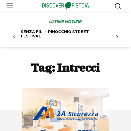
ULTIME NOTIZIE:
SENZA FILI – PINOCCHIO STREET
FESTIVAL
Tag:
Intrecci