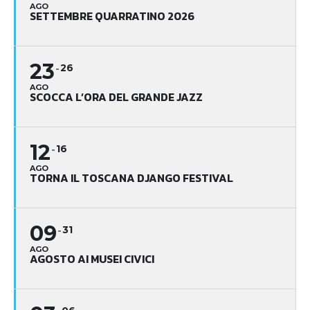
AGO
SETTEMBRE QUARRATINO 2026
23
26
AGO
SCOCCA L’ORA DEL GRANDE JAZZ
12
16
AGO
TORNA IL TOSCANA DJANGO FESTIVAL
09
31
AGO
AGOSTO AI MUSEI CIVICI