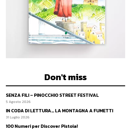
Don't miss
SENZA FILI – PINOCCHIO STREET FESTIVAL
5 Agosto 2026
IN CODA DI LETTURA… LA MONTAGNA A FUMETTI
31 Luglio 2026
100 Numeri per Discover Pistoia!