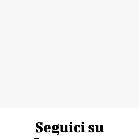
Seguici su