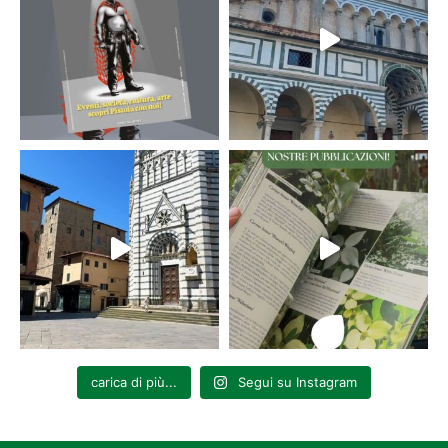
carica di più...
Segui su Instagram