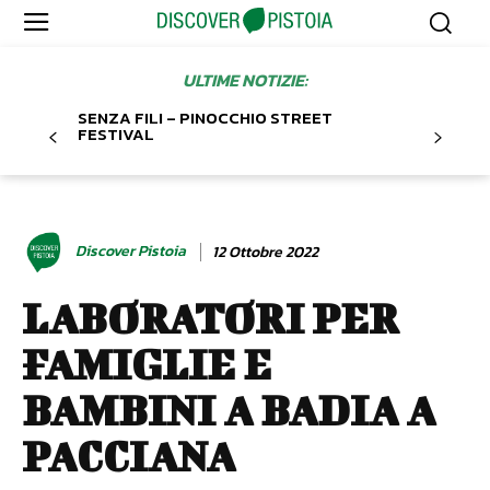
ULTIME NOTIZIE:
SENZA FILI – PINOCCHIO STREET
FESTIVAL
Discover Pistoia
12 Ottobre 2022
LABORATORI PER
FAMIGLIE E
BAMBINI A BADIA A
PACCIANA