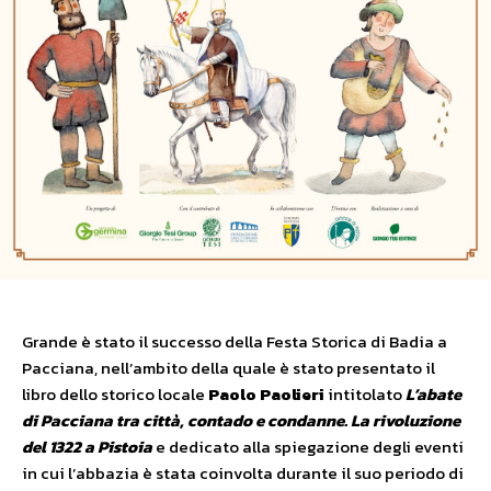
Grande è stato il successo della Festa Storica di Badia a
Pacciana, nell’ambito della quale è stato presentato il
libro dello storico locale
Paolo Paolieri
intitolato
L’abate
di Pacciana tra città, contado e condanne. La rivoluzione
del 1322 a Pistoia
e dedicato alla spiegazione degli eventi
in cui l’abbazia è stata coinvolta durante il suo periodo di