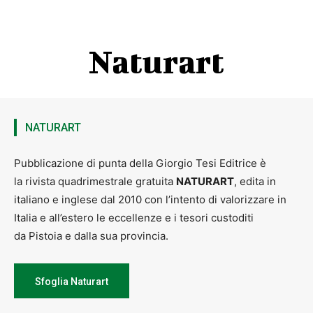
Naturart
NATURART
Pubblicazione di punta della Giorgio Tesi Editrice è
la rivista quadrimestrale gratuita
NATURART
, edita in
italiano e inglese dal 2010 con l’intento di valorizzare in
Italia e all’estero le eccellenze e i tesori custoditi
da Pistoia e dalla sua provincia.
Sfoglia Naturart