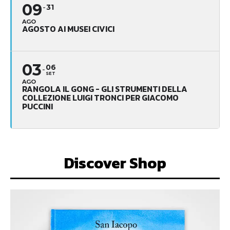
09
31
AGO
AGOSTO AI MUSEI CIVICI
03
06
SET
AGO
RANGOLA IL GONG - GLI STRUMENTI DELLA
COLLEZIONE LUIGI TRONCI PER GIACOMO
PUCCINI
Discover Shop