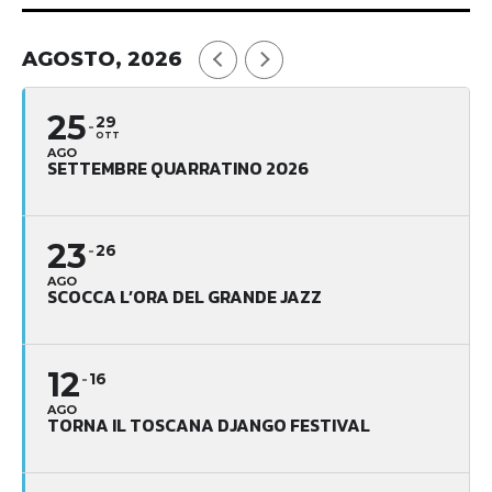
AGOSTO, 2026
25
29
OTT
AGO
SETTEMBRE QUARRATINO 2026
23
26
AGO
SCOCCA L’ORA DEL GRANDE JAZZ
12
16
AGO
TORNA IL TOSCANA DJANGO FESTIVAL