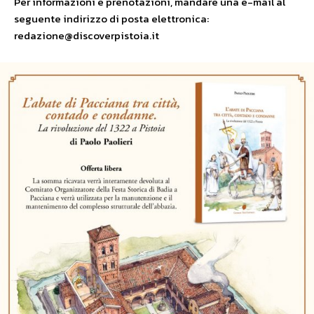
Per informazioni e prenotazioni, mandare una e-mail al
seguente indirizzo di posta elettronica:
redazione@discoverpistoia.it