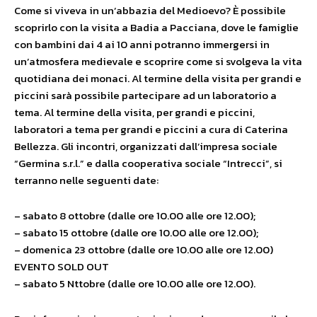
Come si viveva in un’abbazia del Medioevo? È possibile
scoprirlo con la visita a Badia a Pacciana, dove le famiglie
con bambini dai 4 ai 10 anni potranno immergersi in
un’atmosfera medievale e scoprire come si svolgeva la vita
quotidiana dei monaci. Al termine della visita per grandi e
piccini sarà possibile partecipare ad un laboratorio a
tema. Al termine della visita, per grandi e piccini,
laboratori a tema per grandi e piccini a cura di Caterina
Bellezza. Gli incontri, organizzati dall’impresa sociale
“Germina s.r.l.” e dalla cooperativa sociale “Intrecci”, si
terranno nelle seguenti date:
– sabato 8 ottobre (dalle ore 10.00 alle ore 12.00);
– sabato 15 ottobre (dalle ore 10.00 alle ore 12.00);
– domenica 23 ottobre (dalle ore 10.00 alle ore 12.00)
EVENTO SOLD OUT
– sabato 5 Nttobre (dalle ore 10.00 alle ore 12.00).