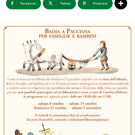
Facebook
Twitter
Pinterest