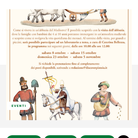
EVENTI