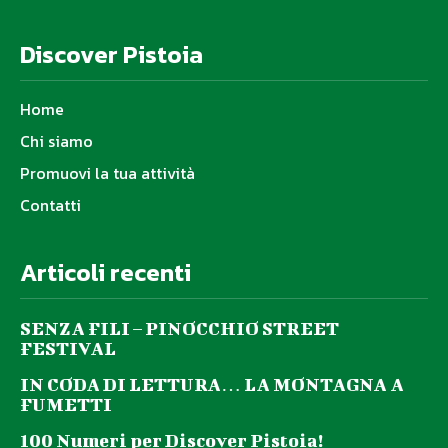
Discover Pistoia
Home
Chi siamo
Promuovi la tua attività
Contatti
Articoli recenti
SENZA FILI – PINOCCHIO STREET
FESTIVAL
IN CODA DI LETTURA… LA MONTAGNA A
FUMETTI
100 Numeri per Discover Pistoia!