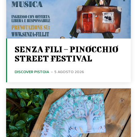
SENZA FILI – PINOCCHIO
STREET FESTIVAL
DISCOVER PISTOIA
-
5 AGOSTO 2026