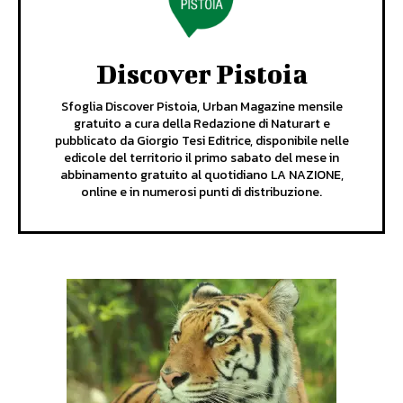
Discover Pistoia
Sfoglia Discover Pistoia, Urban Magazine mensile
gratuito a cura della Redazione di Naturart e
pubblicato da Giorgio Tesi Editrice, disponibile nelle
edicole del territorio il primo sabato del mese in
abbinamento gratuito al quotidiano LA NAZIONE,
online e in numerosi punti di distribuzione.