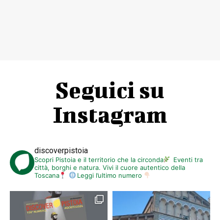
Seguici su
Instagram
discoverpistoia
Scopri Pistoia e il territorio che la circonda
Eventi tra
città, borghi e natura. Vivi il cuore autentico della
Toscana
Leggi l’ultimo numero