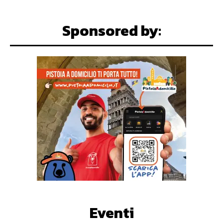
Sponsored by:
Eventi