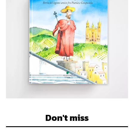
Don't miss