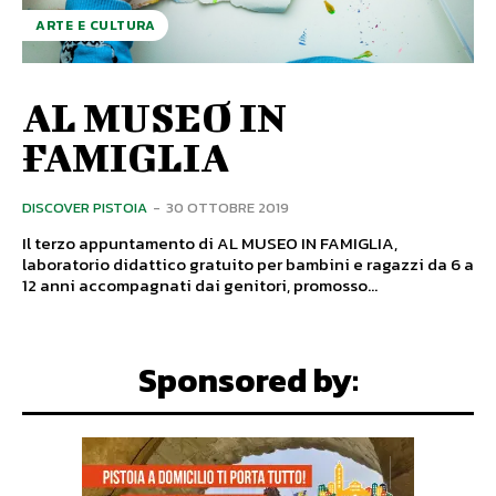
ARTE E CULTURA
AL MUSEO IN
FAMIGLIA
DISCOVER PISTOIA
-
30 OTTOBRE 2019
Il terzo appuntamento di AL MUSEO IN FAMIGLIA,
laboratorio didattico gratuito per bambini e ragazzi da 6 a
12 anni accompagnati dai genitori, promosso...
Sponsored by: