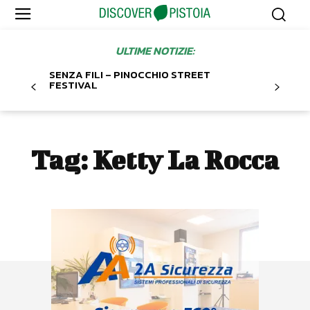
ULTIME NOTIZIE:
SENZA FILI – PINOCCHIO STREET
FESTIVAL
Tag:
Ketty La Rocca