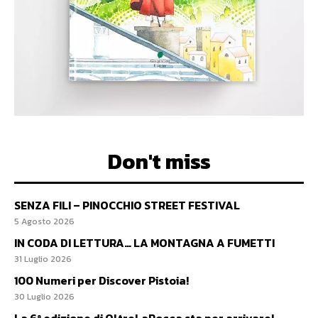
Don't miss
SENZA FILI – PINOCCHIO STREET FESTIVAL
5 Agosto 2026
IN CODA DI LETTURA… LA MONTAGNA A FUMETTI
31 Luglio 2026
100 Numeri per Discover Pistoia!
30 Luglio 2026