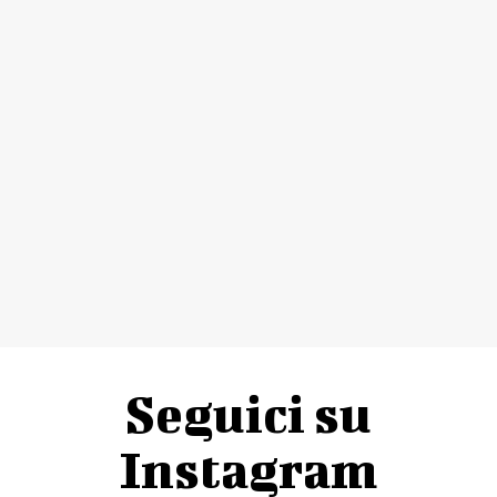
Seguici su
Instagram