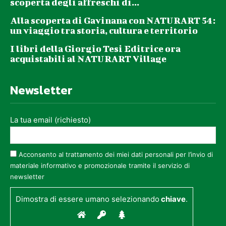
scoperta degli affreschi di...
Alla scoperta di Gavinana con NATURART 54:
un viaggio tra storia, cultura e territorio
I libri della Giorgio Tesi Editrice ora
acquistabili al NATURART Village
Newsletter
La tua email (richiesto)
Acconsento al trattamento dei miei dati personali per l’invio di
materiale informativo e promozionale tramite il servizio di
newsletter
Dimostra di essere umano selezionando
chiave
.