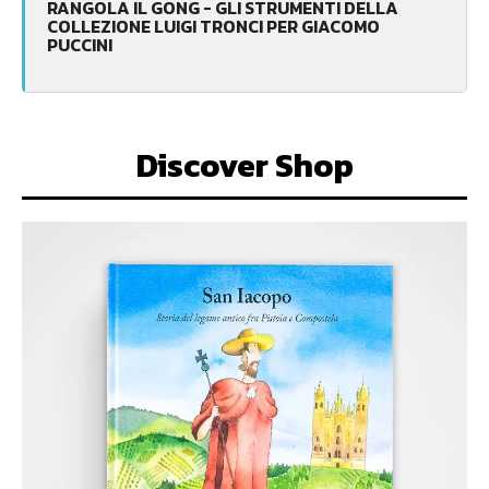
RANGOLA IL GONG - GLI STRUMENTI DELLA
COLLEZIONE LUIGI TRONCI PER GIACOMO
PUCCINI
Discover Shop