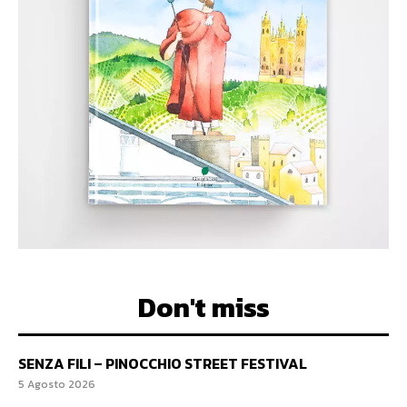
Don't miss
SENZA FILI – PINOCCHIO STREET FESTIVAL
5 Agosto 2026