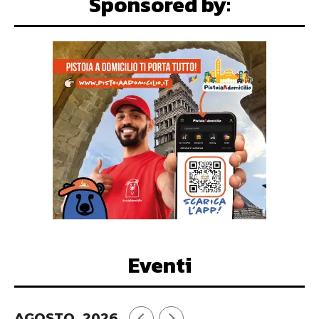
Sponsored by:
Eventi
AGOSTO, 2026