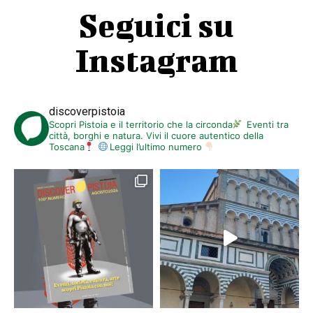
Seguici su
Instagram
discoverpistoia
Scopri Pistoia e il territorio che la circonda
Eventi tra
città, borghi e natura. Vivi il cuore autentico della
Toscana
Leggi l’ultimo numero