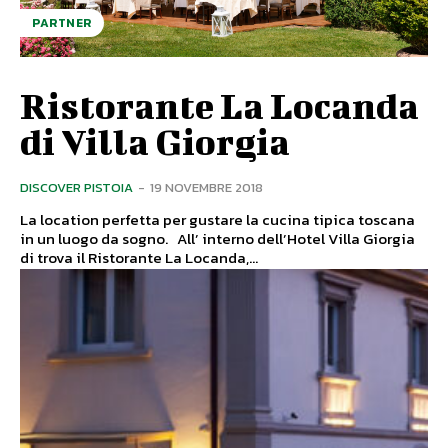
PARTNER
Ristorante La Locanda
di Villa Giorgia
DISCOVER PISTOIA
-
19 NOVEMBRE 2018
La location perfetta per gustare la cucina tipica toscana
in un luogo da sogno. All’ interno dell’Hotel Villa Giorgia
di trova il Ristorante La Locanda,...