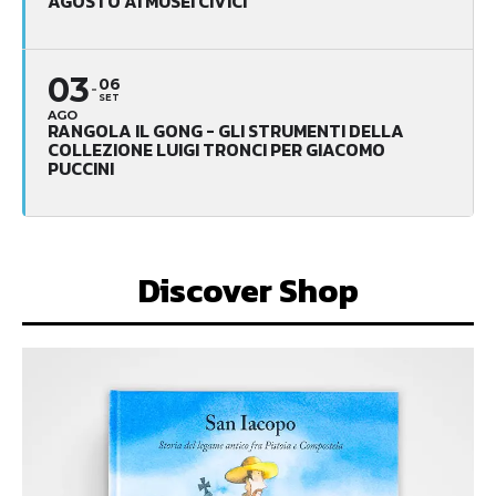
AGOSTO AI MUSEI CIVICI
03
06
SET
AGO
RANGOLA IL GONG - GLI STRUMENTI DELLA
COLLEZIONE LUIGI TRONCI PER GIACOMO
PUCCINI
Discover Shop