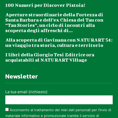
100 Numeri per Discover Pistoia!
Aperture straordinarie della Fortezza di
Santa Barbara e dell’ex Chiesa del Tau con
“Tau Stories”, un ciclo di incontri alla
scoperta degli affreschi di...
Alla scoperta di Gavinana con NATURART 54:
un viaggio tra storia, cultura e territorio
I libri della Giorgio Tesi Editrice ora
acquistabili al NATURART Village
Newsletter
La tua email (richiesto)
Acconsento al trattamento dei miei dati personali per l’invio di
materiale informativo e promozionale tramite il servizio di