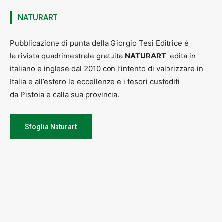
NATURART
Pubblicazione di punta della Giorgio Tesi Editrice è
la rivista quadrimestrale gratuita
NATURART
, edita in
italiano e inglese dal 2010 con l’intento di valorizzare in
Italia e all’estero le eccellenze e i tesori custoditi
da Pistoia e dalla sua provincia.
Sfoglia Naturart