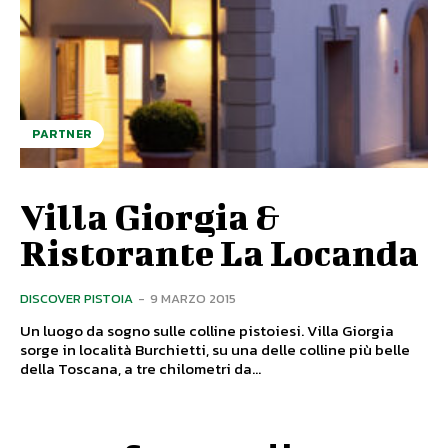
PARTNER
Villa Giorgia &
Ristorante La Locanda
DISCOVER PISTOIA
-
9 MARZO 2015
Un luogo da sogno sulle colline pistoiesi. Villa Giorgia
sorge in località Burchietti, su una delle colline più belle
della Toscana, a tre chilometri da...