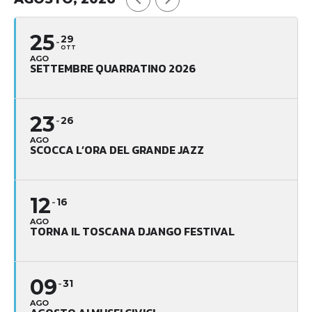
25
29
OTT
AGO
SETTEMBRE QUARRATINO 2026
23
26
AGO
SCOCCA L’ORA DEL GRANDE JAZZ
12
16
AGO
TORNA IL TOSCANA DJANGO FESTIVAL
09
31
AGO