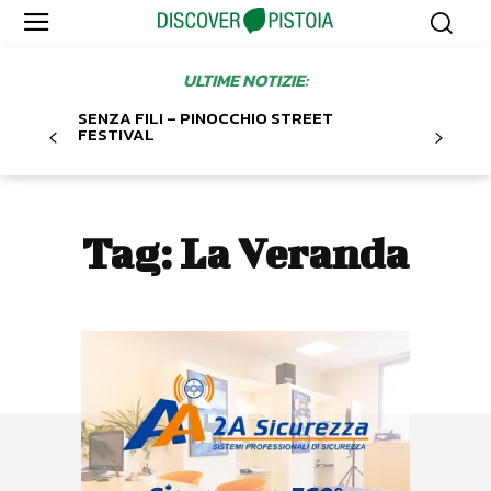
ULTIME NOTIZIE:
SENZA FILI – PINOCCHIO STREET
FESTIVAL
Tag:
La Veranda