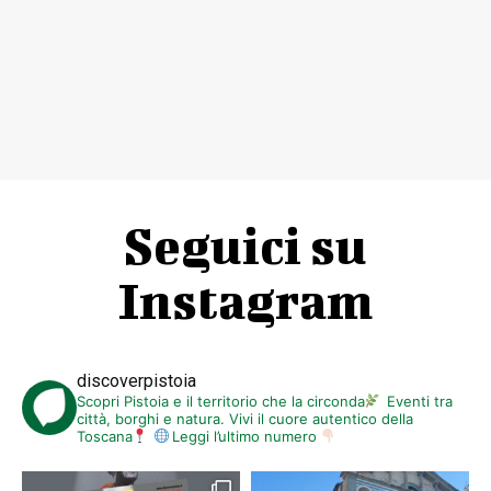
Seguici su
Instagram
discoverpistoia
Scopri Pistoia e il territorio che la circonda
Eventi tra
città, borghi e natura. Vivi il cuore autentico della
Toscana
Leggi l’ultimo numero