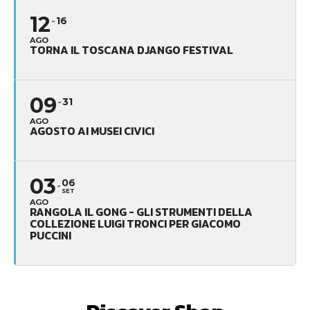
12
16
AGO
TORNA IL TOSCANA DJANGO FESTIVAL
09
31
AGO
AGOSTO AI MUSEI CIVICI
03
06
SET
AGO
RANGOLA IL GONG - GLI STRUMENTI DELLA
COLLEZIONE LUIGI TRONCI PER GIACOMO
PUCCINI