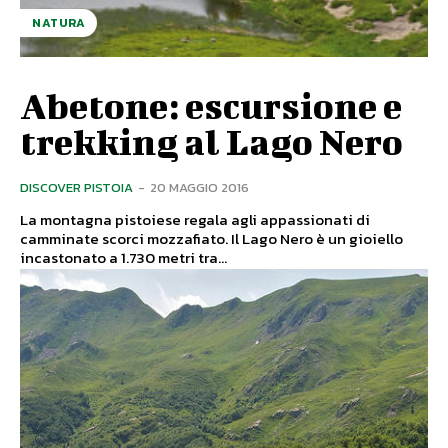
NATURA
Abetone: escursione e
trekking al Lago Nero
DISCOVER PISTOIA
-
20 MAGGIO 2016
La montagna pistoiese regala agli appassionati di
camminate scorci mozzafiato. Il Lago Nero è un gioiello
incastonato a 1.730 metri tra...