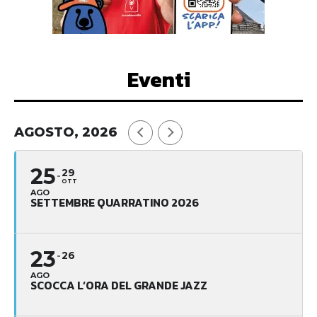
Eventi
AGOSTO, 2026
25
29
OTT
AGO
SETTEMBRE QUARRATINO 2026
23
26
AGO
SCOCCA L’ORA DEL GRANDE JAZZ