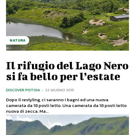
NATURA
Il rifugio del Lago Nero
si fa bello per l’estate
DISCOVER PISTOIA
-
22 GIUGNO 2015
Dopo il restyling, ci saranno i bagni ed una nuova
camerata da 18 posti letto. Una camerata da 18 posti letto
nuova di zecca. Ma...