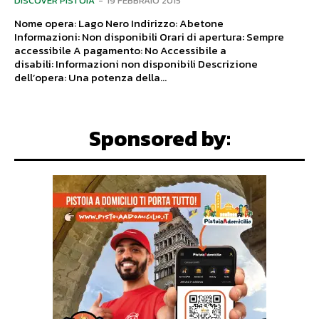
DISCOVER PISTOIA
-
19 FEBBRAIO 2015
Nome opera: Lago Nero Indirizzo: Abetone
Informazioni: Non disponibili Orari di apertura: Sempre
accessibile A pagamento: No Accessibile a
disabili: Informazioni non disponibili Descrizione
dell’opera: Una potenza della...
Sponsored by: