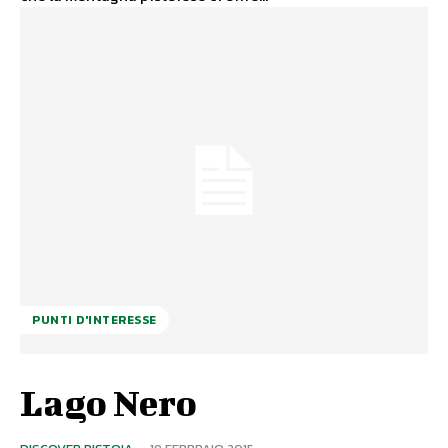
PUNTI D'INTERESSE
Lago Nero