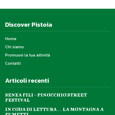
Discover Pistoia
Home
Chi siamo
Promuovi la tua attività
Contatti
Articoli recenti
SENZA FILI – PINOCCHIO STREET
FESTIVAL
IN CODA DI LETTURA… LA MONTAGNA A
FUMETTI