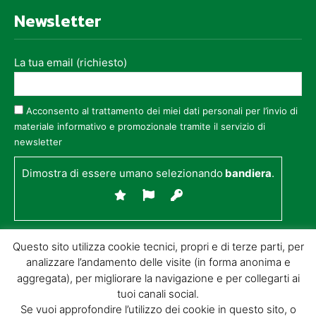
Newsletter
La tua email (richiesto)
Acconsento al trattamento dei miei dati personali per l’invio di
materiale informativo e promozionale tramite il servizio di
newsletter
Dimostra di essere umano selezionando
bandiera
.
Questo sito utilizza cookie tecnici, propri e di terze parti, per
analizzare l’andamento delle visite (in forma anonima e
aggregata), per migliorare la navigazione e per collegarti ai
tuoi canali social.
Se vuoi approfondire l’utilizzo dei cookie in questo sito, o