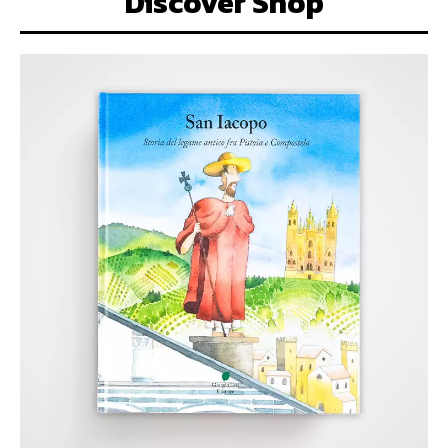
Discover Shop