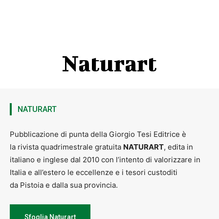
Naturart
NATURART
Pubblicazione di punta della Giorgio Tesi Editrice è
la rivista quadrimestrale gratuita
NATURART
, edita in
italiano e inglese dal 2010 con l’intento di valorizzare in
Italia e all’estero le eccellenze e i tesori custoditi
da Pistoia e dalla sua provincia.
Sfoglia Naturart