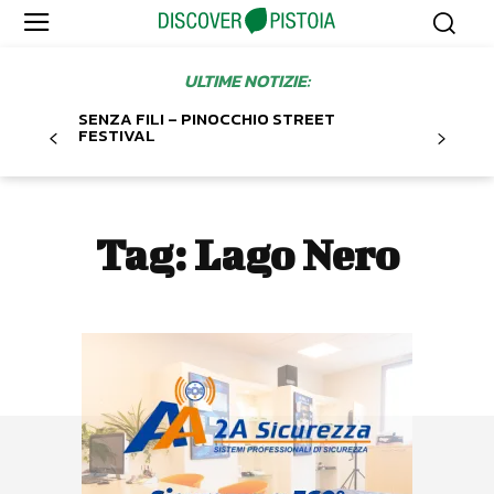
ULTIME NOTIZIE:
SENZA FILI – PINOCCHIO STREET
FESTIVAL
Tag:
Lago Nero