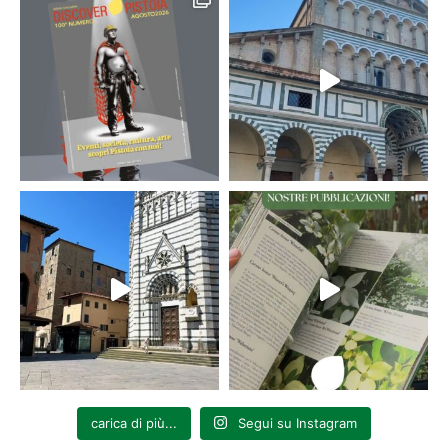
carica di più...
Segui su Instagram