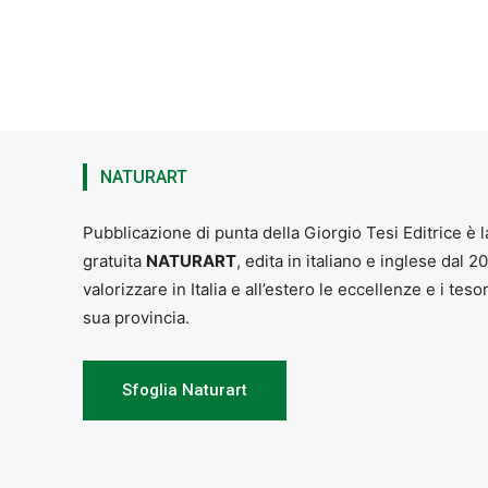
NATURART
Pubblicazione di punta della Giorgio Tesi Editrice è l
gratuita
NATURART
, edita in italiano e inglese dal 2
valorizzare in Italia e all’estero le eccellenze e i teso
sua provincia.
Sfoglia Naturart