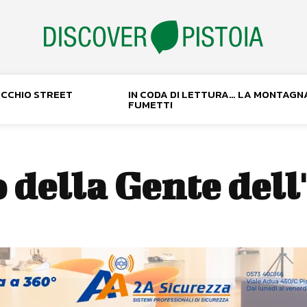
NOCCHIO STREET
IN CODA DI LETTURA… LA MONTAGN
FUMETTI
 della Gente del