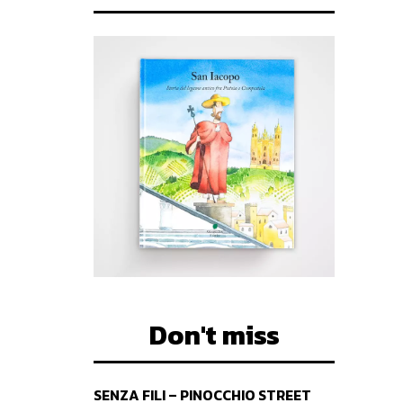
Don't miss
SENZA FILI – PINOCCHIO STREET