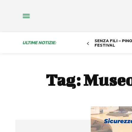
SENZA FILI – PI
ULTIME NOTIZIE:
FESTIVAL
Tag:
Museo