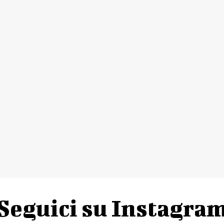
Seguici su Instagra