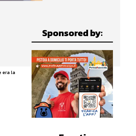
Sponsored by:
 era la