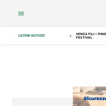
SENZA FILI – PI
ULTIME NOTIZIE:
FESTIVAL