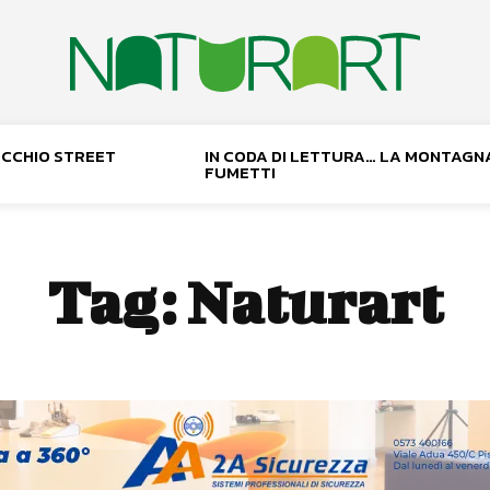
NOCCHIO STREET
IN CODA DI LETTURA… LA MONTAGN
FUMETTI
Tag:
Naturart