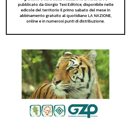
pubblicato da Giorgio Tesi Editrice, disponibile nelle
edicole del territorio il primo sabato del mese in
abbinamento gratuito al quotidiano LA NAZIONE,
online e in numerosi punti di distribuzione.