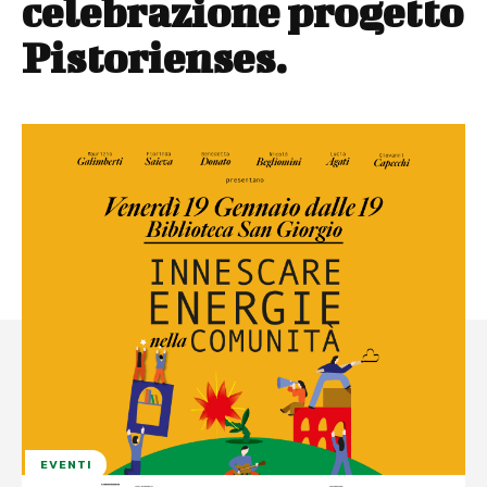
celebrazione progetto
Pistorienses.
EVENTI