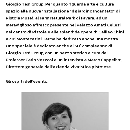
Giorgio Tesi Group. Per quanto riguarda arte e cultura
spazio alla nuova installazione “Il giardino Incantato” di
Pistoia Musei, al Farm Natural Park di Favara, ad un
meraviglioso affresco presente nel Palazzo Amati Cellesi
nel centro di Pistoia e alle splendide opere di Galileo Chini
a cui Montecatini Terme ha dedicato anche una mostra.
Uno speciale è dedicato anche al 50° compleanno di
Giorgio Tesi Group, con un pezzo storico a cura del
Professor Carlo Vezzosi e un’intervista a Marco Cappellini,
Direttore generale dell’azienda vivaistica pistoiese.
Gli ospiti dell’evento: