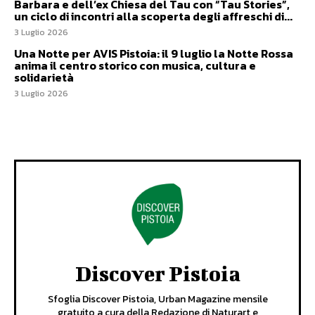
Barbara e dell’ex Chiesa del Tau con “Tau Stories”,
un ciclo di incontri alla scoperta degli affreschi di...
3 Luglio 2026
Una Notte per AVIS Pistoia: il 9 luglio la Notte Rossa
anima il centro storico con musica, cultura e
solidarietà
3 Luglio 2026
Discover Pistoia
Sfoglia Discover Pistoia, Urban Magazine mensile
gratuito a cura della Redazione di Naturart e