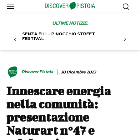
ULTIME NOTIZIE:
SENZA FILI – PINOCCHIO STREET
FESTIVAL
Discover Pistoia
30 Dicembre 2023
Innescare energia
nella comunità:
presentazione
Naturart n°47 e