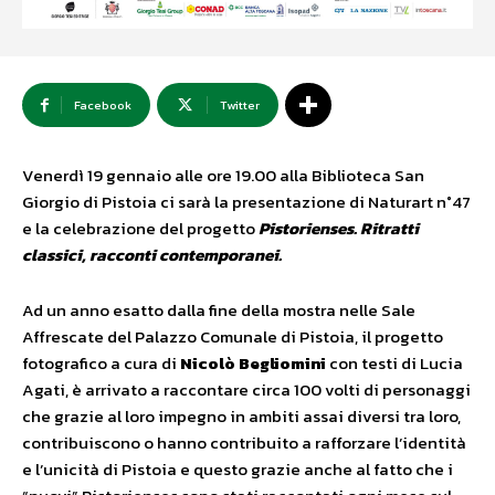
Facebook
Twitter
Venerdì 19 gennaio alle ore 19.00 alla Biblioteca San
Giorgio di Pistoia ci sarà la presentazione di Naturart n°47
e la celebrazione del progetto
Pistorienses. Ritratti
classici, racconti contemporanei.
Ad un anno esatto dalla fine della mostra nelle Sale
Affrescate del Palazzo Comunale di Pistoia, il progetto
fotografico a cura di
Nicolò Begliomini
con testi di Lucia
Agati, è arrivato a raccontare circa 100 volti di personaggi
che grazie al loro impegno in ambiti assai diversi tra loro,
contribuiscono o hanno contribuito a rafforzare l’identità
e l’unicità di Pistoia e questo grazie anche al fatto che i