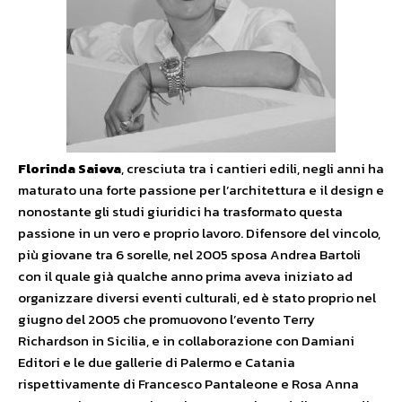
Florinda Saieva
, cresciuta tra i cantieri edili, negli anni ha
maturato una forte passione per l’architettura e il design e
nonostante gli studi giuridici ha trasformato questa
passione in un vero e proprio lavoro. Difensore del vincolo,
più giovane tra 6 sorelle, nel 2005 sposa Andrea Bartoli
con il quale già qualche anno prima aveva iniziato ad
organizzare diversi eventi culturali, ed è stato proprio nel
giugno del 2005 che promuovono l’evento Terry
Richardson in Sicilia, e in collaborazione con Damiani
Editori e le due gallerie di Palermo e Catania
rispettivamente di Francesco Pantaleone e Rosa Anna