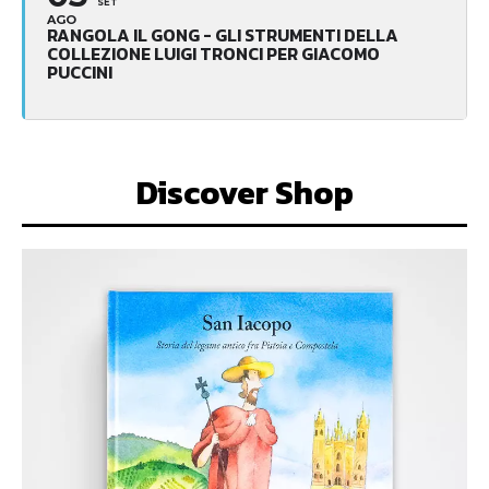
SET
AGO
RANGOLA IL GONG - GLI STRUMENTI DELLA
COLLEZIONE LUIGI TRONCI PER GIACOMO
PUCCINI
Discover Shop