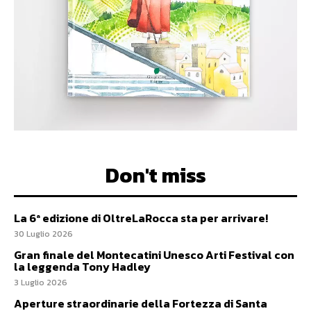
Don't miss
La 6ª edizione di OltreLaRocca sta per arrivare!
30 Luglio 2026
Gran finale del Montecatini Unesco Arti Festival con
la leggenda Tony Hadley
3 Luglio 2026
Aperture straordinarie della Fortezza di Santa