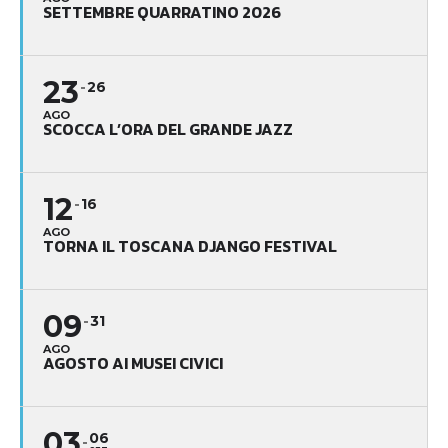
SETTEMBRE QUARRATINO 2026
23
26
AGO
SCOCCA L’ORA DEL GRANDE JAZZ
12
16
AGO
TORNA IL TOSCANA DJANGO FESTIVAL
09
31
AGO
AGOSTO AI MUSEI CIVICI
03
06