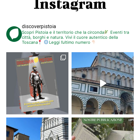
Instagram
discoverpistoia
Scopri Pistoia e il territorio che la circonda
Eventi tra
città, borghi e natura. Vivi il cuore autentico della
Toscana
Leggi l’ultimo numero