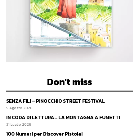
Don't miss
SENZA FILI – PINOCCHIO STREET FESTIVAL
5 Agosto 2026
IN CODA DI LETTURA… LA MONTAGNA A FUMETTI
31 Luglio 2026
100 Numeri per Discover Pistoia!