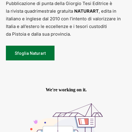
Pubblicazione di punta della Giorgio Tesi Editrice è
la rivista quadrimestrale gratuita
NATURART
, edita in
italiano e inglese dal 2010 con l’intento di valorizzare in
Italia e all’estero le eccellenze e i tesori custoditi
da Pistoia e dalla sua provincia.
Sfoglia Naturart