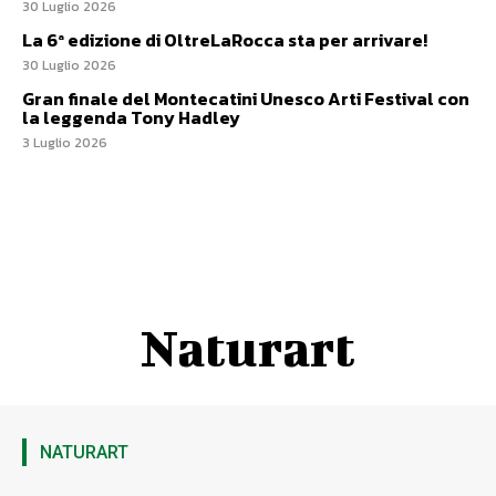
30 Luglio 2026
La 6ª edizione di OltreLaRocca sta per arrivare!
30 Luglio 2026
Gran finale del Montecatini Unesco Arti Festival con
la leggenda Tony Hadley
3 Luglio 2026
Naturart
NATURART