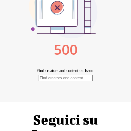
Seguici su