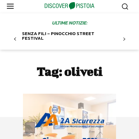
ULTIME NOTIZIE:
SENZA FILI – PINOCCHIO STREET
FESTIVAL
Tag:
oliveti