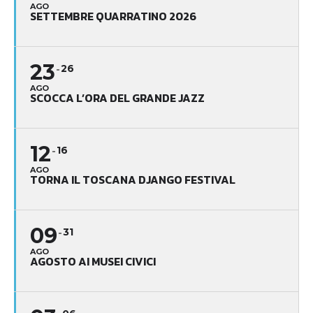
AGO
SETTEMBRE QUARRATINO 2026
23
26
AGO
SCOCCA L’ORA DEL GRANDE JAZZ
12
16
AGO
TORNA IL TOSCANA DJANGO FESTIVAL
09
31
AGO
AGOSTO AI MUSEI CIVICI