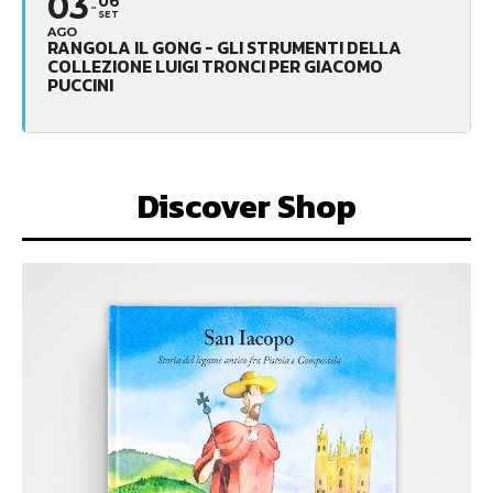
03
06
SET
AGO
RANGOLA IL GONG - GLI STRUMENTI DELLA
COLLEZIONE LUIGI TRONCI PER GIACOMO
PUCCINI
Discover Shop