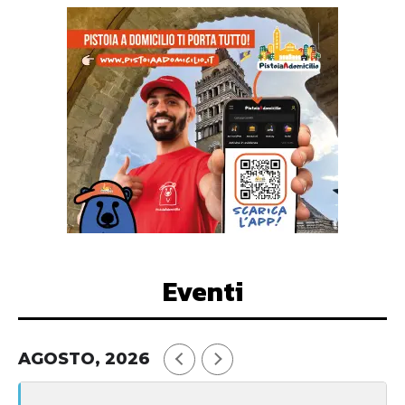
Eventi
AGOSTO, 2026