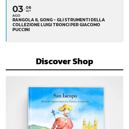
03
06
SET
AGO
RANGOLA IL GONG - GLI STRUMENTI DELLA
COLLEZIONE LUIGI TRONCI PER GIACOMO
PUCCINI
Discover Shop