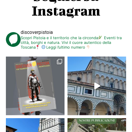
Instagram
discoverpistoia
Scopri Pistoia e il territorio che la circonda
Eventi tra
città, borghi e natura. Vivi il cuore autentico della
Toscana
Leggi l’ultimo numero