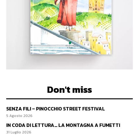
Don't miss
SENZA FILI – PINOCCHIO STREET FESTIVAL
5 Agosto 2026
IN CODA DI LETTURA… LA MONTAGNA A FUMETTI
31 Luglio 2026