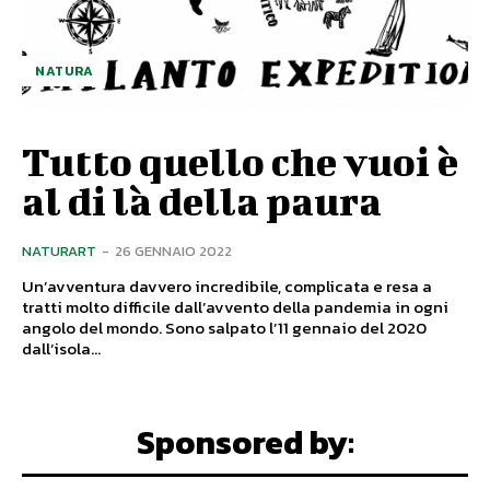
NATURA
Tutto quello che vuoi è
al di là della paura
NATURART
-
26 GENNAIO 2022
Un’avventura davvero incredibile, complicata e resa a
tratti molto difficile dall’avvento della pandemia in ogni
angolo del mondo. Sono salpato l’11 gennaio del 2020
dall’isola...
Sponsored by: