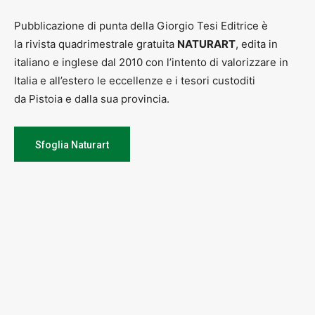
Pubblicazione di punta della Giorgio Tesi Editrice è
la rivista quadrimestrale gratuita
NATURART
, edita in
italiano e inglese dal 2010 con l’intento di valorizzare in
Italia e all’estero le eccellenze e i tesori custoditi
da Pistoia e dalla sua provincia.
Sfoglia Naturart