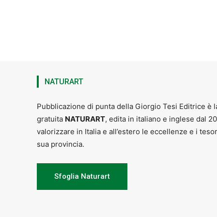
NATURART
Pubblicazione di punta della Giorgio Tesi Editrice è l
gratuita
NATURART
, edita in italiano e inglese dal 2
valorizzare in Italia e all’estero le eccellenze e i teso
sua provincia.
Sfoglia Naturart