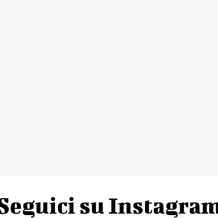
Seguici su Instagra