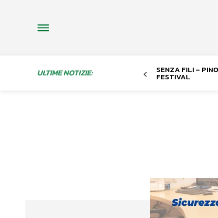
SENZA FILI – PI
ULTIME NOTIZIE:
FESTIVAL