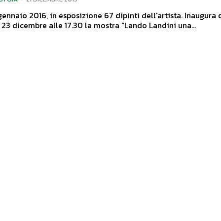
nnaio 2016, in esposizione 67 dipinti dell'artista. Inaugura questo
23 dicembre alle 17.30 la mostra "Lando Landini una...