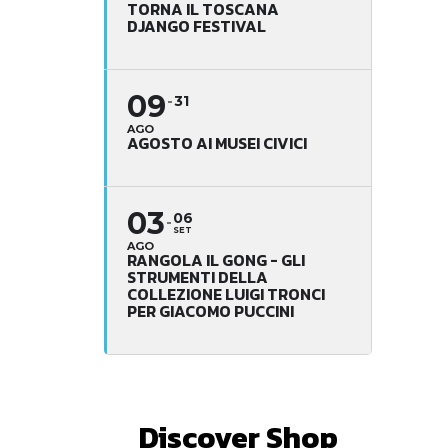
TORNA IL TOSCANA
DJANGO FESTIVAL
09
31
AGO
AGOSTO AI MUSEI CIVICI
03
06
SET
AGO
RANGOLA IL GONG - GLI
STRUMENTI DELLA
COLLEZIONE LUIGI TRONCI
PER GIACOMO PUCCINI
Discover Shop