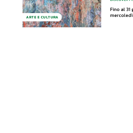
Fino al 31 ge
mercoledì 
ARTE E CULTURA