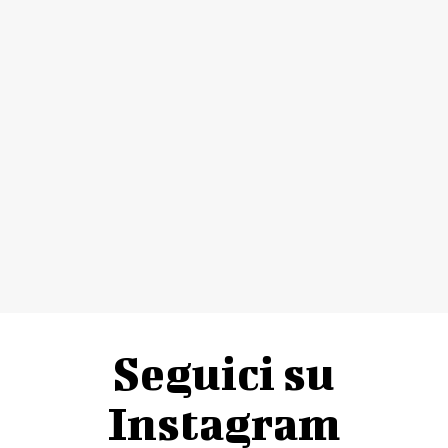
Seguici su
Instagram