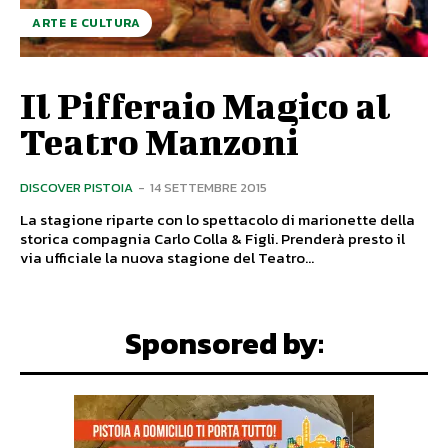
ARTE E CULTURA
Il Pifferaio Magico al
Teatro Manzoni
DISCOVER PISTOIA
-
14 SETTEMBRE 2015
La stagione riparte con lo spettacolo di marionette della
storica compagnia Carlo Colla & Figli. Prenderà presto il
via ufficiale la nuova stagione del Teatro...
Sponsored by: