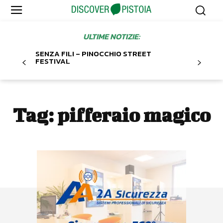
ULTIME NOTIZIE:
SENZA FILI – PINOCCHIO STREET
FESTIVAL
Tag:
pifferaio magico