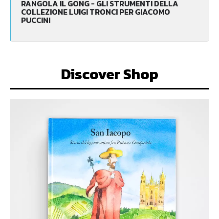
RANGOLA IL GONG - GLI STRUMENTI DELLA
COLLEZIONE LUIGI TRONCI PER GIACOMO
PUCCINI
Discover Shop