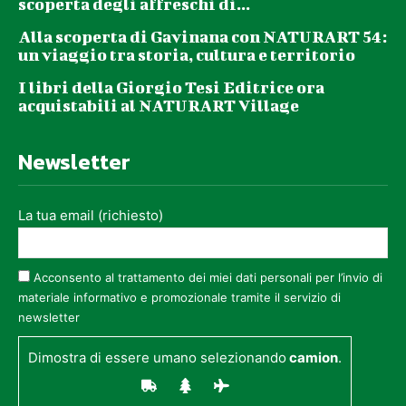
scoperta degli affreschi di...
Alla scoperta di Gavinana con NATURART 54:
un viaggio tra storia, cultura e territorio
I libri della Giorgio Tesi Editrice ora
acquistabili al NATURART Village
Newsletter
La tua email (richiesto)
Acconsento al trattamento dei miei dati personali per l’invio di
materiale informativo e promozionale tramite il servizio di
newsletter
Dimostra di essere umano selezionando
camion
.