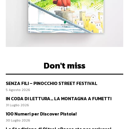
Don't miss
SENZA FILI – PINOCCHIO STREET FESTIVAL
5 Agosto 2026
IN CODA DI LETTURA… LA MONTAGNA A FUMETTI
31 Luglio 2026
100 Numeri per Discover Pistoia!
30 Luglio 2026